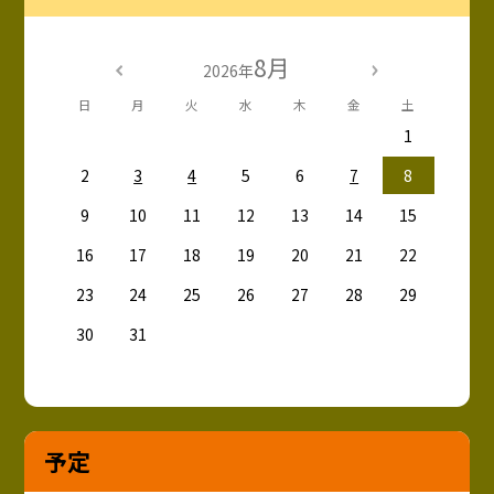
8月
2026年
日
月
火
水
木
金
土
1
2
3
4
5
6
7
8
9
10
11
12
13
14
15
16
17
18
19
20
21
22
23
24
25
26
27
28
29
30
31
予定