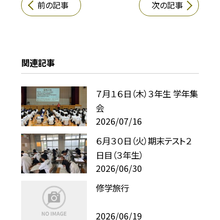
前の記事
次の記事
関連記事
７月１６日（木）３年生 学年集
会
2026/07/16
６月３０日（火）期末テスト２
日目（３年生）
2026/06/30
修学旅行
2026/06/19