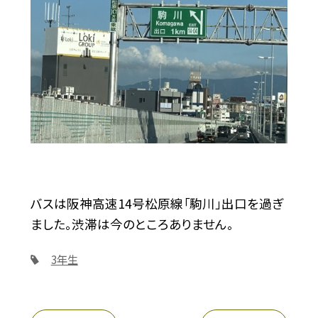
バスは阪神高速14号松原線「駒川」出口を過ぎ
ました。渋滞は今のところありません。
3年生