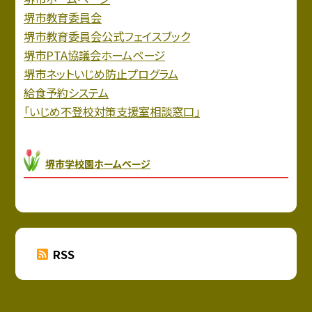
堺市教育委員会
堺市教育委員会公式フェイスブック
堺市PTA協議会ホームページ
堺市ネットいじめ防止プログラム
給食予約システム
「いじめ不登校対策支援室相談窓口」
堺市学校園ホームページ
RSS