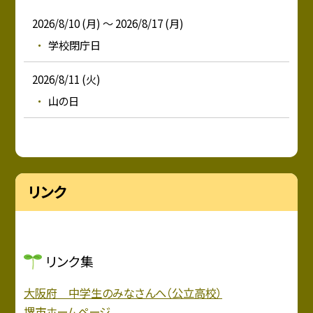
2026/8/10 (月) ～ 2026/8/17 (月)
学校閉庁日
2026/8/11 (火)
山の日
リンク
リンク集
大阪府 中学生のみなさんへ（公立高校）
堺市ホームページ