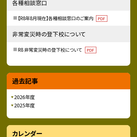
各種相談窓口
【R8年8月現在】各種相談窓口のご案内
PDF
非常変災時の登下校について
R8 非常変災時の登下校について
PDF
過去記事
2026年度
2025年度
カレンダー