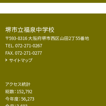
堺市立福泉中学校
〒593-8316 大阪府堺市西区山田2丁55番地
TEL.
072-271-0267
FAX. 072-271-0277
サイトマップ
アクセス統計
総数：
152,792
今年度：
56,273
今月：
3,693