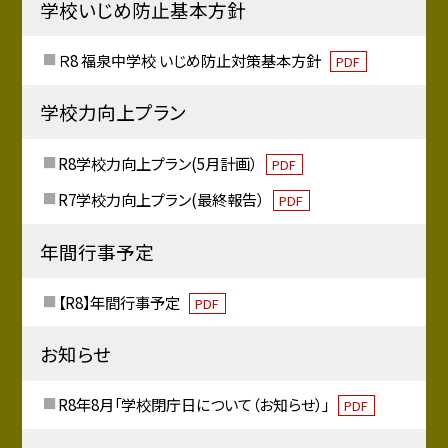
学校いじめ防止基本方針
Ｒ8 福泉中学校 いじめ防止対策基本方針
PDF
学校力向上プラン
R8学校力向上プラン(5月計画）
PDF
R7学校力向上プラン(最終報告）
PDF
年間行事予定
【R8】年間行事予定
PDF
お知らせ
R8年8月「学校閉庁日について（お知らせ）」
PDF