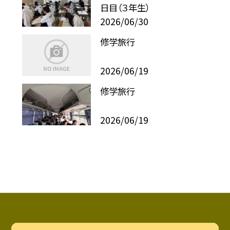
日目（３年生）
2026/06/30
修学旅行
2026/06/19
修学旅行
2026/06/19