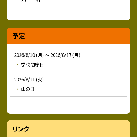
30
31
予定
2026/8/10 (月) ～ 2026/8/17 (月)
学校閉庁日
2026/8/11 (火)
山の日
リンク