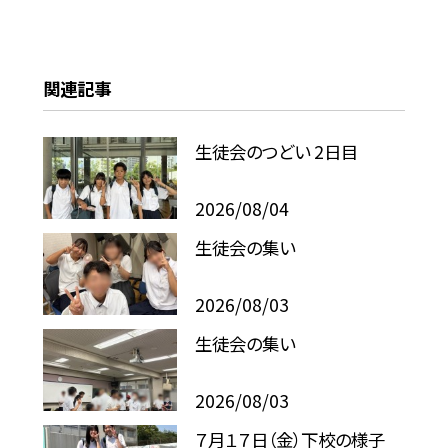
関連記事
生徒会のつどい 2日目
2026/08/04
生徒会の集い
2026/08/03
生徒会の集い
2026/08/03
７月１７日（金）下校の様子