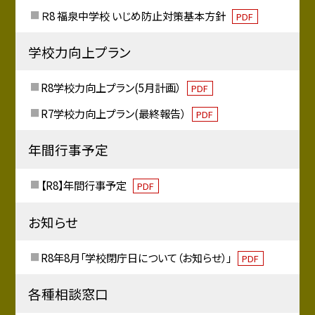
Ｒ8 福泉中学校 いじめ防止対策基本方針
PDF
学校力向上プラン
R8学校力向上プラン(5月計画）
PDF
R7学校力向上プラン(最終報告）
PDF
年間行事予定
【R8】年間行事予定
PDF
お知らせ
R8年8月「学校閉庁日について（お知らせ）」
PDF
各種相談窓口