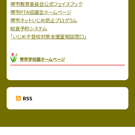
堺市教育委員会公式フェイスブック
堺市PTA協議会ホームページ
堺市ネットいじめ防止プログラム
給食予約システム
「いじめ不登校対策支援室相談窓口」
堺市学校園ホームページ
RSS