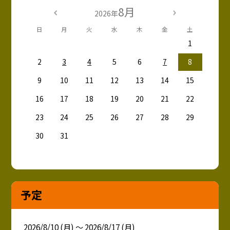
8月
2026年
日
月
火
水
木
金
土
1
2
3
4
5
6
7
8
9
10
11
12
13
14
15
16
17
18
19
20
21
22
23
24
25
26
27
28
29
30
31
予定
2026/8/10 (月) ～ 2026/8/17 (月)