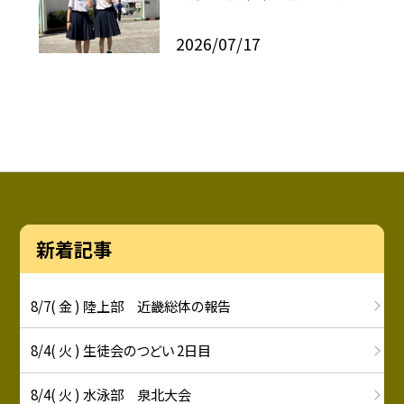
2026/07/17
新着記事
8/7( 金 ) 陸上部 近畿総体の報告
8/4( 火 ) 生徒会のつどい 2日目
8/4( 火 ) 水泳部 泉北大会