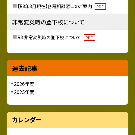
【R8年8月現在】各種相談窓口のご案内
PDF
非常変災時の登下校について
R8 非常変災時の登下校について
PDF
過去記事
2026年度
2025年度
カレンダー