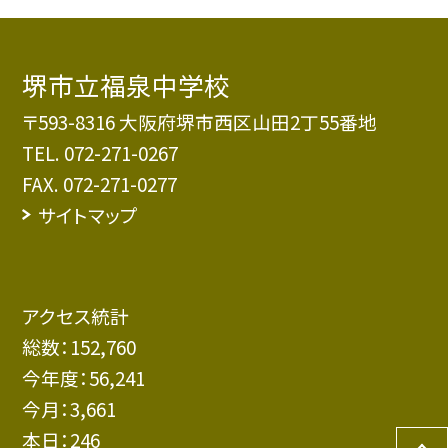
堺市立福泉中学校
〒593-8316 大阪府堺市西区山田2丁55番地
TEL.
072-271-0267
FAX. 072-271-0277
サイトマップ
アクセス統計
総数：
152,760
今年度：
56,241
今月：
3,661
本日：
246