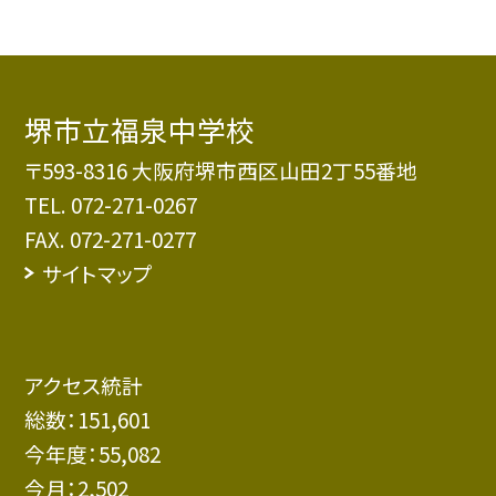
堺市立福泉中学校
〒593-8316 大阪府堺市西区山田2丁55番地
TEL.
072-271-0267
FAX. 072-271-0277
サイトマップ
アクセス統計
総数：
151,601
今年度：
55,082
今月：
2,502