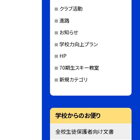
クラブ活動
進路
お知らせ
学校力向上プラン
HP
70期生スキー教室
新規カテゴリ
学校からのお便り
全校生徒保護者向け文書