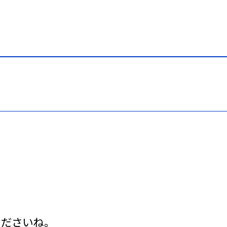
ださいね。