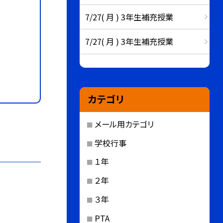
7/27( 月 ) 3年生補充授業
7/27( 月 ) 3年生補充授業
カテゴリ
メール用カテゴリ
学校行事
１年
２年
３年
PTA