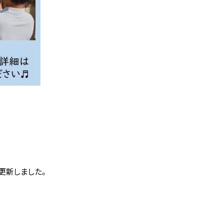
更新しました。