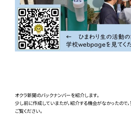
オクラ新聞のバックナンバーを紹介します。
少し前に作成していまたが，紹介する機会がなかったので，
ご覧ください。