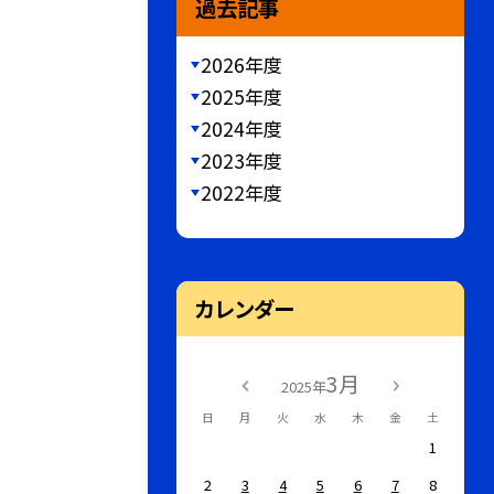
過去記事
2026年度
2025年度
2024年度
2023年度
2022年度
カレンダー
3月
2025年
日
月
火
水
木
金
土
1
2
3
4
5
6
7
8