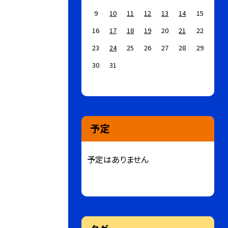
9
10
11
12
13
14
15
16
17
18
19
20
21
22
23
24
25
26
27
28
29
30
31
予定
予定はありません