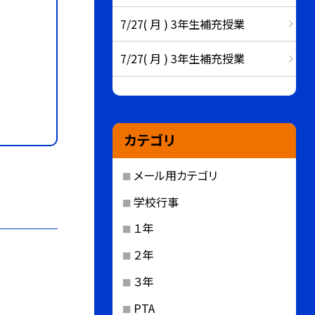
7/27( 月 ) 3年生補充授業
7/27( 月 ) 3年生補充授業
カテゴリ
メール用カテゴリ
学校行事
１年
２年
３年
PTA