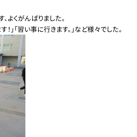
す、よくがんばりました。
す！」「習い事に行きます。」など様々でした。