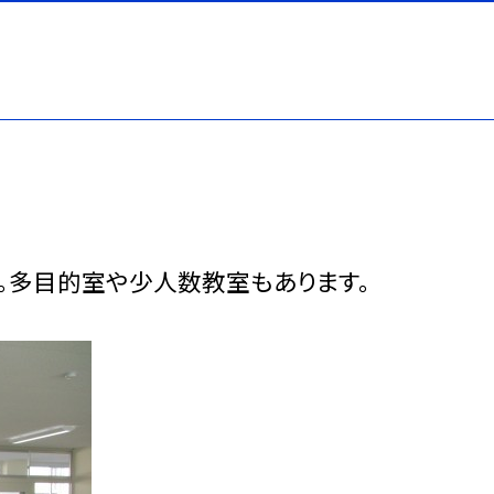
。多目的室や少人数教室もあります。