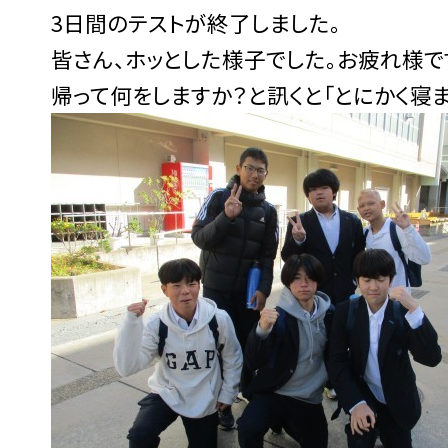
3日間のテストが終了しました。
皆さん、ホッとした様子でした。お疲れ様で
帰って何をしますか？と訊くと「とにかく寝ま