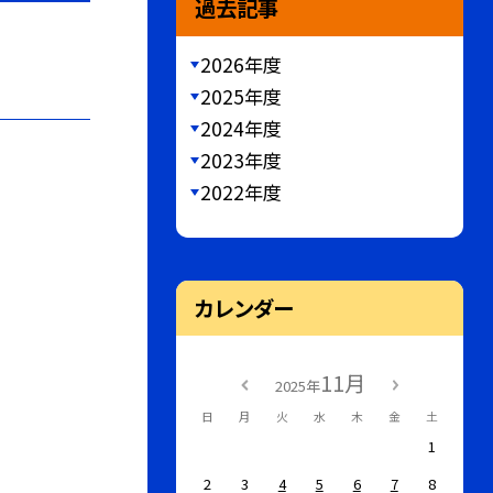
過去記事
2026年度
2025年度
2024年度
2023年度
2022年度
カレンダー
11月
2025年
日
月
火
水
木
金
土
1
2
3
4
5
6
7
8