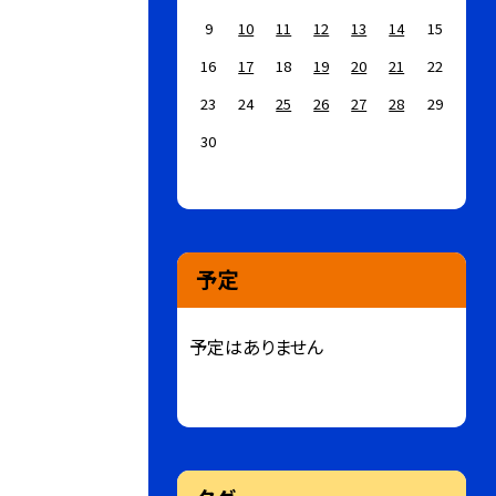
9
10
11
12
13
14
15
16
17
18
19
20
21
22
23
24
25
26
27
28
29
30
予定
予定はありません