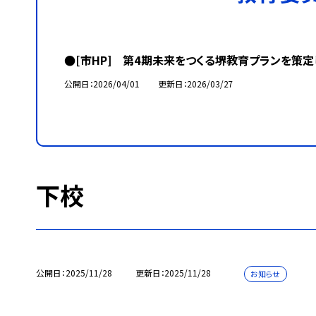
●[市HP] 第4期未来をつくる堺教育プランを策定
公開日
2026/04/01
更新日
2026/03/27
下校
公開日
2025/11/28
更新日
2025/11/28
お知らせ