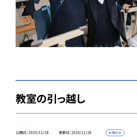
教室の引っ越し
公開日
2025/11/28
更新日
2025/11/28
お知らせ