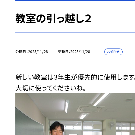
教室の引っ越し２
公開日
2025/11/28
更新日
2025/11/28
お知らせ
新しい教室は3年生が優先的に使用します
大切に使ってくださいね。