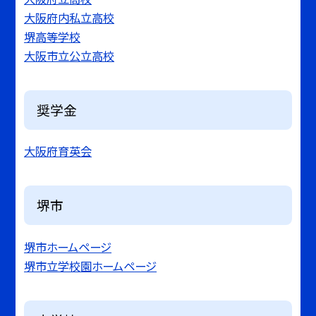
大阪府内私立高校
堺高等学校
大阪市立公立高校
奨学金
大阪府育英会
堺市
堺市ホームページ
堺市立学校園ホームページ