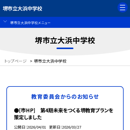
堺市立大浜中学校
堺市立大浜中学校メニュー
堺市立大浜中学校
トップページ
>
堺市立大浜中学校
教育委員会からのお知らせ
●[市HP] 第4期未来をつくる堺教育プランを
策定しました
公開日
2026/04/01
更新日
2026/03/27