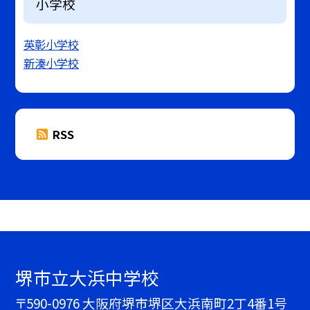
小学校
英彰小学校
新湊小学校
RSS
堺市立大浜中学校
〒590-0976 大阪府堺市堺区大浜南町2丁4番1号