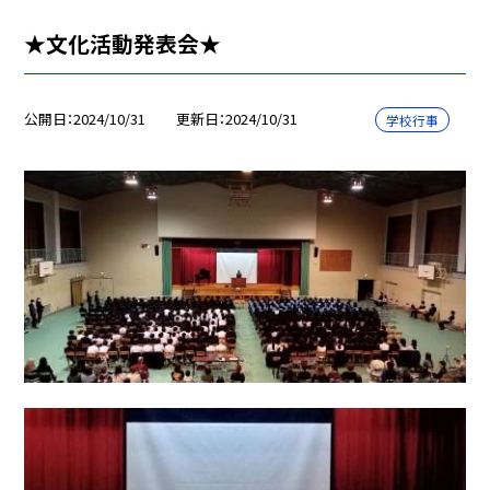
★文化活動発表会★
公開日
2024/10/31
更新日
2024/10/31
学校行事