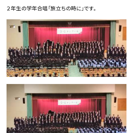
２年生の学年合唱「旅立ちの時に」です。