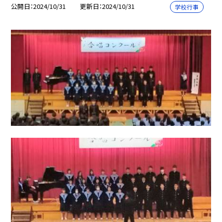
公開日
2024/10/31
更新日
2024/10/31
学校行事