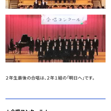
２年生最後の合唱は、２年１組の「明日へ」です。