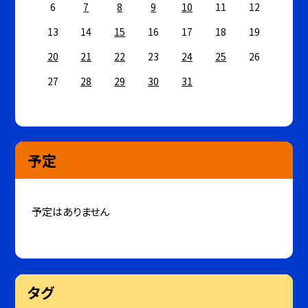
6
7
8
9
10
11
12
13
14
15
16
17
18
19
20
21
22
23
24
25
26
27
28
29
30
31
予定
予定はありません
タグ