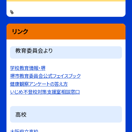
リンク
教育委員会より
学校教育情報・堺
堺市教育委員会公式フェイスブック
健康観察アンケートの答え方
いじめ不登校対策支援室相談窓口
高校
大阪府立高校