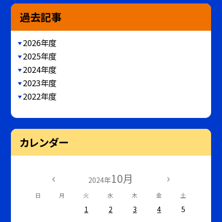
過去記事
2026年度
2025年度
2024年度
2023年度
2022年度
カレンダー
10月
2024年
日
月
火
水
木
金
土
1
2
3
4
5