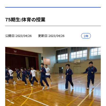
75期生:体育の授業
公開日
2023/04/26
更新日
2023/04/26
２年