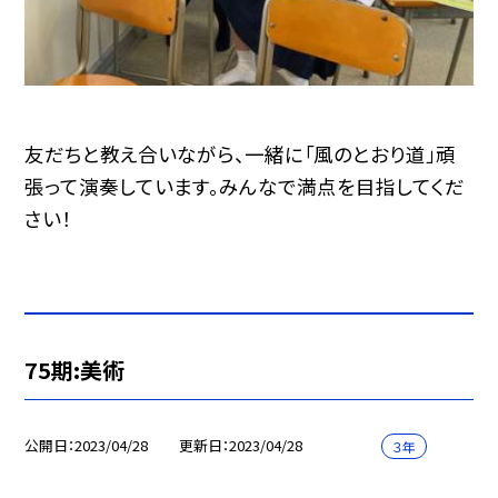
友だちと教え合いながら、一緒に「風のとおり道」頑
張って演奏しています。みんなで満点を目指してくだ
さい！
75期:美術
公開日
2023/04/28
更新日
2023/04/28
３年