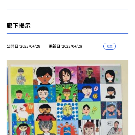
廊下掲示
公開日
2023/04/28
更新日
2023/04/28
３年