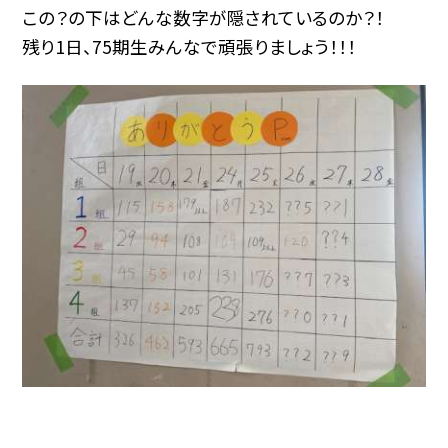
この？の下はどんな数字が隠されているのか？！
残り1日、75期生みんなで頑張りましょう！！！