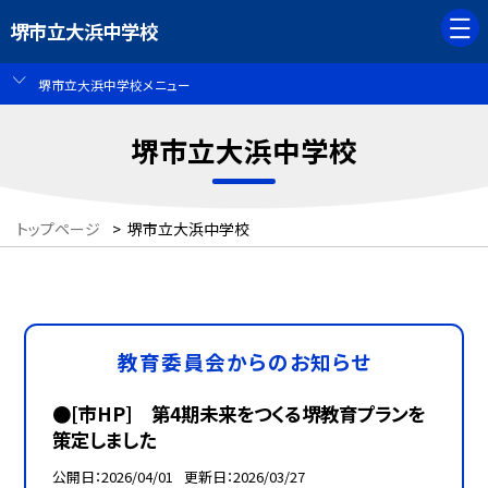
堺市立大浜中学校
堺市立大浜中学校メニュー
堺市立大浜中学校
トップページ
>
堺市立大浜中学校
教育委員会からのお知らせ
●[市HP] 第4期未来をつくる堺教育プランを
策定しました
公開日
2026/04/01
更新日
2026/03/27