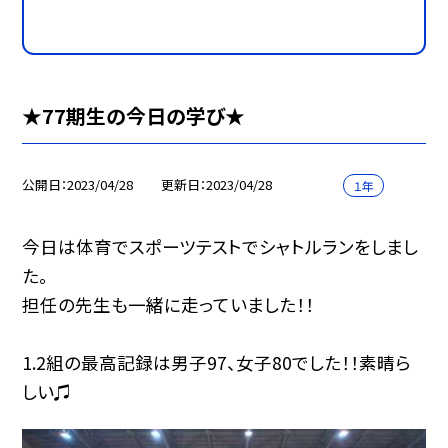
★77期生の今日の学び★
公開日
2023/04/28
更新日
2023/04/28
１年
今日は体育でスポーツテストでシャトルランをしまし
た。
担任の先生も一緒に走っていました！！
1.2組の最高記録は男子97、女子80でした！！素晴ら
しい♫