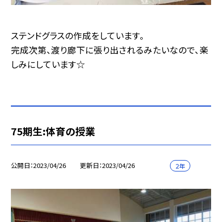
ステンドグラスの作成をしています。
完成次第、渡り廊下に張り出されるみたいなので、楽
しみにしています☆
75期生:体育の授業
公開日
2023/04/26
更新日
2023/04/26
２年