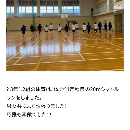
? 3年1.2組の体育は、体力測定種目の20mシャトル
ランをしました。
男女共によく頑張りました！
応援も素敵でした！！