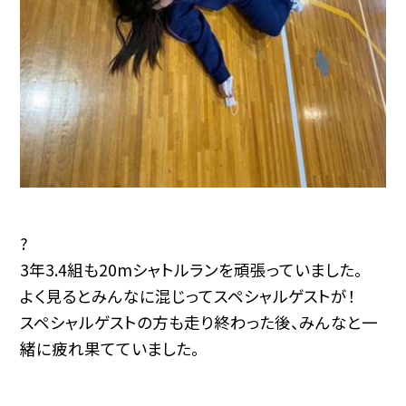
?
3年3.4組も20mシャトルランを頑張っていました。
よく見るとみんなに混じってスペシャルゲストが！
スペシャルゲストの方も走り終わった後、みんなと一
緒に疲れ果てていました。