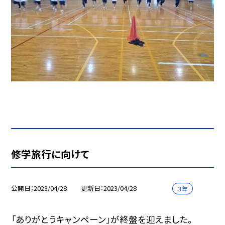
修学旅行に向けて
公開日
2023/04/28
更新日
2023/04/28
３年
「ありがとうキャンペーン」が終盤を迎えました。