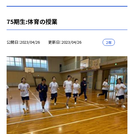
75期生:体育の授業
公開日
2023/04/26
更新日
2023/04/26
２年