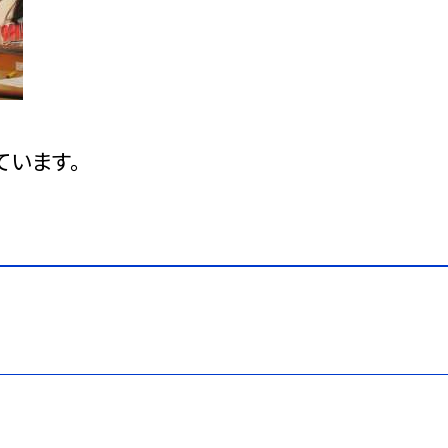
ています。