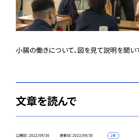
小腸の働きについて、図を見て説明を聞い
文章を読んで
公開日
2022/09/30
更新日
2022/09/30
２年