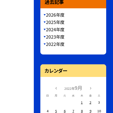
過去記事
2026年度
2025年度
2024年度
2023年度
2022年度
カレンダー
9月
2022年
日
月
火
水
木
金
土
1
2
3
4
5
6
7
8
9
10