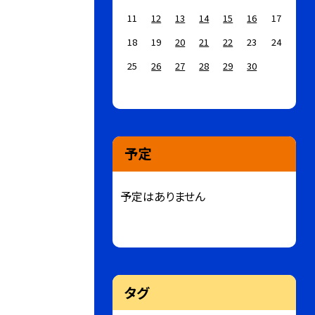
11
12
13
14
15
16
17
18
19
20
21
22
23
24
25
26
27
28
29
30
予定
予定はありません
タグ