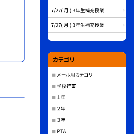
7/27( 月 ) 3年生補充授業
7/27( 月 ) 3年生補充授業
カテゴリ
メール用カテゴリ
学校行事
１年
２年
３年
PTA