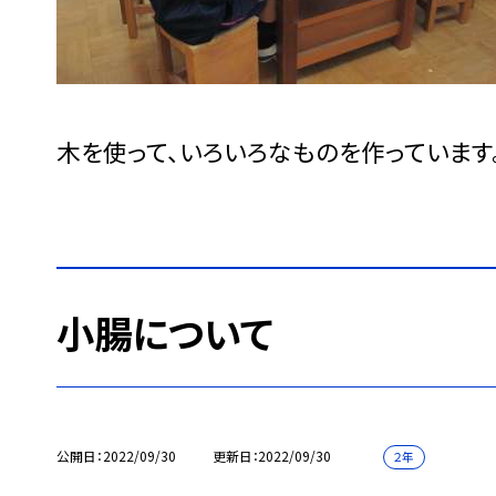
木を使って、いろいろなものを作っています
小腸について
公開日
2022/09/30
更新日
2022/09/30
２年