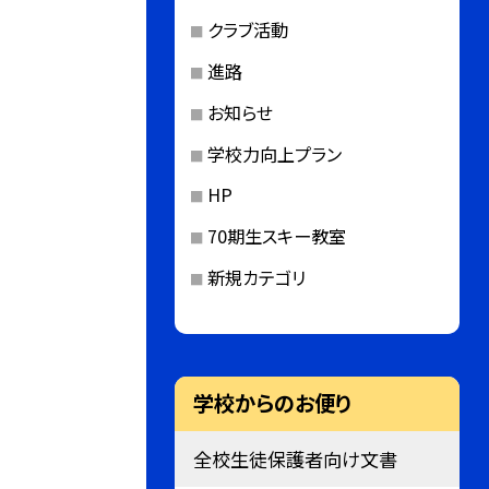
クラブ活動
進路
お知らせ
学校力向上プラン
HP
70期生スキー教室
新規カテゴリ
学校からのお便り
全校生徒保護者向け文書