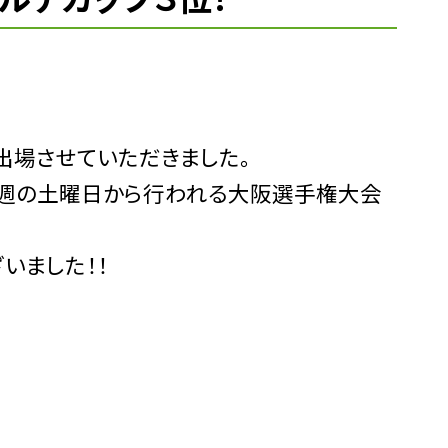
出場させていただきました。
今週の土曜日から行われる大阪選手権大会
いました！！