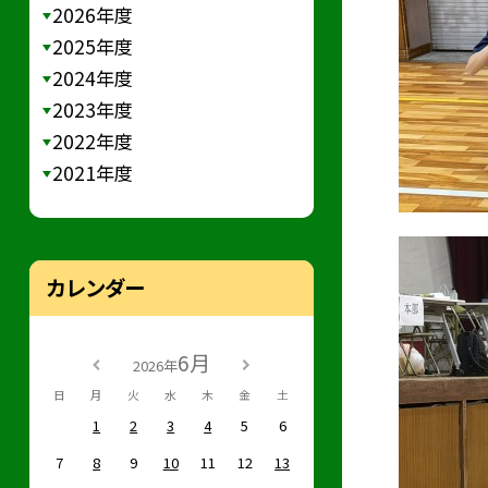
2026年度
2025年度
2024年度
2023年度
2022年度
2021年度
カレンダー
6月
2026年
日
月
火
水
木
金
土
1
2
3
4
5
6
7
8
9
10
11
12
13