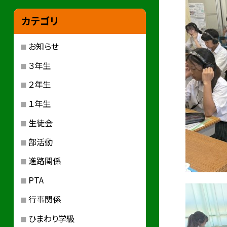
カテゴリ
お知らせ
３年生
２年生
１年生
生徒会
部活動
進路関係
PTA
行事関係
ひまわり学級