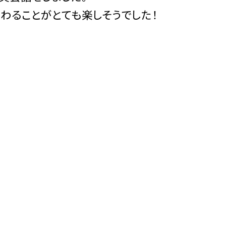
わることがとても楽しそうでした！