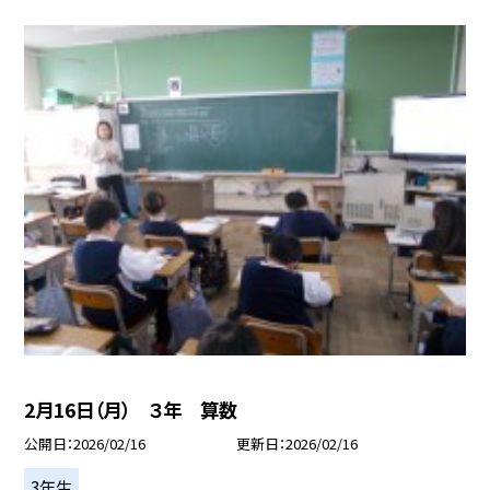
2月16日（月） ３年 算数
公開日
2026/02/16
更新日
2026/02/16
3年生