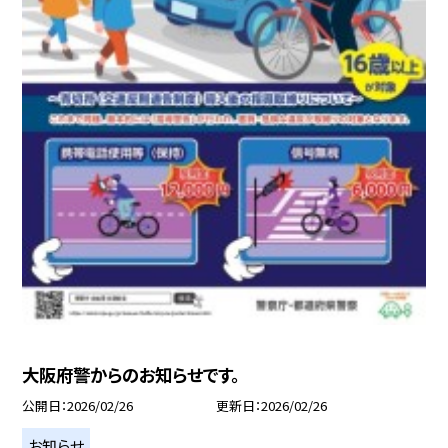
大阪府警からのお知らせです。
公開日
2026/02/26
更新日
2026/02/26
お知らせ