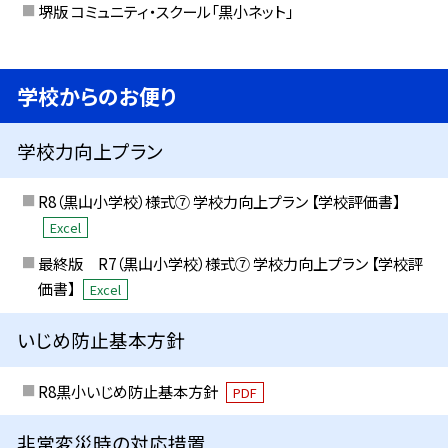
堺版 コミュニティ・スクール「黒小ネット」
学校からのお便り
学校力向上プラン
R8（黒山小学校）様式⑦ 学校力向上プラン 【学校評価書】
Excel
最終版 R7（黒山小学校）様式⑦ 学校力向上プラン 【学校評
価書】
Excel
いじめ防止基本方針
R8黒小いじめ防止基本方針
PDF
非常変災時の対応措置