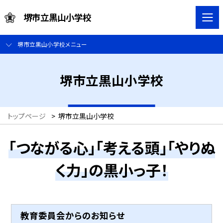
堺市立黒山小学校
堺市立黒山小学校メニュー
堺市立黒山小学校
トップページ
>
堺市立黒山小学校
「つながる心」「考える頭」「やりぬ
く力」の黒小っ子！
教育委員会からのお知らせ