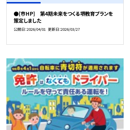
●[市HP] 第4期未来をつくる堺教育プランを
策定しました
公開日
2026/04/01
更新日
2026/03/27