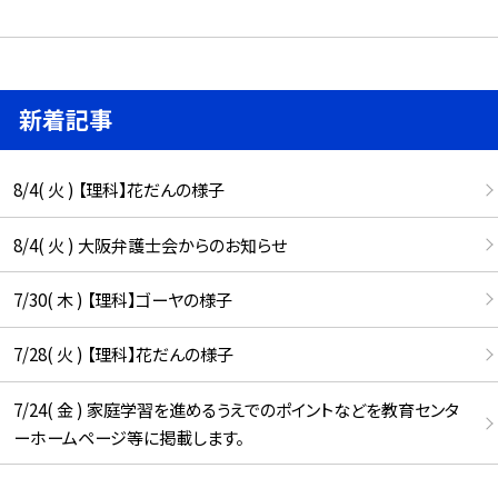
新着記事
8/4( 火 ) 【理科】花だんの様子
8/4( 火 ) 大阪弁護士会からのお知らせ
7/30( 木 ) 【理科】ゴーヤの様子
7/28( 火 ) 【理科】花だんの様子
7/24( 金 ) 家庭学習を進めるうえでのポイントなどを教育センタ
ーホームページ等に掲載します。