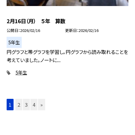
2月16日（月） ５年 算数
公開日
2026/02/16
更新日
2026/02/16
5年生
円グラフと帯グラフを学習し，円グラフから読み取れることを
考えていました。ノートに...
5年生
1
2
3
4
»