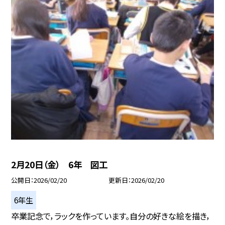
2月20日（金） 6年 図工
公開日
2026/02/20
更新日
2026/02/20
6年生
卒業記念で，ラックを作っています。自分の好きな絵を描き，