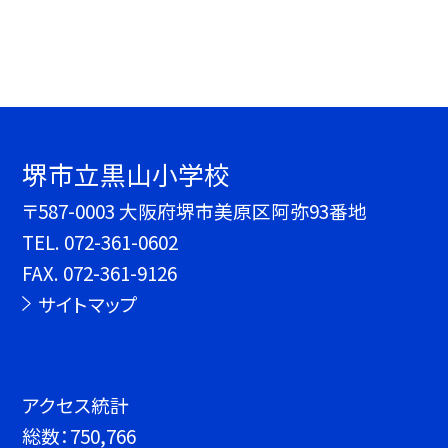
堺市立黒山小学校
〒587-0003 大阪府堺市美原区阿弥93番地
TEL.
072-361-0602
FAX. 072-361-9126
サイトマップ
アクセス統計
総数：
750,766