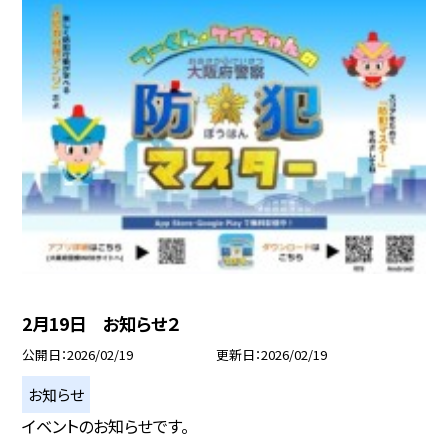
2月19日 お知らせ２
公開日
2026/02/19
更新日
2026/02/19
お知らせ
イベントのお知らせです。