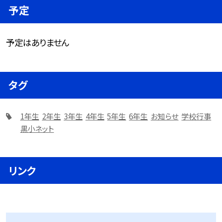
予定
予定はありません
タグ
1年生
2年生
3年生
4年生
5年生
6年生
お知らせ
学校行事
黒小ネット
リンク