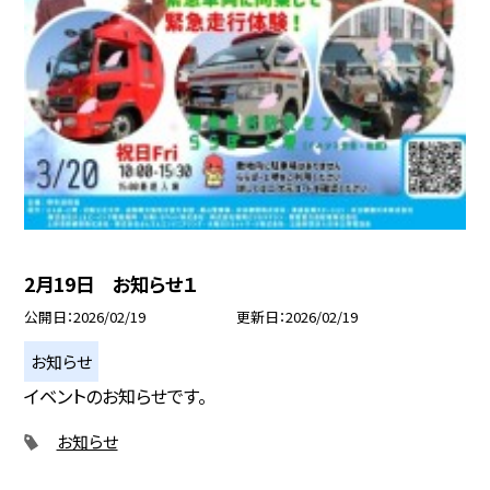
2月19日 お知らせ１
公開日
2026/02/19
更新日
2026/02/19
お知らせ
イベントのお知らせです。
お知らせ