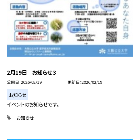
2月19日 お知らせ３
公開日
2026/02/19
更新日
2026/02/19
お知らせ
イベントのお知らせです。
お知らせ