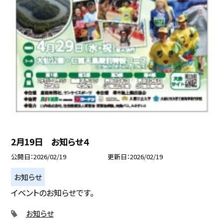
2月19日 お知らせ４
公開日
2026/02/19
更新日
2026/02/19
お知らせ
イベントのお知らせです。
お知らせ