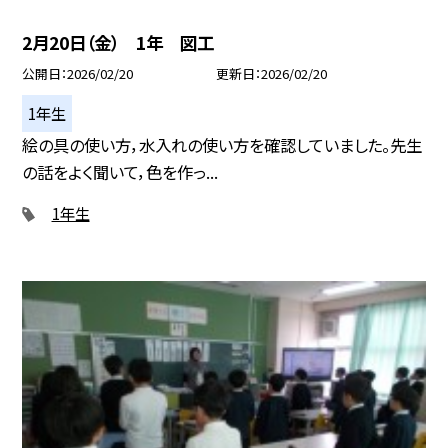
2月20日（金） 1年 図工
公開日
2026/02/20
更新日
2026/02/20
1年生
絵の具の使い方，水入れの使い方を確認していました。先生
の話をよく聞いて，色を作っ...
1年生