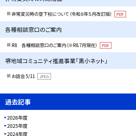
非常変災時の登下校について（令和８年５月改訂版）
PDF
各種相談窓口のご案内
R8 各種相談窓口のご案内（※R8.7月現在）
PDF
堺地域コミュニティ推進事業「黒小ネット」
お話会 5/11
JPEG
過去記事
2026年度
2025年度
2024年度