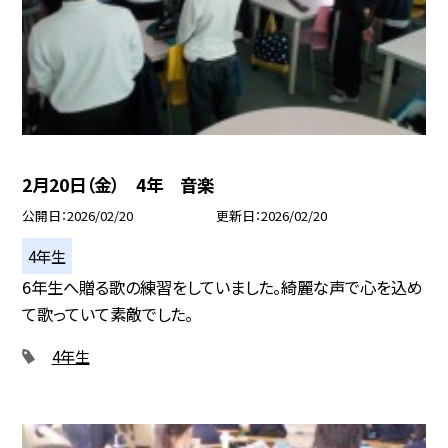
2月20日（金） 4年 音楽
公開日
2026/02/20
更新日
2026/02/20
4年生
6年生へ贈る歌の練習をしていました。綺麗な声で心を込め
て歌っていて素敵でした。
4年生