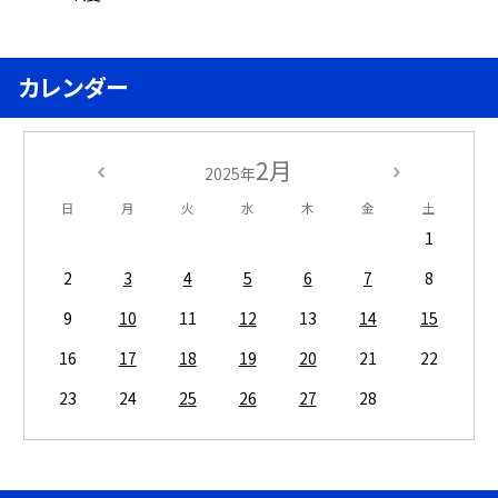
カレンダー
2月
2025年
日
月
火
水
木
金
土
1
2
3
4
5
6
7
8
9
10
11
12
13
14
15
16
17
18
19
20
21
22
23
24
25
26
27
28