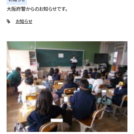
大阪府警からのお知らせです。
お知らせ