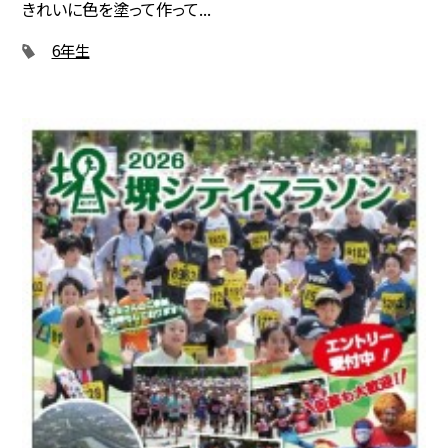
きれいに色を塗って作って...
6年生