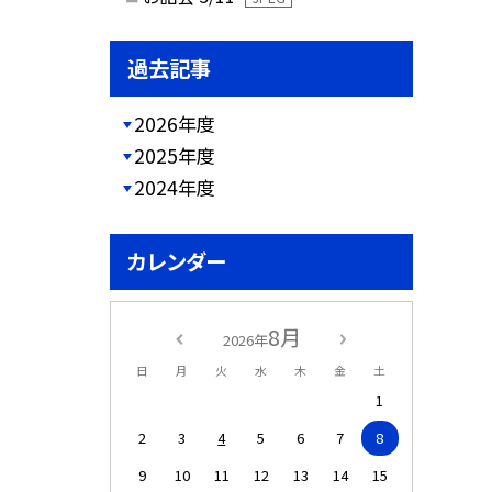
過去記事
2026年度
2025年度
2024年度
カレンダー
8月
2026年
日
月
火
水
木
金
土
1
2
3
4
5
6
7
8
9
10
11
12
13
14
15