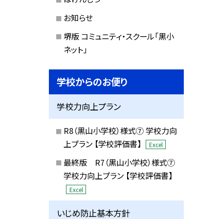
お知らせ
堺版 コミュニティ・スクール「黒小
ネット」
学校からのお便り
学校力向上プラン
R8（黒山小学校）様式⑦ 学校力向
上プラン 【学校評価書】
Excel
最終版 R7（黒山小学校）様式⑦
学校力向上プラン 【学校評価書】
Excel
いじめ防止基本方針