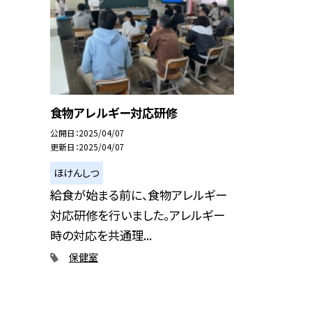
食物アレルギー対応研修
公開日
2025/04/07
更新日
2025/04/07
ほけんしつ
給食が始まる前に、食物アレルギー
対応研修を行いました。アレルギー
時の対応を共通理...
保健室