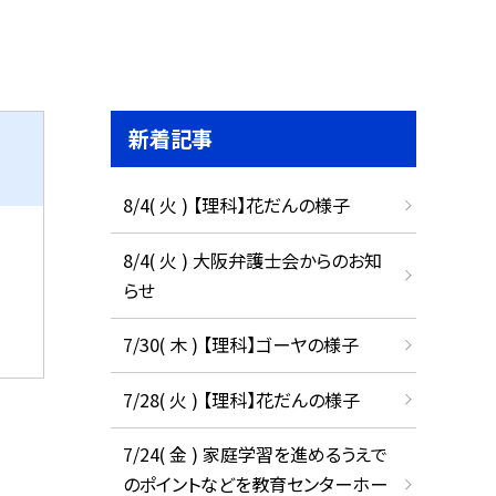
新着記事
8/4( 火 ) 【理科】花だんの様子
8/4( 火 ) 大阪弁護士会からのお知
らせ
7/30( 木 ) 【理科】ゴーヤの様子
7/28( 火 ) 【理科】花だんの様子
7/24( 金 ) 家庭学習を進めるうえで
のポイントなどを教育センターホー