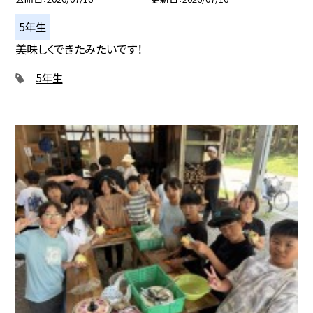
5年生
美味しくできたみたいです！
5年生