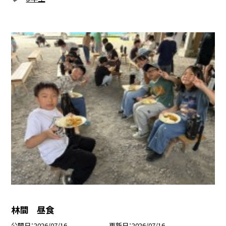
林間 昼食
公開日
2026/07/16
更新日
2026/07/16