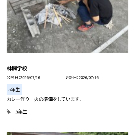
林間学校
公開日
2026/07/16
更新日
2026/07/16
5年生
カレー作り 火の準備をしています。
5年生