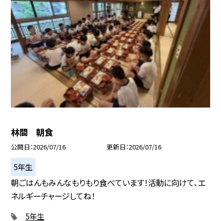
林間 朝食
公開日
2026/07/16
更新日
2026/07/16
5年生
朝ごはんもみんなもりもり食べています！活動に向けて、エ
ネルギーチャージしてね！
5年生