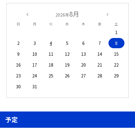
8月
2026年
日
月
火
水
木
金
土
1
2
3
4
5
6
7
8
9
10
11
12
13
14
15
16
17
18
19
20
21
22
23
24
25
26
27
28
29
30
31
予定