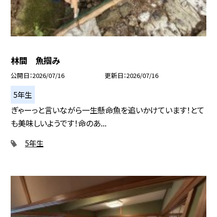
林間 魚掴み
公開日
2026/07/16
更新日
2026/07/16
5年生
ぎゃーっと言いながら一生懸命魚を追いかけています！とて
も美味しいようです！命のあ...
5年生