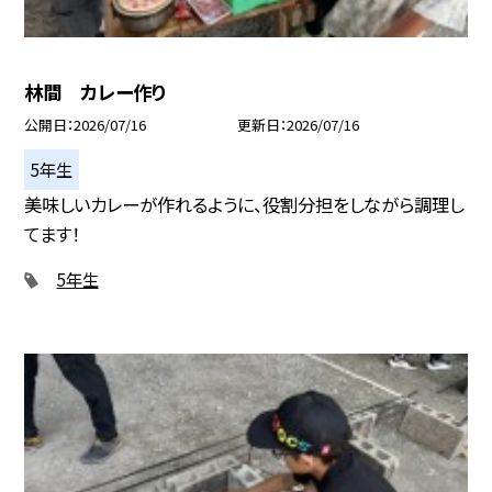
林間 カレー作り
公開日
2026/07/16
更新日
2026/07/16
5年生
美味しいカレーが作れるように、役割分担をしながら調理し
てます！
5年生