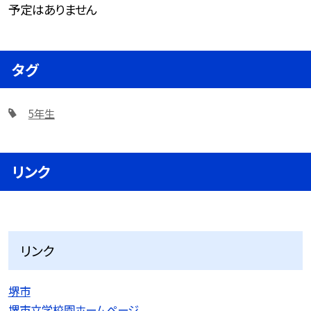
予定はありません
タグ
5年生
リンク
リンク
堺市
堺市立学校園ホームページ