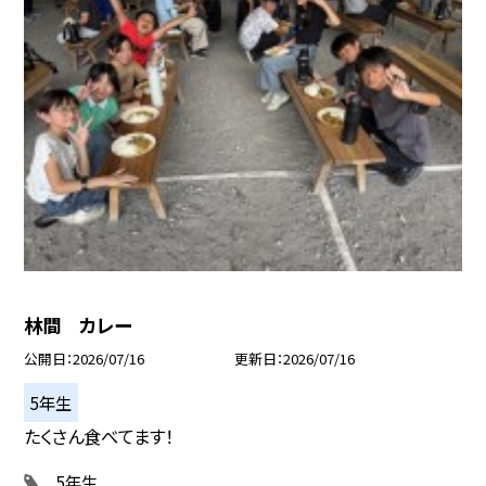
林間 カレー
公開日
2026/07/16
更新日
2026/07/16
5年生
たくさん食べてます！
5年生