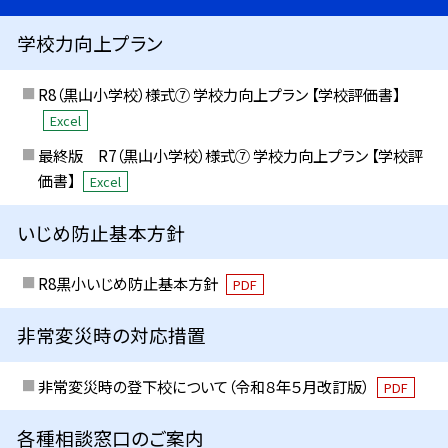
学校力向上プラン
R8（黒山小学校）様式⑦ 学校力向上プラン 【学校評価書】
Excel
最終版 R7（黒山小学校）様式⑦ 学校力向上プラン 【学校評
価書】
Excel
いじめ防止基本方針
R8黒小いじめ防止基本方針
PDF
非常変災時の対応措置
非常変災時の登下校について（令和８年５月改訂版）
PDF
各種相談窓口のご案内