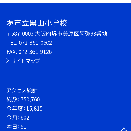
堺市立黒山小学校
〒587-0003 大阪府堺市美原区阿弥93番地
TEL.
072-361-0602
FAX. 072-361-9126
サイトマップ
アクセス統計
総数：
750,760
今年度：
15,815
今月：
602
本日：
51