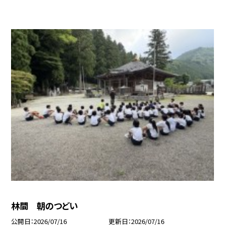
林間 朝のつどい
公開日
2026/07/16
更新日
2026/07/16