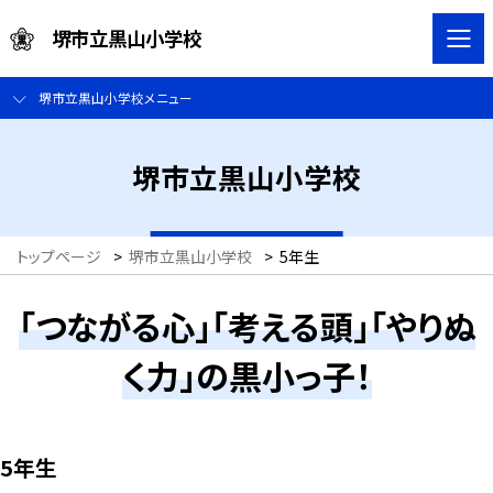
堺市立黒山小学校
堺市立黒山小学校メニュー
堺市立黒山小学校
トップページ
>
堺市立黒山小学校
>
5年生
「つながる心」「考える頭」「やりぬ
く力」の黒小っ子！
5年生