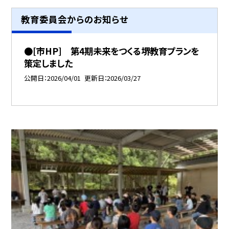
教育委員会からのお知らせ
●[市HP] 第4期未来をつくる堺教育プランを
策定しました
公開日
2026/04/01
更新日
2026/03/27