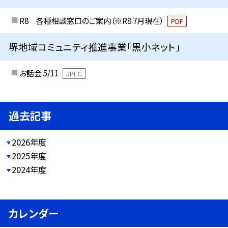
R8 各種相談窓口のご案内（※R8.7月現在）
PDF
堺地域コミュニティ推進事業「黒小ネット」
お話会 5/11
JPEG
過去記事
2026年度
2025年度
2024年度
カレンダー