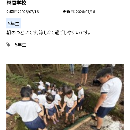
林間学校
公開日
2026/07/16
更新日
2026/07/16
5年生
朝のつどいです。涼しくて過ごしやすいです。
5年生