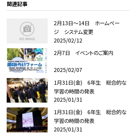
関連記事
2月13日〜14日 ホームぺー
ジ システム変更
2025/02/12
2月7日 イベントのご案内
2025/02/07
1月31日(金) 6年生 総合的な
学習の時間の発表
2025/01/31
1月31日(金) 6年生 総合的な
学習の時間の発表
2025/01/31