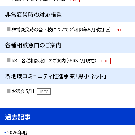
非常変災時の対応措置
非常変災時の登下校について（令和８年５月改訂版）
PDF
各種相談窓口のご案内
R8 各種相談窓口のご案内（※R8.7月現在）
PDF
堺地域コミュニティ推進事業「黒小ネット」
お話会 5/11
JPEG
過去記事
2026年度