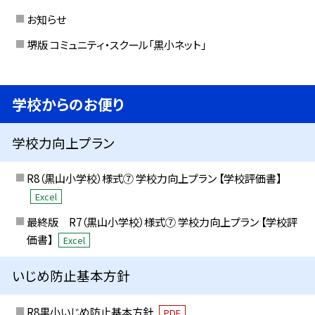
お知らせ
堺版 コミュニティ・スクール「黒小ネット」
学校からのお便り
学校力向上プラン
R8（黒山小学校）様式⑦ 学校力向上プラン 【学校評価書】
Excel
最終版 R7（黒山小学校）様式⑦ 学校力向上プラン 【学校評
価書】
Excel
いじめ防止基本方針
R8黒小いじめ防止基本方針
PDF