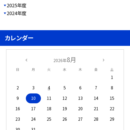
2025年度
2024年度
カレンダー
8月
2026年
日
月
火
水
木
金
土
1
2
3
4
5
6
7
8
9
10
11
12
13
14
15
16
17
18
19
20
21
22
23
24
25
26
27
28
29
30
31