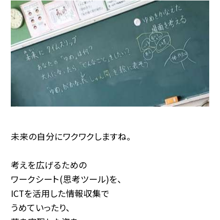
未来の自分にワクワクしますね。
考えを広げるための
ワークシート(思考ツール)を、
ICTを活用した情報収集で
うめていったり、