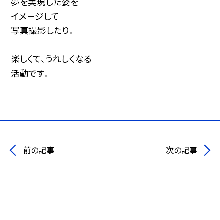
夢を実現した姿を
イメージして
写真撮影したり。
楽しくて、うれしくなる
活動です。
前の記事
次の記事