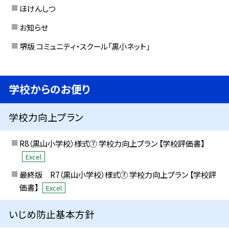
ほけんしつ
お知らせ
堺版 コミュニティ・スクール「黒小ネット」
学校からのお便り
学校力向上プラン
R8（黒山小学校）様式⑦ 学校力向上プラン 【学校評価書】
Excel
最終版 R7（黒山小学校）様式⑦ 学校力向上プラン 【学校評
価書】
Excel
いじめ防止基本方針