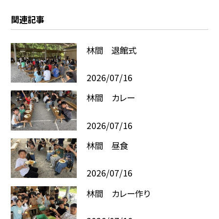
関連記事
林間 退館式
2026/07/16
林間 カレー
2026/07/16
林間 昼食
2026/07/16
林間 カレー作り