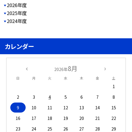
2026年度
2025年度
2024年度
カレンダー
8月
2026年
日
月
火
水
木
金
土
1
2
3
4
5
6
7
8
9
10
11
12
13
14
15
16
17
18
19
20
21
22
23
24
25
26
27
28
29