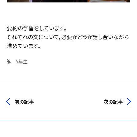
要約の学習をしています。
それぞれの文について，必要かどうか話し合いながら
進めています。
5年生
前の記事
次の記事