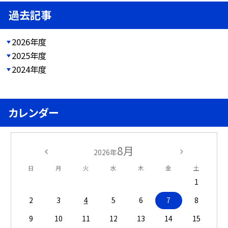
過去記事
2026年度
2025年度
2024年度
カレンダー
8月
2026年
日
月
火
水
木
金
土
1
2
3
4
5
6
7
8
9
10
11
12
13
14
15