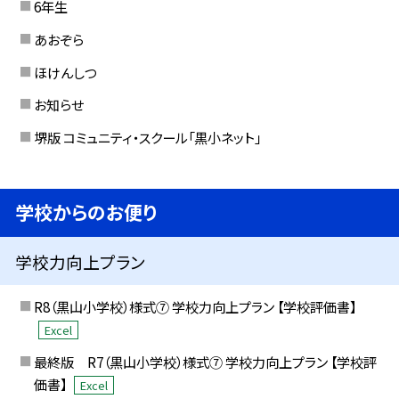
6年生
あおぞら
ほけんしつ
お知らせ
堺版 コミュニティ・スクール「黒小ネット」
学校からのお便り
学校力向上プラン
R8（黒山小学校）様式⑦ 学校力向上プラン 【学校評価書】
Excel
最終版 R7（黒山小学校）様式⑦ 学校力向上プラン 【学校評
価書】
Excel