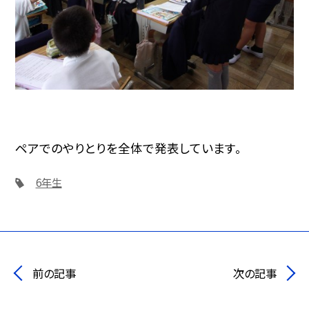
ペアでのやりとりを全体で発表しています。
6年生
前の記事
次の記事