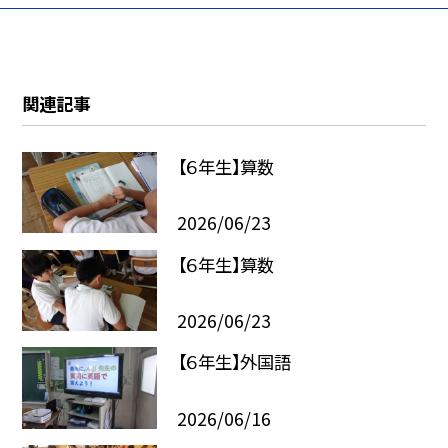
関連記事
【６年生】算数
2026/06/23
【６年生】算数
2026/06/23
【６年生】外国語
2026/06/16