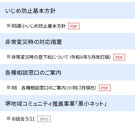
いじめ防止基本方針
R8黒小いじめ防止基本方針
PDF
非常変災時の対応措置
非常変災時の登下校について（令和８年５月改訂版）
PDF
各種相談窓口のご案内
R8 各種相談窓口のご案内（※R8.7月現在）
PDF
堺地域コミュニティ推進事業「黒小ネット」
お話会 5/11
JPEG