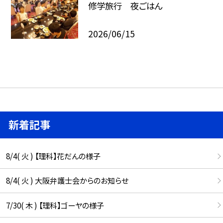
修学旅行 夜ごはん
2026/06/15
新着記事
8/4( 火 ) 【理科】花だんの様子
8/4( 火 ) 大阪弁護士会からのお知らせ
7/30( 木 ) 【理科】ゴーヤの様子