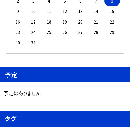
2
3
4
5
6
7
8
9
10
11
12
13
14
15
16
17
18
19
20
21
22
23
24
25
26
27
28
29
30
31
予定
予定はありません
タグ