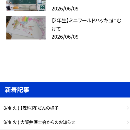
2026/06/09
【2年生】ミニワールドハッキョにむ
けて
2026/06/09
新着記事
8/4( 火 ) 【理科】花だんの様子
8/4( 火 ) 大阪弁護士会からのお知らせ