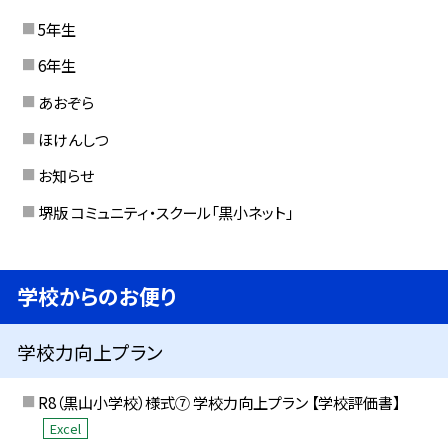
5年生
6年生
あおぞら
ほけんしつ
お知らせ
堺版 コミュニティ・スクール「黒小ネット」
学校からのお便り
学校力向上プラン
R8（黒山小学校）様式⑦ 学校力向上プラン 【学校評価書】
Excel