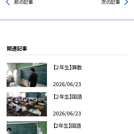
前の記事
次の記事
関連記事
【２年生】算数
2026/06/23
【２年生】国語
2026/06/23
【2年生】国語