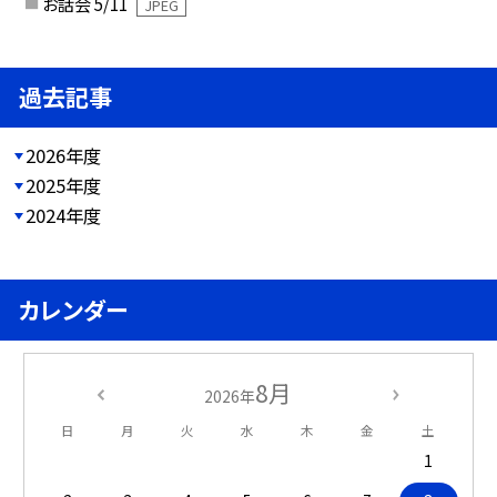
お話会 5/11
JPEG
過去記事
2026年度
2025年度
2024年度
カレンダー
8月
2026年
日
月
火
水
木
金
土
1