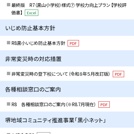
最終版 R7（黒山小学校）様式⑦ 学校力向上プラン 【学校評
価書】
Excel
いじめ防止基本方針
R8黒小いじめ防止基本方針
PDF
非常変災時の対応措置
非常変災時の登下校について（令和８年５月改訂版）
PDF
各種相談窓口のご案内
R8 各種相談窓口のご案内（※R8.7月現在）
PDF
堺地域コミュニティ推進事業「黒小ネット」