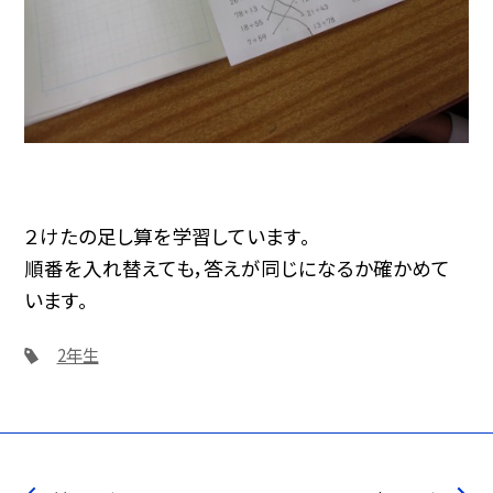
２けたの足し算を学習しています。
順番を入れ替えても，答えが同じになるか確かめて
います。
2年生