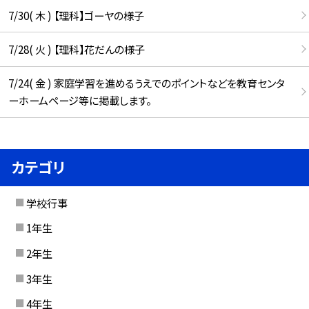
7/30( 木 ) 【理科】ゴーヤの様子
7/28( 火 ) 【理科】花だんの様子
7/24( 金 ) 家庭学習を進めるうえでのポイントなどを教育センタ
ーホームページ等に掲載します。
カテゴリ
学校行事
1年生
2年生
3年生
4年生