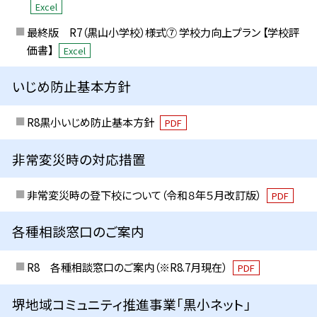
Excel
最終版 R7（黒山小学校）様式⑦ 学校力向上プラン 【学校評
価書】
Excel
いじめ防止基本方針
R8黒小いじめ防止基本方針
PDF
非常変災時の対応措置
非常変災時の登下校について（令和８年５月改訂版）
PDF
各種相談窓口のご案内
R8 各種相談窓口のご案内（※R8.7月現在）
PDF
堺地域コミュニティ推進事業「黒小ネット」