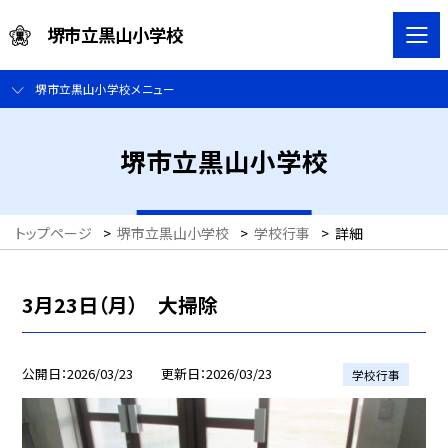
堺市立黒山小学校
堺市立黒山小学校メニュー
堺市立黒山小学校
トップページ
>
堺市立黒山小学校
>
学校行事
>
詳細
3月23日（月） 大掃除
公開日
2026/03/23
更新日
2026/03/23
学校行事