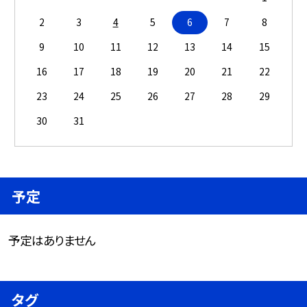
2
3
4
5
6
7
8
9
10
11
12
13
14
15
16
17
18
19
20
21
22
23
24
25
26
27
28
29
30
31
予定
予定はありません
タグ