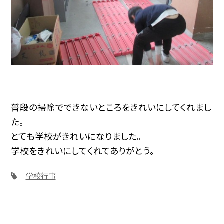
普段の掃除でできないところをきれいにしてくれまし
た。
とても学校がきれいになりました。
学校をきれいにしてくれてありがとう。
学校行事