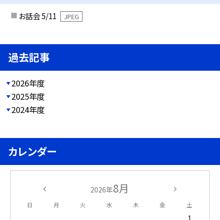
お話会 5/11
JPEG
過去記事
2026年度
2025年度
2024年度
カレンダー
8月
2026年
日
月
火
水
木
金
土
1