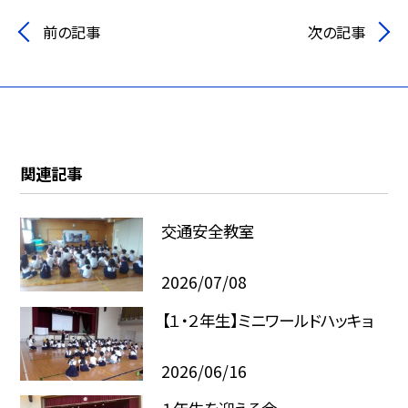
前の記事
次の記事
関連記事
交通安全教室
2026/07/08
【１・２年生】ミニワールドハッキョ
2026/06/16