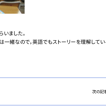
らいました。
は一緒なので，英語でもストーリーを理解してい
次の記