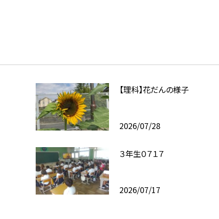
【理科】花だんの様子
2026/07/28
３年生０７１７
2026/07/17