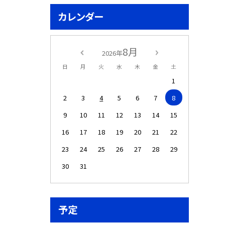
カレンダー
8月
2026年
日
月
火
水
木
金
土
1
2
3
4
5
6
7
8
9
10
11
12
13
14
15
16
17
18
19
20
21
22
23
24
25
26
27
28
29
30
31
予定