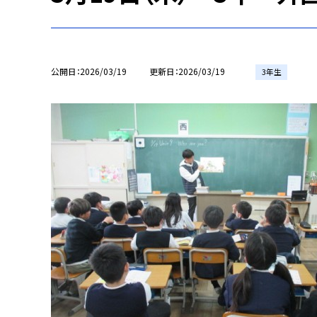
公開日
2026/03/19
更新日
2026/03/19
3年生