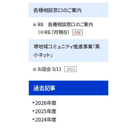
各種相談窓口のご案内
R8 各種相談窓口のご案内
（※R8.7月現在）
PDF
堺地域コミュニティ推進事業「黒
小ネット」
お話会 5/11
JPEG
過去記事
2026年度
2025年度
2024年度