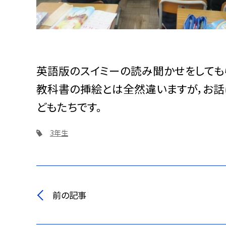
英語版のスイミーの読み聞かせをしても
教科書の挿絵とは全然違いますが，お話
どもたちです。
3年生
前の記事