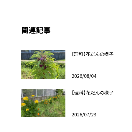
関連記事
【理科】花だんの様子
2026/08/04
【理科】花だんの様子
2026/07/23