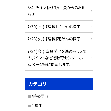
8/4( 火 ) 大阪弁護士会からのお知
らせ
7/30( 木 ) 【理科】ゴーヤの様子
7/28( 火 ) 【理科】花だんの様子
7/24( 金 ) 家庭学習を進めるうえで
のポイントなどを教育センターホー
ムページ等に掲載します。
カテゴリ
学校行事
1年生