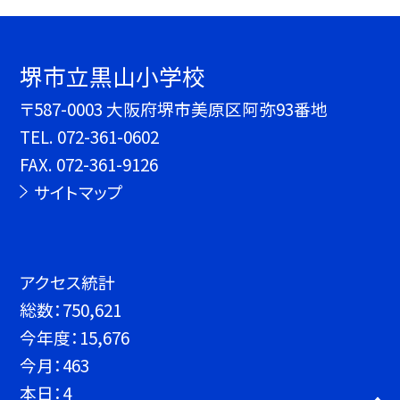
堺市立黒山小学校
〒587-0003 大阪府堺市美原区阿弥93番地
TEL.
072-361-0602
FAX. 072-361-9126
サイトマップ
アクセス統計
総数：
750,621
今年度：
15,676
今月：
463
本日：
4