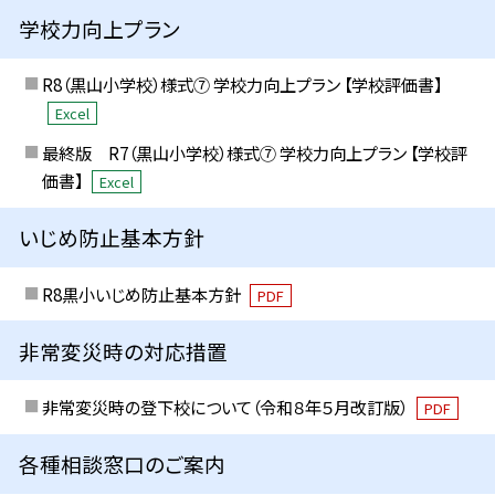
学校力向上プラン
R8（黒山小学校）様式⑦ 学校力向上プラン 【学校評価書】
Excel
最終版 R7（黒山小学校）様式⑦ 学校力向上プラン 【学校評
価書】
Excel
いじめ防止基本方針
R8黒小いじめ防止基本方針
PDF
非常変災時の対応措置
非常変災時の登下校について（令和８年５月改訂版）
PDF
各種相談窓口のご案内