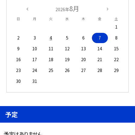
8月
2026年
日
月
火
水
木
金
土
1
2
3
4
5
6
7
8
9
10
11
12
13
14
15
16
17
18
19
20
21
22
23
24
25
26
27
28
29
30
31
予定
予定はありません