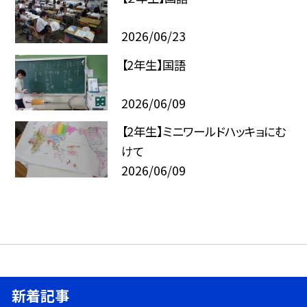
2026/06/23
【2年生】国語
2026/06/09
【2年生】ミニワールドハッキョにむ
けて
2026/06/09
新着記事