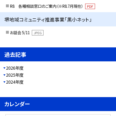
R8 各種相談窓口のご案内（※R8.7月現在）
PDF
堺地域コミュニティ推進事業「黒小ネット」
お話会 5/11
JPEG
過去記事
2026年度
2025年度
2024年度
カレンダー