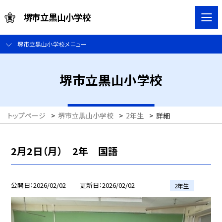
堺市立黒山小学校
堺市立黒山小学校メニュー
堺市立黒山小学校
トップページ
>
堺市立黒山小学校
>
2年生
>
詳細
2月2日（月） 2年 国語
公開日
2026/02/02
更新日
2026/02/02
2年生