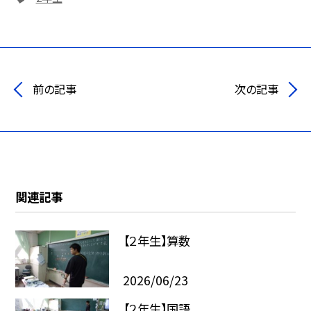
前の記事
次の記事
関連記事
【２年生】算数
2026/06/23
【２年生】国語