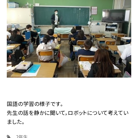
国語の学習の様子です。
先生の話を静かに聞いて，ロボットについて考えてい
ました。
2年生