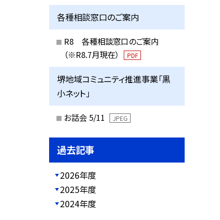
各種相談窓口のご案内
R8 各種相談窓口のご案内
（※R8.7月現在）
PDF
堺地域コミュニティ推進事業「黒
小ネット」
お話会 5/11
JPEG
過去記事
2026年度
2025年度
2024年度