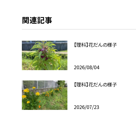
関連記事
【理科】花だんの様子
2026/08/04
【理科】花だんの様子
2026/07/23