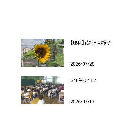
【理科】花だんの様子
2026/07/28
３年生０７１７
2026/07/17