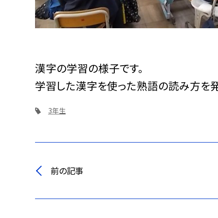
漢字の学習の様子です。
学習した漢字を使った熟語の読み方を発
3年生
前の記事