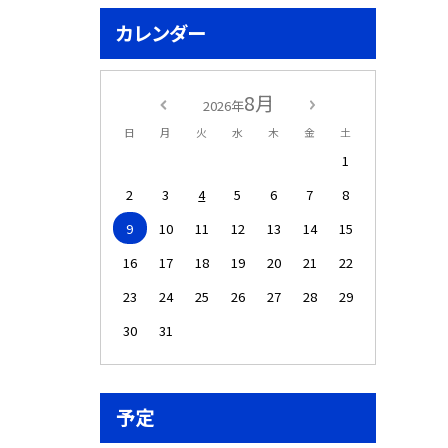
カレンダー
8月
2026年
日
月
火
水
木
金
土
1
2
3
4
5
6
7
8
9
10
11
12
13
14
15
16
17
18
19
20
21
22
23
24
25
26
27
28
29
30
31
予定