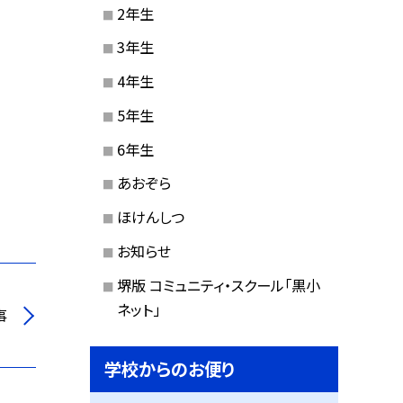
2年生
3年生
4年生
5年生
6年生
あおぞら
ほけんしつ
お知らせ
堺版 コミュニティ・スクール「黒小
ネット」
事
学校からのお便り