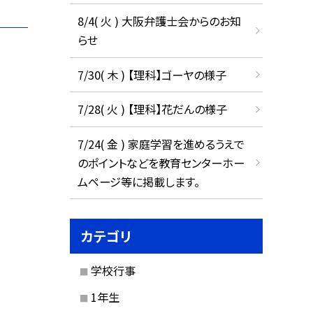
8/4( 火 ) 大阪弁護士会からのお知
らせ
7/30( 木 ) 【理科】ゴーヤの様子
7/28( 火 ) 【理科】花だんの様子
7/24( 金 ) 家庭学習を進めるうえで
のポイントなどを教育センターホー
ムページ等に掲載します。
カテゴリ
学校行事
1年生