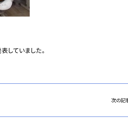
表していました。
次の記