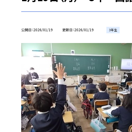
公開日
2026/01/19
更新日
2026/01/19
3年生