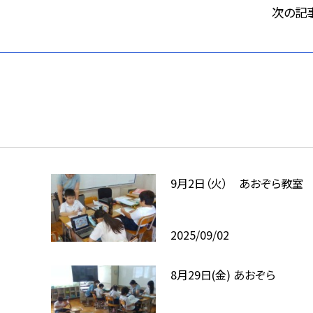
次の記
9月2日（火） あおぞら教室
2025/09/02
8月29日(金) あおぞら