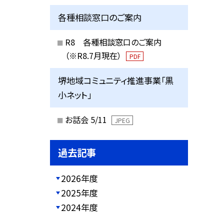
各種相談窓口のご案内
R8 各種相談窓口のご案内
（※R8.7月現在）
PDF
堺地域コミュニティ推進事業「黒
小ネット」
お話会 5/11
JPEG
過去記事
2026年度
2025年度
2024年度