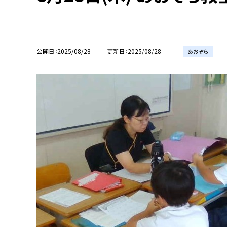
公開日
2025/08/28
更新日
2025/08/28
あおぞら