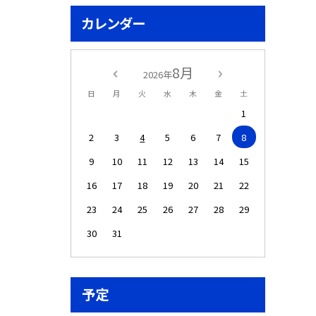
カレンダー
8月
2026年
日
月
火
水
木
金
土
1
2
3
4
5
6
7
8
9
10
11
12
13
14
15
16
17
18
19
20
21
22
23
24
25
26
27
28
29
30
31
予定