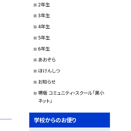
2年生
3年生
4年生
5年生
6年生
あおぞら
ほけんしつ
お知らせ
堺版 コミュニティ・スクール「黒小
ネット」
学校からのお便り