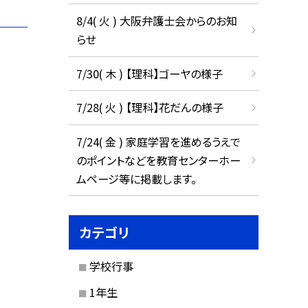
8/4( 火 ) 大阪弁護士会からのお知
らせ
7/30( 木 ) 【理科】ゴーヤの様子
7/28( 火 ) 【理科】花だんの様子
7/24( 金 ) 家庭学習を進めるうえで
のポイントなどを教育センターホー
ムページ等に掲載します。
カテゴリ
学校行事
1年生