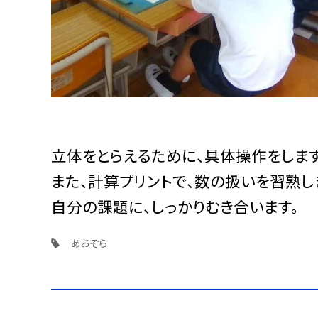
立体をとらえるために、具体操作をします
また、計算プリントで、数の扱いを習熟し
自分の課題に、しっかりむき合います。
あおぞら