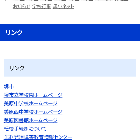
お知らせ
学校行事
黒小ネット
リンク
リンク
堺市
堺市立学校園ホームページ
美原中学校ホームページ
美原西中学校ホームページ
美原図書館ホームページ
転校手続きについて
（国）発達障害教育情報センター