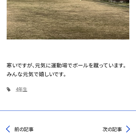
寒いですが、元気に運動場でボールを蹴っています。
みんな元気で嬉しいです。
4年生
前の記事
次の記事