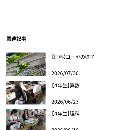
関連記事
【理科】ゴーヤの様子
2026/07/30
【４年生】算数
2026/06/23
【４年生】理科
2026/06/16