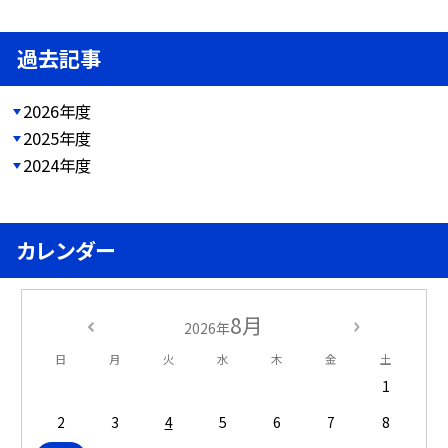
過去記事
2026年度
2025年度
2024年度
カレンダー
8月
2026年
日
月
火
水
木
金
土
1
2
3
4
5
6
7
8