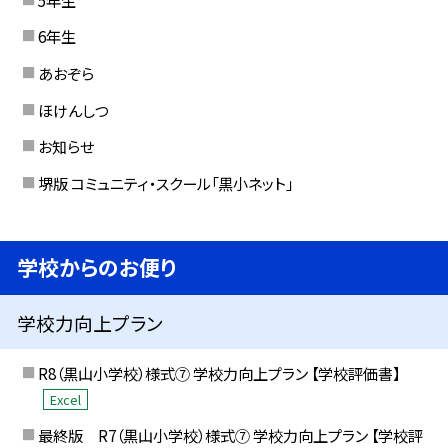
6年生
あおぞら
ほけんしつ
お知らせ
堺版 コミュニティ・スクール「黒小ネット」
学校からのお便り
学校力向上プラン
R8（黒山小学校）様式⑦ 学校力向上プラン 【学校評価書】
Excel
最終版 R7（黒山小学校）様式⑦ 学校力向上プラン 【学校評