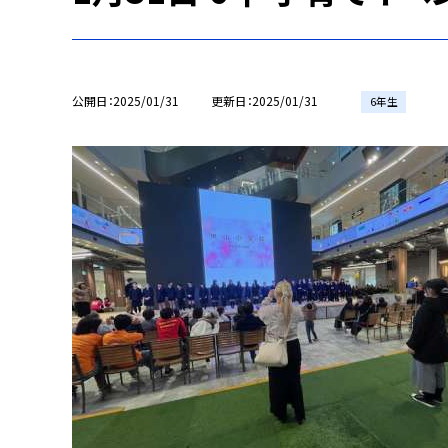
公開日
2025/01/31
更新日
2025/01/31
6年生