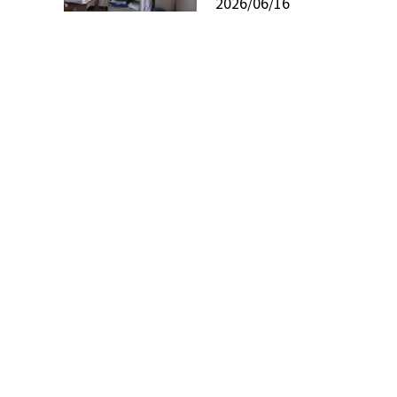
2026/06/16