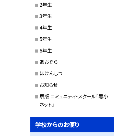
2年生
3年生
4年生
5年生
6年生
あおぞら
ほけんしつ
お知らせ
堺版 コミュニティ・スクール「黒小
ネット」
学校からのお便り