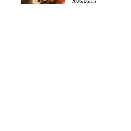
2026/06/15