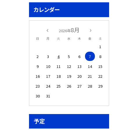
カレンダー
8月
2026年
日
月
火
水
木
金
土
1
2
3
4
5
6
7
8
9
10
11
12
13
14
15
16
17
18
19
20
21
22
23
24
25
26
27
28
29
30
31
予定