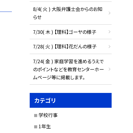
8/4( 火 ) 大阪弁護士会からのお知
らせ
7/30( 木 ) 【理科】ゴーヤの様子
7/28( 火 ) 【理科】花だんの様子
7/24( 金 ) 家庭学習を進めるうえで
のポイントなどを教育センターホー
ムページ等に掲載します。
カテゴリ
学校行事
1年生