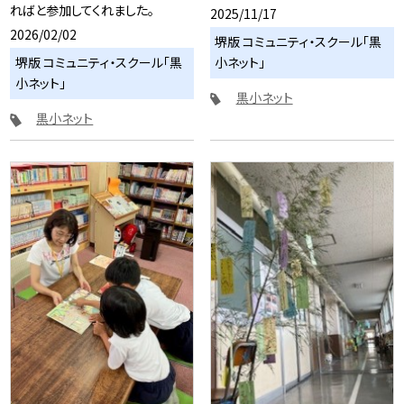
ればと参加してくれました。
2025/11/17
2026/02/02
堺版 コミュニティ・スクール「黒
堺版 コミュニティ・スクール「黒
小ネット」
小ネット」
黒小ネット
黒小ネット