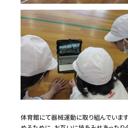
体育館にて器械運動に取り組んでいま
めるために、お互いに技をみせあったり