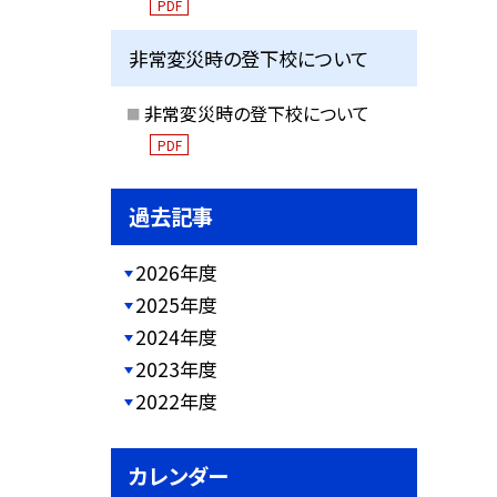
PDF
非常変災時の登下校について
非常変災時の登下校について
PDF
過去記事
2026年度
2025年度
2024年度
2023年度
2022年度
カレンダー