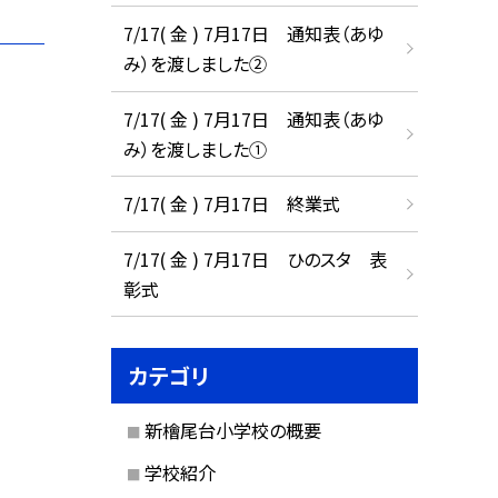
7/17( 金 ) 7月17日 通知表（あゆ
み）を渡しました②
7/17( 金 ) 7月17日 通知表（あゆ
み）を渡しました①
7/17( 金 ) 7月17日 終業式
7/17( 金 ) 7月17日 ひのスタ 表
彰式
カテゴリ
新檜尾台小学校の概要
学校紹介