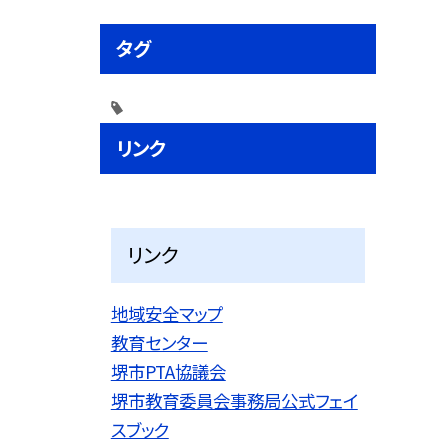
タグ
リンク
リンク
地域安全マップ
教育センター
堺市PTA協議会
堺市教育委員会事務局公式フェイ
スブック