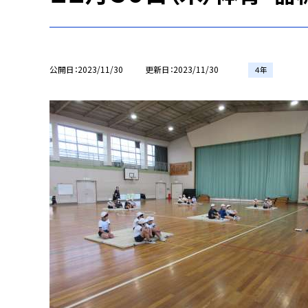
公開日
2023/11/30
更新日
2023/11/30
４年