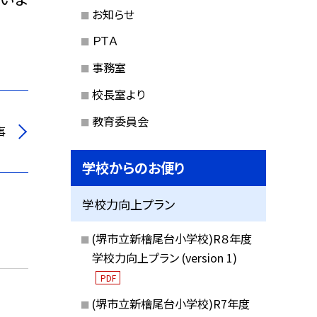
お知らせ
ＰＴＡ
事務室
校長室より
教育委員会
事
学校からのお便り
学校力向上プラン
(堺市立新檜尾台小学校)R８年度
学校力向上プラン (version 1)
PDF
(堺市立新檜尾台小学校)R7年度