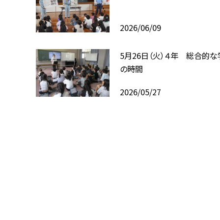
2026/06/09
5月26日（火）４年 総合的な
の時間
2026/05/27