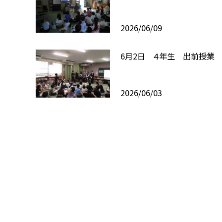
2026/06/09
6月2日 ４年生 出前授業
2026/06/03