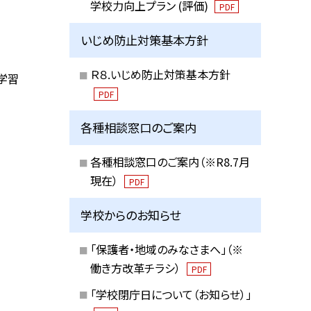
学校力向上プラン (評価)
PDF
いじめ防止対策基本方針
Ｒ８.いじめ防止対策基本方針
学習
PDF
各種相談窓口のご案内
各種相談窓口のご案内（※R8.7月
現在）
PDF
学校からのお知らせ
「保護者・地域のみなさまへ」（※
働き方改革チラシ）
PDF
「学校閉庁日について（お知らせ）」