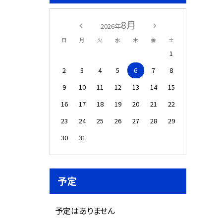
8月
2026年
日
月
火
水
木
金
土
1
2
3
4
5
6
7
8
9
10
11
12
13
14
15
16
17
18
19
20
21
22
23
24
25
26
27
28
29
30
31
予定
予定はありません