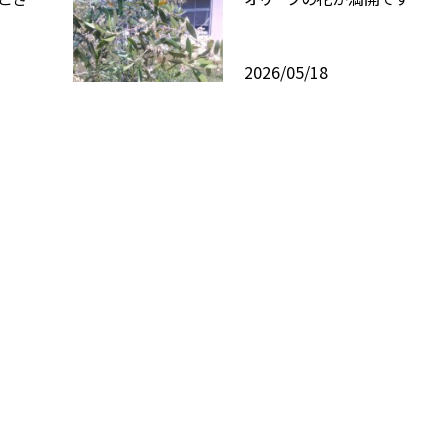
2026/05/18