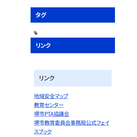
タグ
リンク
リンク
地域安全マップ
教育センター
堺市PTA協議会
堺市教育委員会事務局公式フェイ
スブック