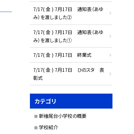
7/17( 金 ) 7月17日 通知表（あゆ
み）を渡しました②
7/17( 金 ) 7月17日 通知表（あゆ
み）を渡しました①
7/17( 金 ) 7月17日 終業式
7/17( 金 ) 7月17日 ひのスタ 表
彰式
カテゴリ
新檜尾台小学校の概要
学校紹介