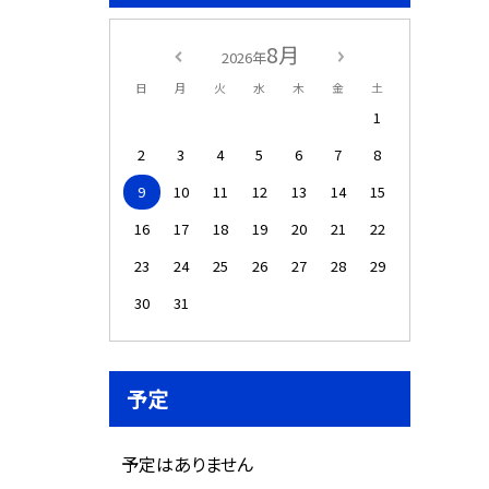
8月
2026年
日
月
火
水
木
金
土
1
2
3
4
5
6
7
8
9
10
11
12
13
14
15
16
17
18
19
20
21
22
23
24
25
26
27
28
29
30
31
予定
予定はありません