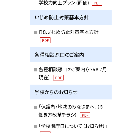
学校力向上プラン (評価)
PDF
いじめ防止対策基本方針
Ｒ８.いじめ防止対策基本方針
PDF
各種相談窓口のご案内
各種相談窓口のご案内（※R8.7月
現在）
PDF
学校からのお知らせ
「保護者・地域のみなさまへ」（※
働き方改革チラシ）
PDF
「学校閉庁日について（お知らせ）」