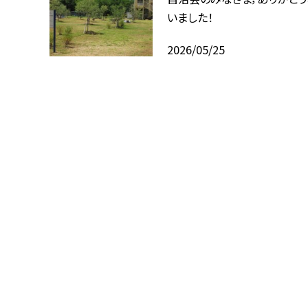
いました！
2026/05/25