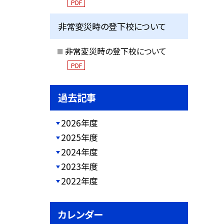
PDF
非常変災時の登下校について
非常変災時の登下校について
PDF
過去記事
2026年度
2025年度
2024年度
2023年度
2022年度
カレンダー