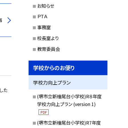
お知らせ
ＰＴＡ
事
事務室
校長室より
教育委員会
学校からのお便り
学校力向上プラン
した
(堺市立新檜尾台小学校)R８年度
学校力向上プラン (version 1)
PDF
(堺市立新檜尾台小学校)R7年度