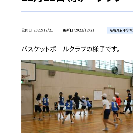
公開日
2022/12/21
更新日
2022/12/21
新檜尾台小学校
バスケットボールクラブの様子です。