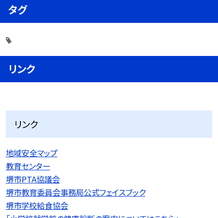
タグ
リンク
リンク
地域安全マップ
教育センター
堺市PTA協議会
堺市教育委員会事務局公式フェイスブック
堺市学校給食協会