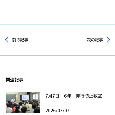
前の記事
次の記事
関連記事
7月7日 ６年 非行防止教室
2026/07/07