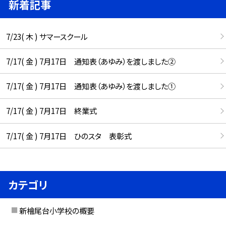
新着記事
7/23( 木 ) サマースクール
7/17( 金 ) 7月17日 通知表（あゆみ）を渡しました②
7/17( 金 ) 7月17日 通知表（あゆみ）を渡しました①
7/17( 金 ) 7月17日 終業式
7/17( 金 ) 7月17日 ひのスタ 表彰式
カテゴリ
新檜尾台小学校の概要