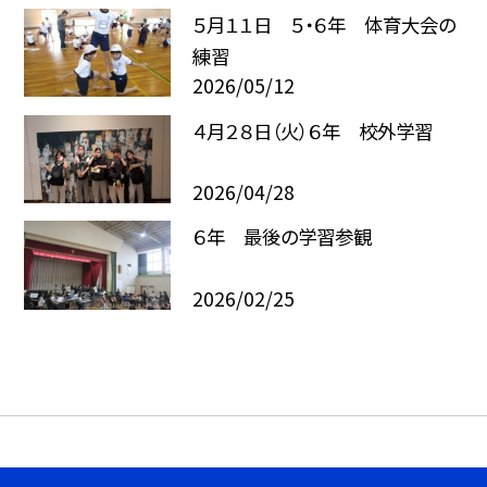
５月１１日 ５・６年 体育大会の
練習
2026/05/12
４月２８日（火）６年 校外学習
2026/04/28
６年 最後の学習参観
2026/02/25