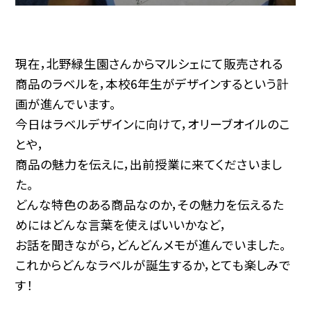
現在，北野緑生園さんからマルシェにて販売される
商品のラベルを，本校6年生がデザインするという計
画が進んでいます。
今日はラベルデザインに向けて，オリーブオイルのこ
とや，
商品の魅力を伝えに，出前授業に来てくださいまし
た。
どんな特色のある商品なのか，その魅力を伝えるた
めにはどんな言葉を使えばいいかなど，
お話を聞きながら，どんどんメモが進んでいました。
これからどんなラベルが誕生するか，とても楽しみで
す！