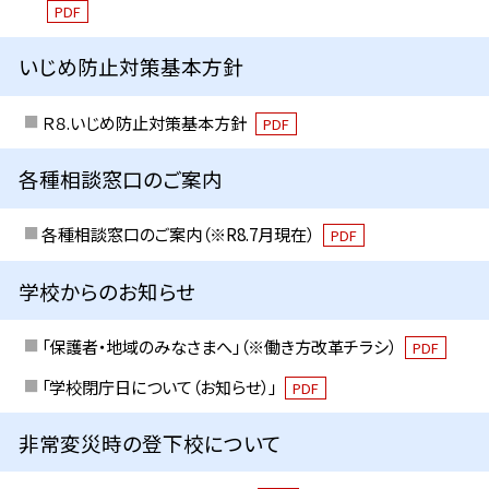
PDF
いじめ防止対策基本方針
Ｒ８.いじめ防止対策基本方針
PDF
各種相談窓口のご案内
各種相談窓口のご案内（※R8.7月現在）
PDF
学校からのお知らせ
「保護者・地域のみなさまへ」（※働き方改革チラシ）
PDF
「学校閉庁日について（お知らせ）」
PDF
非常変災時の登下校について