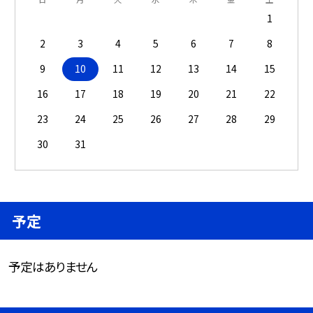
1
2
3
4
5
6
7
8
9
10
11
12
13
14
15
16
17
18
19
20
21
22
23
24
25
26
27
28
29
30
31
予定
予定はありません