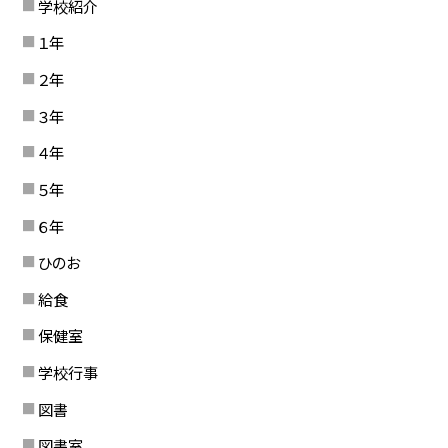
学校紹介
１年
２年
３年
４年
５年
６年
ひのお
給食
保健室
学校行事
図書
図書室