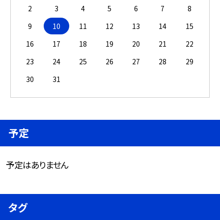
2
3
4
5
6
7
8
9
10
11
12
13
14
15
16
17
18
19
20
21
22
23
24
25
26
27
28
29
30
31
予定
予定はありません
タグ