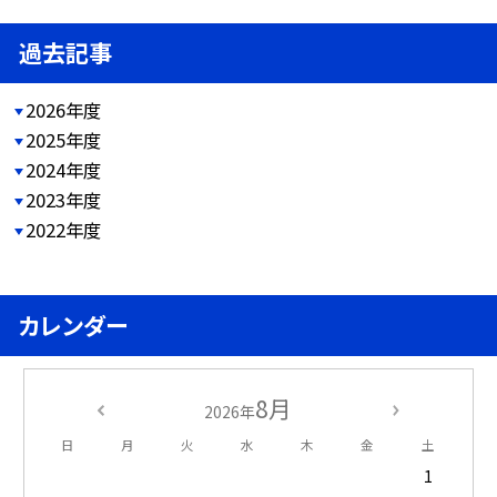
過去記事
2026年度
2025年度
2024年度
2023年度
2022年度
カレンダー
8月
2026年
日
月
火
水
木
金
土
1