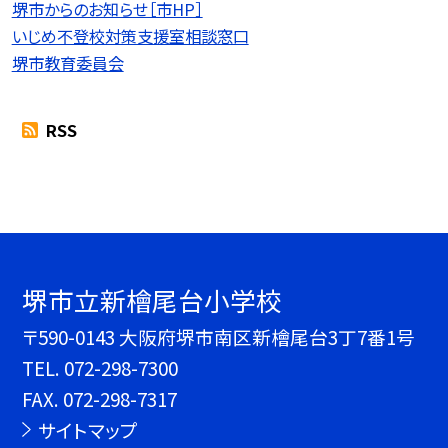
堺市からのお知らせ［市HP］
いじめ不登校対策支援室相談窓口
堺市教育委員会
RSS
堺市立新檜尾台小学校
〒590-0143 大阪府堺市南区新檜尾台3丁7番1号
TEL.
072-298-7300
FAX. 072-298-7317
サイトマップ