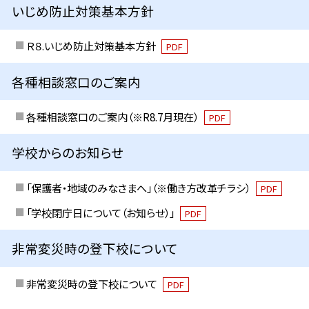
いじめ防止対策基本方針
Ｒ８.いじめ防止対策基本方針
PDF
各種相談窓口のご案内
各種相談窓口のご案内（※R8.7月現在）
PDF
学校からのお知らせ
「保護者・地域のみなさまへ」（※働き方改革チラシ）
PDF
「学校閉庁日について（お知らせ）」
PDF
非常変災時の登下校について
非常変災時の登下校について
PDF