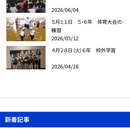
2026/06/04
５月１１日 ５・６年 体育大会の
練習
2026/05/12
４月２８日（火）６年 校外学習
2026/04/28
新着記事