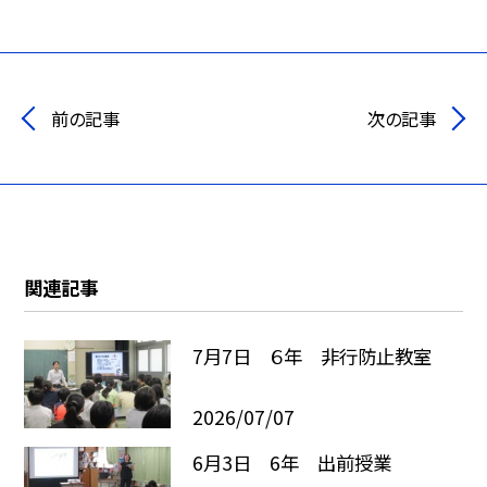
前の記事
次の記事
関連記事
7月7日 ６年 非行防止教室
2026/07/07
6月3日 6年 出前授業