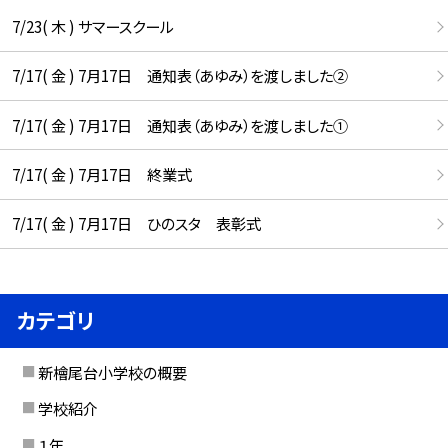
7/23( 木 ) サマースクール
7/17( 金 ) 7月17日 通知表（あゆみ）を渡しました②
7/17( 金 ) 7月17日 通知表（あゆみ）を渡しました①
7/17( 金 ) 7月17日 終業式
7/17( 金 ) 7月17日 ひのスタ 表彰式
カテゴリ
新檜尾台小学校の概要
学校紹介
１年