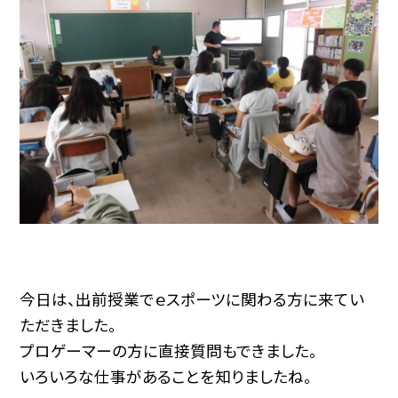
今日は、出前授業でｅスポーツに関わる方に来てい
ただきました。
プロゲーマーの方に直接質問もできました。
いろいろな仕事があることを知りましたね。