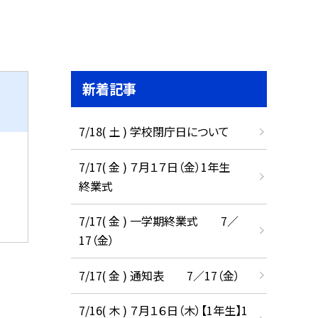
新着記事
7/18( 土 ) 学校閉庁日について
7/17( 金 ) ７月１７日（金）1年生
終業式
7/17( 金 ) 一学期終業式 7／
17（金）
7/17( 金 ) 通知表 7／17（金）
7/16( 木 ) ７月１６日（木）【1年生】1