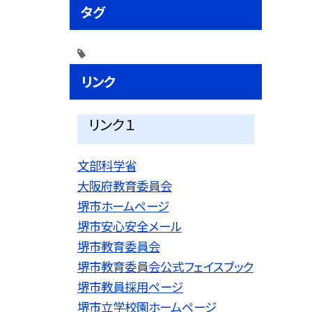
タグ
リンク
リンク１
文部科学省
大阪府教育委員会
堺市ホームページ
堺市安心安全メール
堺市教育委員会
堺市教育委員会公式フェイスブック
堺市教員採用ページ
堺市立学校園ホームページ