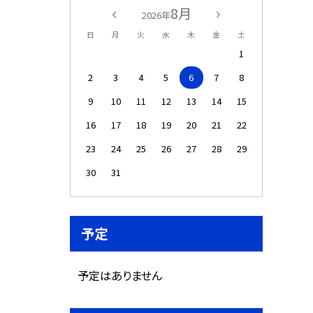
8月
2026年
日
月
火
水
木
金
土
1
2
3
4
5
6
7
8
9
10
11
12
13
14
15
16
17
18
19
20
21
22
23
24
25
26
27
28
29
30
31
予定
予定はありません