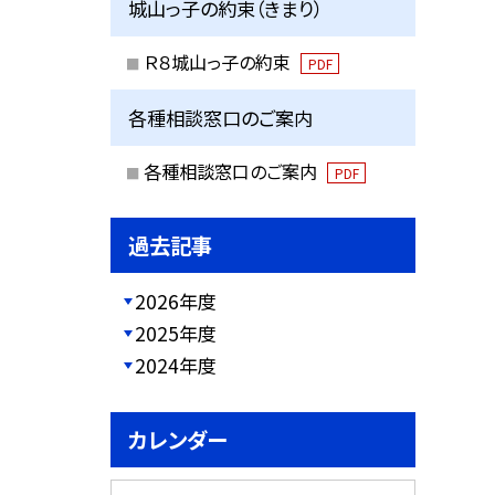
城山っ子の約束（きまり）
Ｒ８城山っ子の約束
PDF
各種相談窓口のご案内
各種相談窓口のご案内
PDF
過去記事
2026年度
2025年度
2024年度
カレンダー