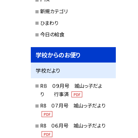
新規カテゴリ
ひまわり
今日の給食
学校からのお便り
学校だより
R８ ０９月号 城山っ子だよ
り 行事済
PDF
R8 ０７月号 城山っ子だより
PDF
R8 ０６月号 城山っ子だより
PDF