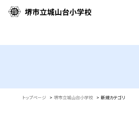
堺市立城山台小学校
トップページ
>
堺市立城山台小学校
>
新規カテゴリ