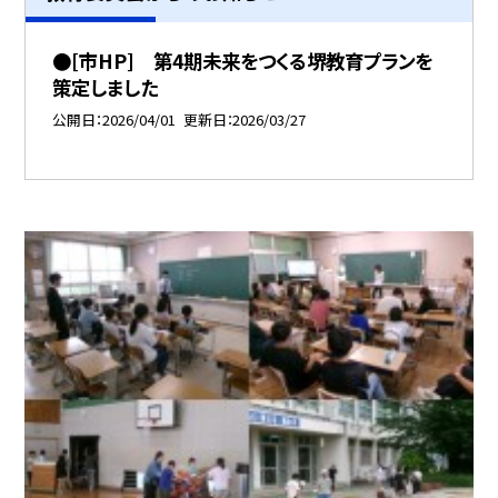
●[市HP] 第4期未来をつくる堺教育プランを
策定しました
公開日
2026/04/01
更新日
2026/03/27