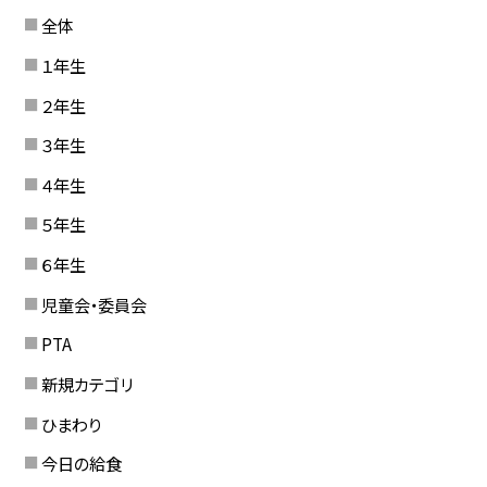
全体
１年生
２年生
３年生
４年生
５年生
６年生
児童会・委員会
PTA
新規カテゴリ
ひまわり
今日の給食