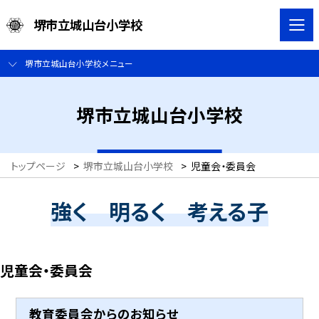
堺市立城山台小学校
堺市立城山台小学校メニュー
堺市立城山台小学校
トップページ
>
堺市立城山台小学校
>
児童会・委員会
強く 明るく 考える子
児童会・委員会
教育委員会からのお知らせ