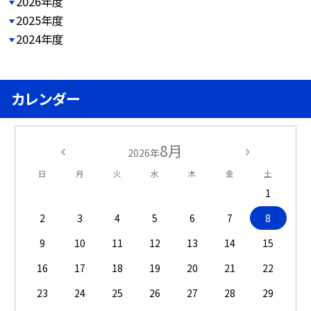
2026年度
2025年度
2024年度
カレンダー
8月
2026年
日
月
火
水
木
金
土
1
2
3
4
5
6
7
8
9
10
11
12
13
14
15
16
17
18
19
20
21
22
23
24
25
26
27
28
29