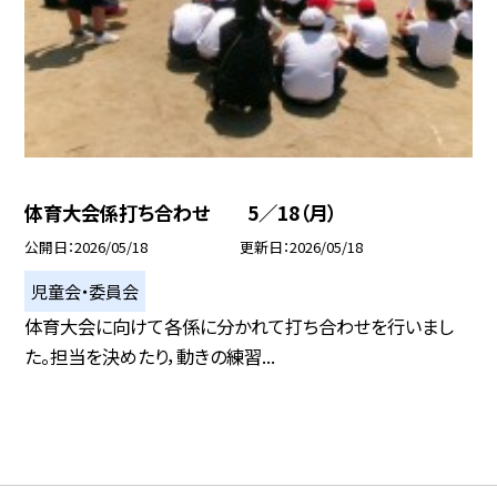
体育大会係打ち合わせ 5／18（月）
公開日
2026/05/18
更新日
2026/05/18
児童会・委員会
体育大会に向けて各係に分かれて打ち合わせを行いまし
た。担当を決めたり，動きの練習...