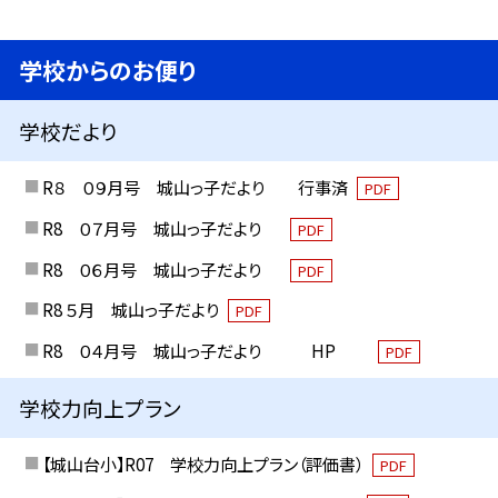
学校からのお便り
学校だより
R８ ０９月号 城山っ子だより 行事済
PDF
R8 ０７月号 城山っ子だより
PDF
R8 ０６月号 城山っ子だより
PDF
R8 ５月 城山っ子だより
PDF
R8 ０４月号 城山っ子だより HP
PDF
学校力向上プラン
【城山台小】R07 学校力向上プラン（評価書）
PDF