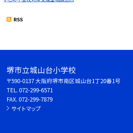
RSS
堺市立城山台小学校
〒590-0137 大阪府堺市南区城山台1丁20番1号
TEL.
072-299-6571
FAX. 072-299-7879
サイトマップ