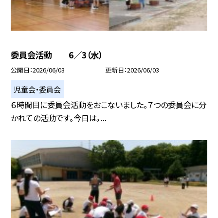
委員会活動 6／3（水）
公開日
2026/06/03
更新日
2026/06/03
児童会・委員会
６時間目に委員会活動をおこないました。７つの委員会に分
かれての活動です。今日は，...