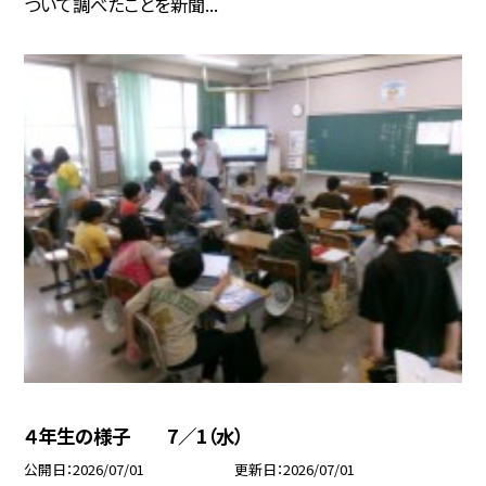
ついて調べたことを新聞...
４年生の様子 7／1（水）
公開日
2026/07/01
更新日
2026/07/01