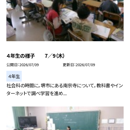
４年生の様子 7／9（木）
公開日
2026/07/09
更新日
2026/07/09
４年生
社会科の時間に，堺市にある南宗寺について，教科書やイン
ターネットで調べ学習を進め...