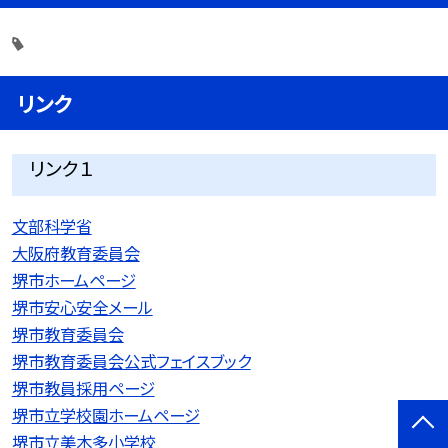
リンク
リンク１
文部科学省
大阪府教育委員会
堺市ホームページ
堺市安心安全メール
堺市教育委員会
堺市教育委員会公式フェイスブック
堺市教員採用ページ
堺市立学校園ホームページ
堺市立美木多小学校