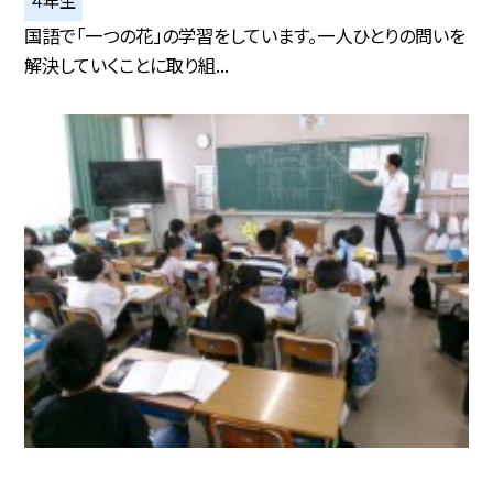
国語で「一つの花」の学習をしています。一人ひとりの問いを
解決していくことに取り組...