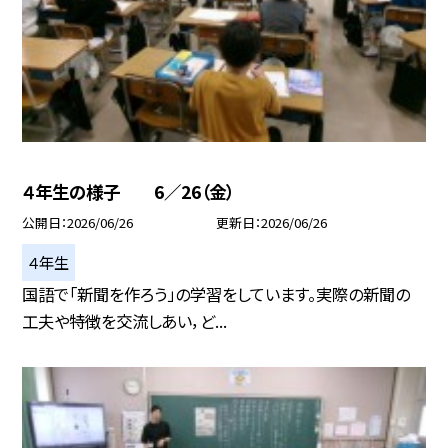
４年生の様子 6／26（金）
公開日
2026/06/26
更新日
2026/06/26
４年生
国語で「新聞を作ろう」の学習をしています。実際の新聞の
工夫や特徴を交流しあい，ど...