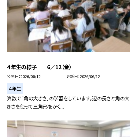
４年生の様子 6／12（金）
公開日
2026/06/12
更新日
2026/06/12
４年生
算数で「角の大きさ」の学習をしています。辺の長さと角の大
きさを使って三角形をかく...