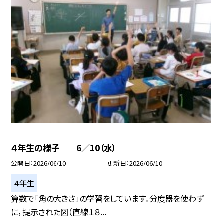
４年生の様子 6／10（水）
公開日
2026/06/10
更新日
2026/06/10
４年生
算数で「角の大きさ」の学習をしています。分度器を使わず
に，提示された図（直線１８...