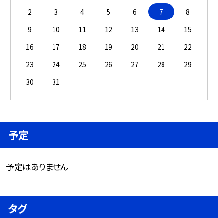
2
3
4
5
6
7
8
9
10
11
12
13
14
15
16
17
18
19
20
21
22
23
24
25
26
27
28
29
30
31
予定
予定はありません
タグ