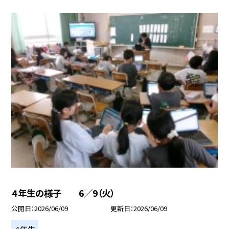
４年生の様子 6／9（火）
公開日
2026/06/09
更新日
2026/06/09
４年生