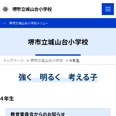
堺市立城山台小学校
堺市立城山台小学校メニュー
堺市立城山台小学校
トップページ
>
堺市立城山台小学校
>
４年生
強く 明るく 考える子
４年生
教育委員会からのお知らせ