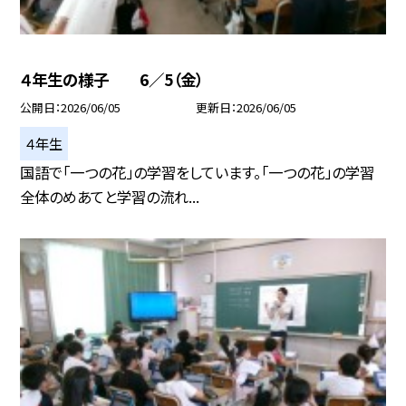
４年生の様子 6／5（金）
公開日
2026/06/05
更新日
2026/06/05
４年生
国語で「一つの花」の学習をしています。「一つの花」の学習
全体のめあてと学習の流れ...