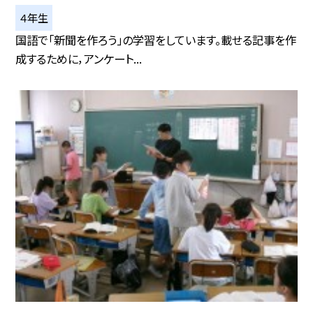
４年生
国語で「新聞を作ろう」の学習をしています。載せる記事を作
成するために，アンケート...