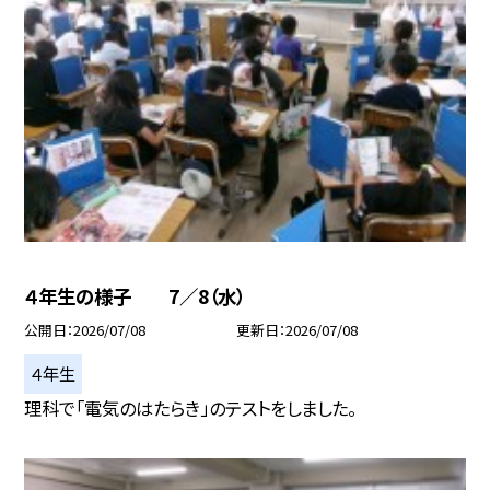
４年生の様子 7／8（水）
公開日
2026/07/08
更新日
2026/07/08
４年生
理科で「電気のはたらき」のテストをしました。