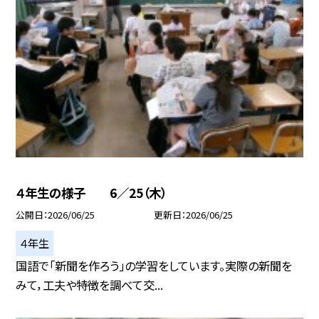
４年生の様子 6／25（木）
公開日
2026/06/25
更新日
2026/06/25
４年生
国語で「新聞を作ろう」の学習をしています。実際の新聞を
みて，工夫や特徴を調べて交...