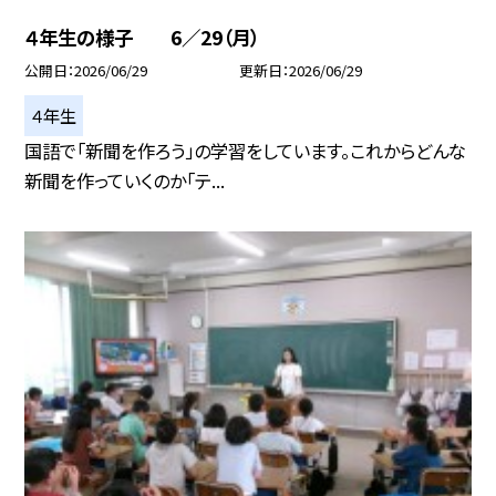
４年生の様子 6／29（月）
公開日
2026/06/29
更新日
2026/06/29
４年生
国語で「新聞を作ろう」の学習をしています。これからどんな
新聞を作っていくのか「テ...