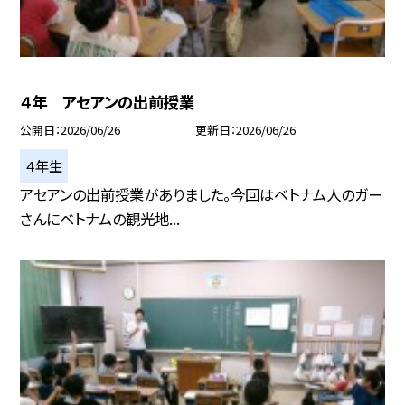
４年 アセアンの出前授業
公開日
2026/06/26
更新日
2026/06/26
４年生
アセアンの出前授業がありました。今回はベトナム人のガー
さんにベトナムの観光地...