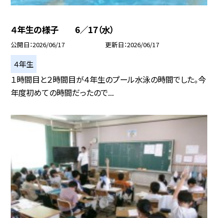
４年生の様子 6／17（水）
公開日
2026/06/17
更新日
2026/06/17
４年生
１時間目と２時間目が４年生のプール水泳の時間でした。今
年度初めての時間だったので...