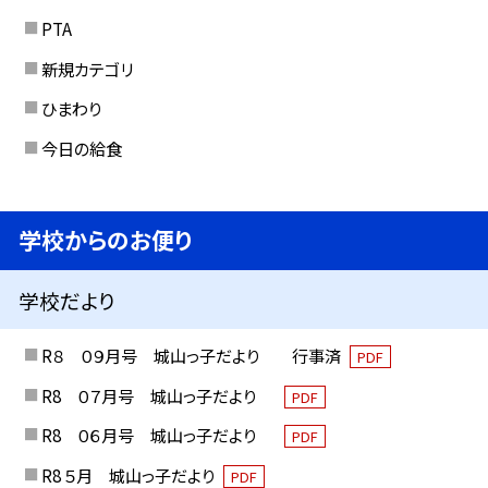
PTA
新規カテゴリ
ひまわり
今日の給食
学校からのお便り
学校だより
R８ ０９月号 城山っ子だより 行事済
PDF
R8 ０７月号 城山っ子だより
PDF
R8 ０６月号 城山っ子だより
PDF
R8 ５月 城山っ子だより
PDF