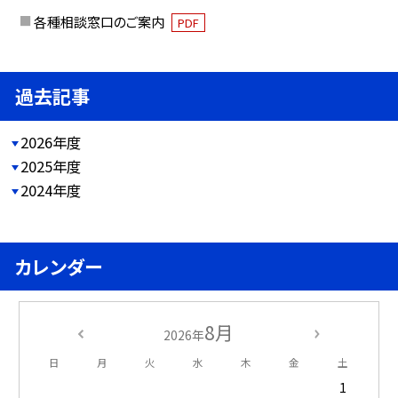
各種相談窓口のご案内
PDF
過去記事
2026年度
2025年度
2024年度
カレンダー
8月
2026年
日
月
火
水
木
金
土
1