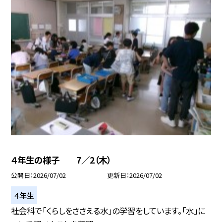
４年生の様子 7／2（木）
公開日
2026/07/02
更新日
2026/07/02
４年生
社会科で「くらしをささえる水」の学習をしています。「水」に