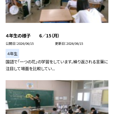
４年生の様子 6／15（月）
公開日
2026/06/15
更新日
2026/06/15
４年生
国語で「一つの花」の学習をしています。繰り返される言葉に
注目して場面を比較してい...