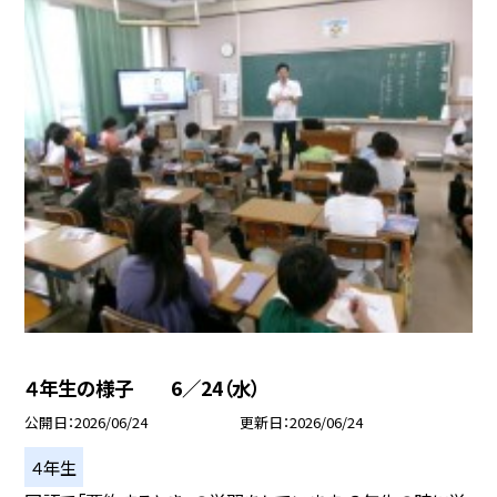
４年生の様子 6／24（水）
公開日
2026/06/24
更新日
2026/06/24
４年生