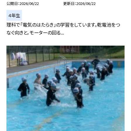
公開日
2026/06/22
更新日
2026/06/22
４年生
理科で「電気のはたらき」の学習をしています。乾電池をつ
なぐ向きと，モーターの回る...