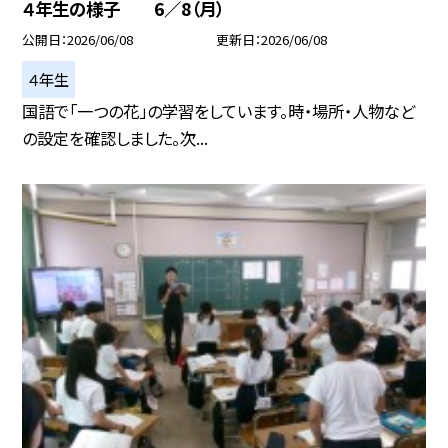
４年生の様子 6／8（月）
公開日
2026/06/08
更新日
2026/06/08
４年生
国語で「一つの花」の学習をしています。時・場所・人物など
の設定を確認しました。次...