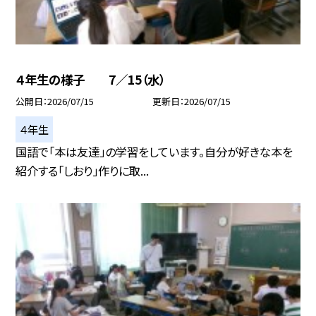
４年生の様子 7／15（水）
公開日
2026/07/15
更新日
2026/07/15
４年生
国語で「本は友達」の学習をしています。自分が好きな本を
紹介する「しおり」作りに取...