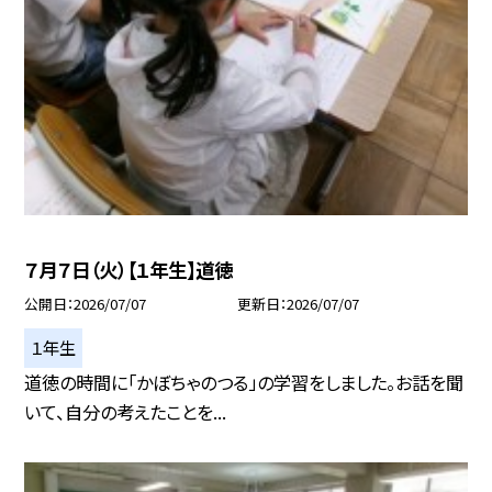
７月７日（火）【１年生】道徳
公開日
2026/07/07
更新日
2026/07/07
１年生
道徳の時間に「かぼちゃのつる」の学習をしました。お話を聞
いて、自分の考えたことを...