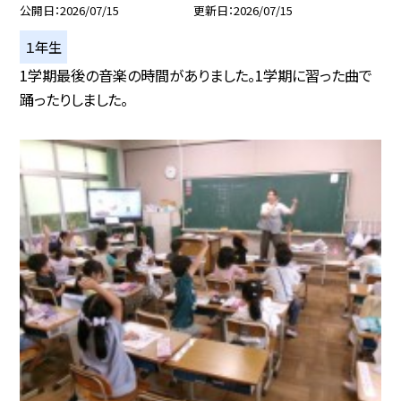
公開日
2026/07/15
更新日
2026/07/15
１年生
1学期最後の音楽の時間がありました。1学期に習った曲で
踊ったりしました。