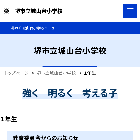
堺市立城山台小学校
堺市立城山台小学校メニュー
堺市立城山台小学校
トップページ
>
堺市立城山台小学校
>
１年生
強く 明るく 考える子
１年生
教育委員会からのお知らせ