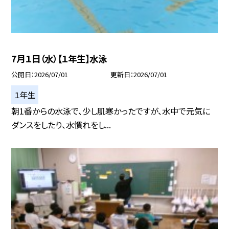
7月１日（水）【１年生】水泳
公開日
2026/07/01
更新日
2026/07/01
１年生
朝1番からの水泳で、少し肌寒かったですが、水中で元気に
ダンスをしたり、水慣れをし...