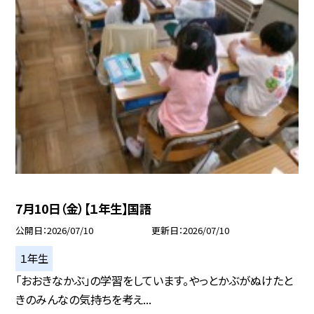
7月10日（金）【１年生】国語
公開日
2026/07/10
更新日
2026/07/10
１年生
「おおきなかぶ」の学習をしています。やっとかぶがぬけたと
きのみんなの気持ちを考え...