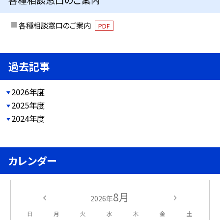
各種相談窓口のご案内
PDF
過去記事
2026年度
2025年度
2024年度
カレンダー
8月
2026年
日
月
火
水
木
金
土