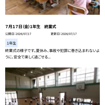
７月１７日（金）1年生 終業式
公開日
2026/07/17
更新日
2026/07/17
１年生
終業式の様子です。夏休み、事故や犯罪に巻き込まれないよ
うに、安全で楽しく過ごせる...