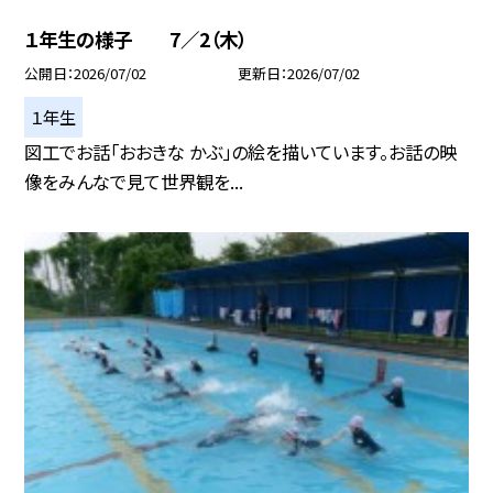
１年生の様子 7／2（木）
公開日
2026/07/02
更新日
2026/07/02
１年生
図工でお話「おおきな かぶ」の絵を描いています。お話の映
像をみんなで見て世界観を...