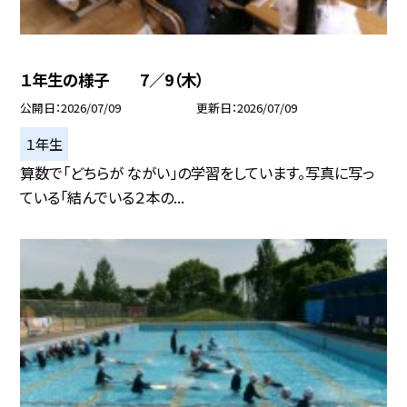
１年生の様子 7／9（木）
公開日
2026/07/09
更新日
2026/07/09
１年生
算数で「どちらが ながい」の学習をしています。写真に写っ
ている「結んでいる２本の...