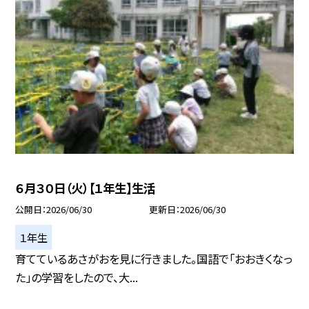
６月３０日（火）【１年生】生活
公開日
2026/06/30
更新日
2026/06/30
１年生
育てているあさがおを見に行きました。国語で「おおきくなっ
た」の学習をしたので、大...