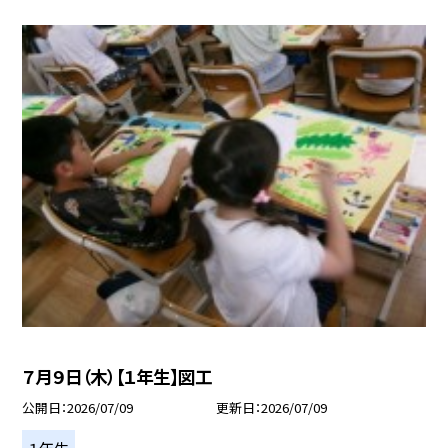
７月９日（木）【１年生】図工
公開日
2026/07/09
更新日
2026/07/09
１年生