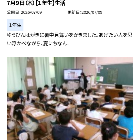
7月９日（木）【１年生】生活
公開日
2026/07/09
更新日
2026/07/09
１年生
ゆうびんはがきに暑中見舞いをかきました。あげたい人を思
い浮かべながら、夏にちなん...