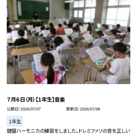
７月６日（月）【１年生】音楽
公開日
2026/07/07
更新日
2026/07/06
１年生
鍵盤ハーモニカの練習をしました。ドレミファソの音を正しい