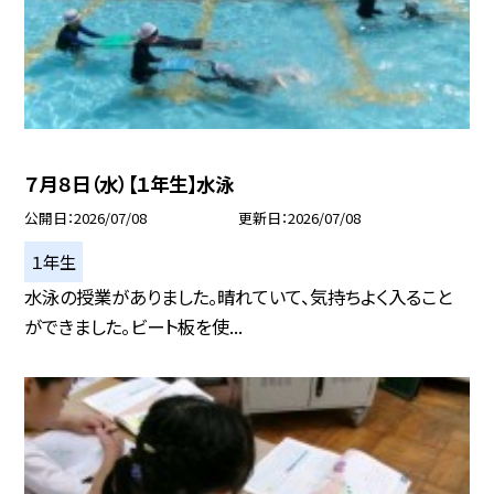
７月８日（水）【１年生】水泳
公開日
2026/07/08
更新日
2026/07/08
１年生
水泳の授業がありました。晴れていて、気持ちよく入ること
ができました。ビート板を使...