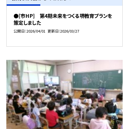
●[市HP] 第4期未来をつくる堺教育プランを
策定しました
公開日
2026/04/01
更新日
2026/03/27