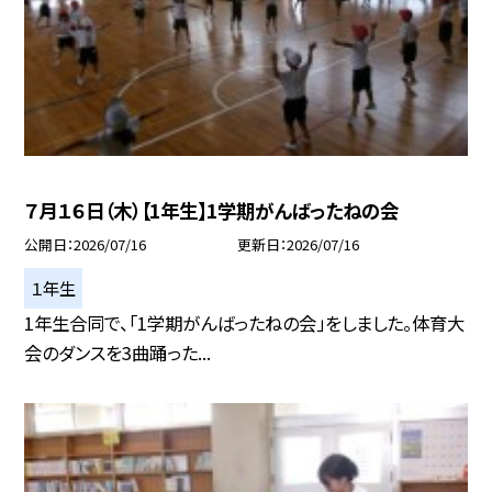
７月１６日（木）【1年生】1学期がんばったねの会
公開日
2026/07/16
更新日
2026/07/16
１年生
1年生合同で、「1学期がんばったねの会」をしました。体育大
会のダンスを3曲踊った...