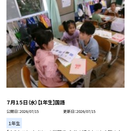
７月１５日（水）【1年生】国語
公開日
2026/07/15
更新日
2026/07/15
１年生