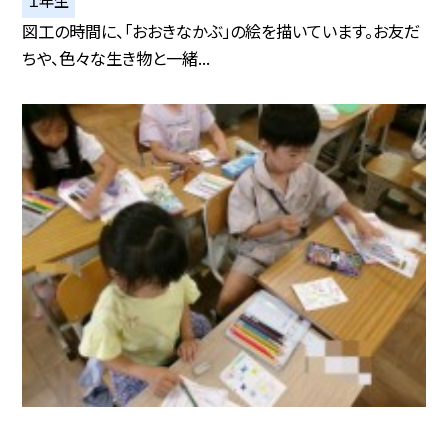
図工の時間に、「おおきなかぶ」の絵を描いています。お友だ
ちや、色々な生き物と一緒...