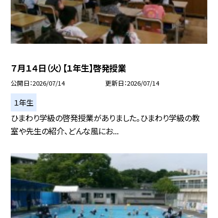
７月１４日（火）【１年生】啓発授業
公開日
2026/07/14
更新日
2026/07/14
１年生
ひまわり学級の啓発授業がありました。ひまわり学級の教
室や先生の紹介、どんな風にお...