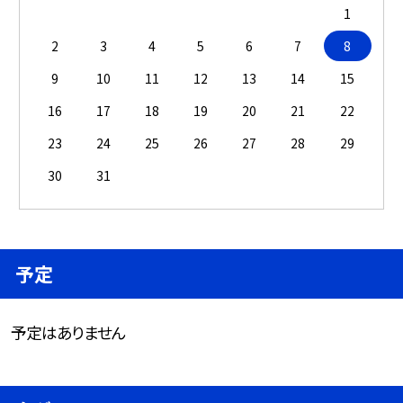
1
2
3
4
5
6
7
8
9
10
11
12
13
14
15
16
17
18
19
20
21
22
23
24
25
26
27
28
29
30
31
予定
予定はありません