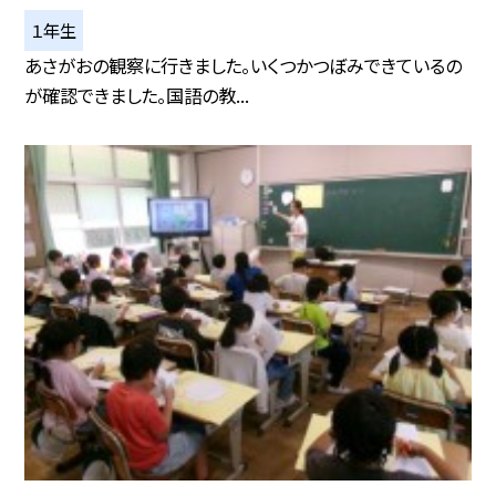
１年生
あさがおの観察に行きました。いくつかつぼみできているの
が確認できました。国語の教...