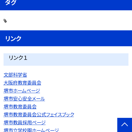
タグ
リンク
リンク１
文部科学省
大阪府教育委員会
堺市ホームページ
堺市安心安全メール
堺市教育委員会
堺市教育委員会公式フェイスブック
堺市教員採用ページ
堺市立学校園ホームページ