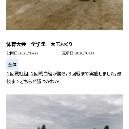
体育大会 全学年 大玉おくり
公開日
2026/05/23
更新日
2026/05/23
全体
１回戦紅組，２回戦白組が勝ち，３回戦まで実施しました。最
後までどちらが勝つかわか...