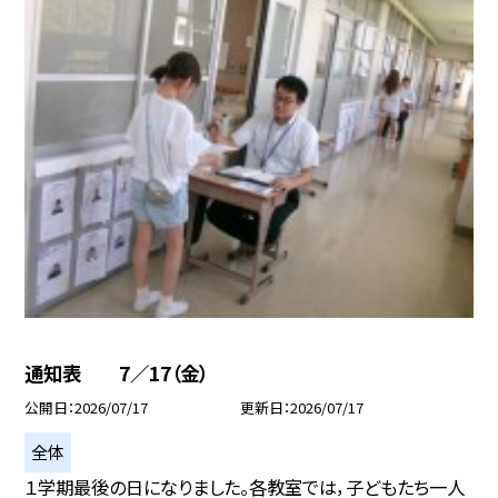
通知表 7／17（金）
公開日
2026/07/17
更新日
2026/07/17
全体
１学期最後の日になりました。各教室では，子どもたち一人