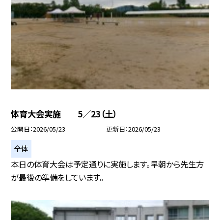
体育大会実施 5／23（土）
公開日
2026/05/23
更新日
2026/05/23
全体
本日の体育大会は予定通りに実施します。早朝から先生方
が最後の準備をしています。