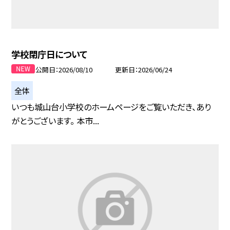
学校閉庁日について
公開日
2026/08/10
更新日
2026/06/24
全体
いつも城山台小学校のホームページをご覧いただき、あり
がとうございます。 本市...