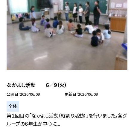
なかよし活動 6／9（火）
公開日
2026/06/09
更新日
2026/06/09
全体
第１回目の「なかよし活動（縦割り活動）」を行いました。各グ
ループの６年生が中心に...