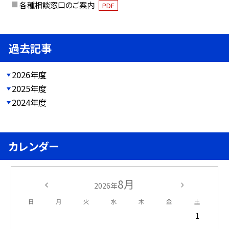
各種相談窓口のご案内
PDF
過去記事
2026年度
2025年度
2024年度
カレンダー
8月
2026年
日
月
火
水
木
金
土
1