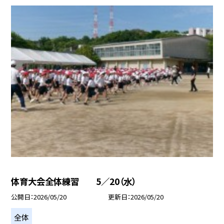
体育大会全体練習 5／20（水）
公開日
2026/05/20
更新日
2026/05/20
全体