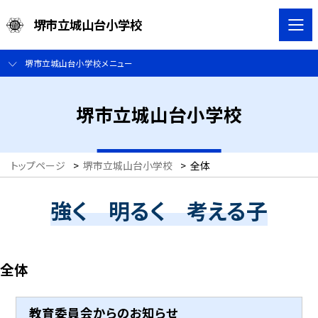
堺市立城山台小学校
堺市立城山台小学校メニュー
堺市立城山台小学校
トップページ
>
堺市立城山台小学校
>
全体
強く 明るく 考える子
全体
教育委員会からのお知らせ