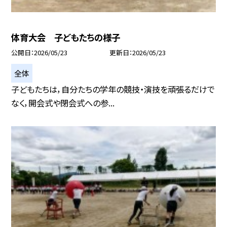
体育大会 子どもたちの様子
公開日
2026/05/23
更新日
2026/05/23
全体
子どもたちは，自分たちの学年の競技・演技を頑張るだけで
なく，開会式や閉会式への参...