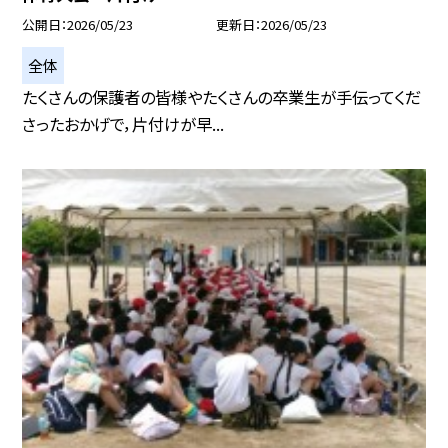
公開日
2026/05/23
更新日
2026/05/23
全体
たくさんの保護者の皆様やたくさんの卒業生が手伝ってくだ
さったおかげで，片付けが早...