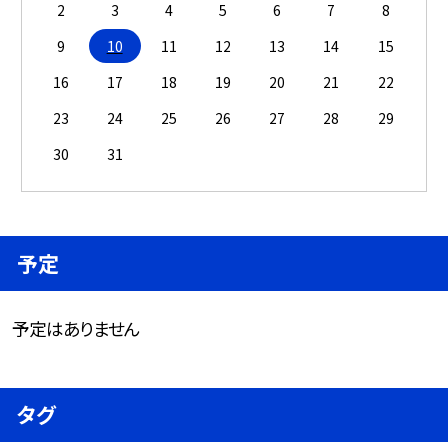
2
3
4
5
6
7
8
9
10
11
12
13
14
15
16
17
18
19
20
21
22
23
24
25
26
27
28
29
30
31
予定
予定はありません
タグ