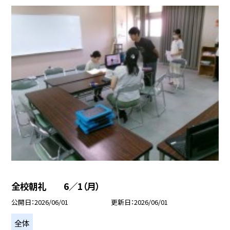
全校朝礼 6／1（月）
公開日
2026/06/01
更新日
2026/06/01
全体