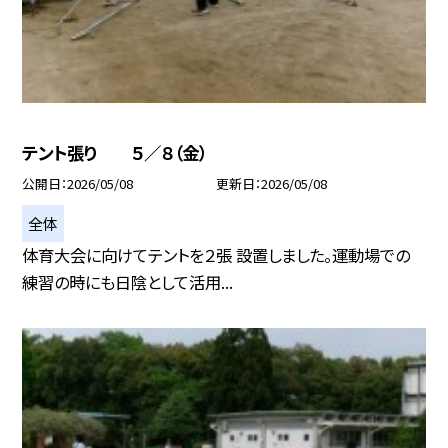
テント張り ５／８（金）
公開日
2026/05/08
更新日
2026/05/08
全体
体育大会に向けてテントを２張 設置しました。運動場での
練習の時にも日陰として活用...