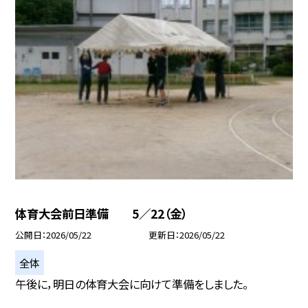
体育大会前日準備 5／22（金）
公開日
2026/05/22
更新日
2026/05/22
全体
午後に，明日の体育大会に向けて準備をしました。