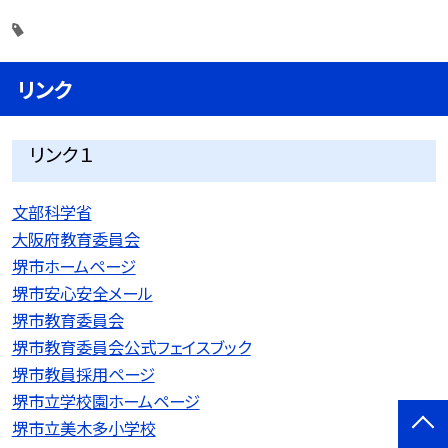
リンク
リンク１
文部科学省
大阪府教育委員会
堺市ホームページ
堺市安心安全メール
堺市教育委員会
堺市教育委員会公式フェイスブック
堺市教員採用ページ
堺市立学校園ホームページ
堺市立美木多小学校