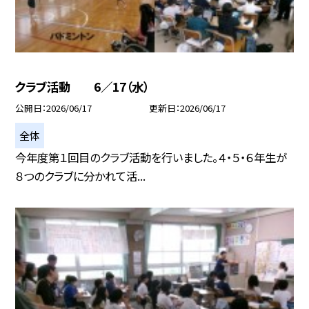
クラブ活動 6／17（水）
公開日
2026/06/17
更新日
2026/06/17
全体
今年度第１回目のクラブ活動を行いました。４・５・６年生が
８つのクラブに分かれて活...