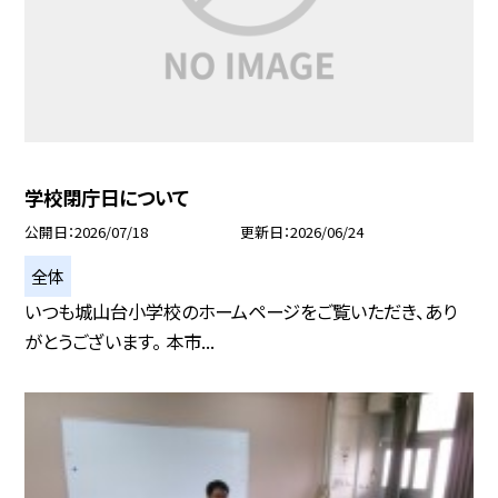
学校閉庁日について
公開日
2026/07/18
更新日
2026/06/24
全体
いつも城山台小学校のホームページをご覧いただき、あり
がとうございます。 本市...