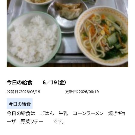
今日の給食 6／19（金）
公開日
2026/06/19
更新日
2026/06/19
今日の給食
今日の給食は ごはん 牛乳 コーンラーメン 焼きギョ
ーザ 野菜ソテー です。