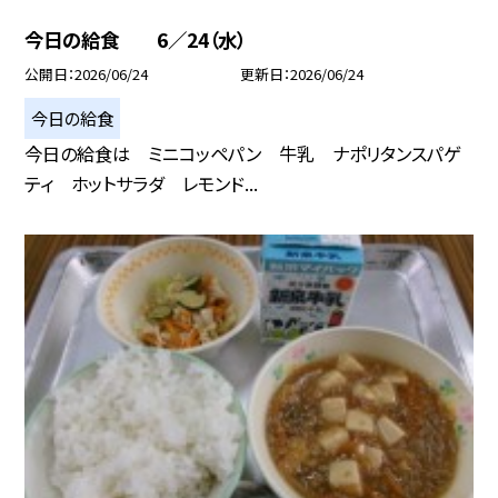
今日の給食 6／24（水）
公開日
2026/06/24
更新日
2026/06/24
今日の給食
今日の給食は ミニコッペパン 牛乳 ナポリタンスパゲ
ティ ホットサラダ レモンド...