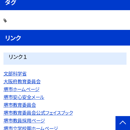
タグ
リンク
リンク１
文部科学省
大阪府教育委員会
堺市ホームページ
堺市安心安全メール
堺市教育委員会
堺市教育委員会公式フェイスブック
堺市教員採用ページ
堺市立学校園ホームページ