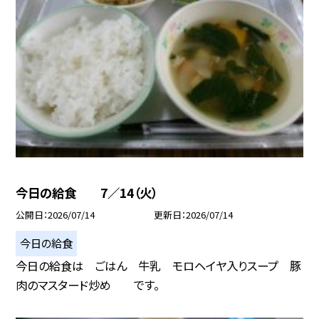
今日の給食 7／14（火）
公開日
2026/07/14
更新日
2026/07/14
今日の給食
今日の給食は ごはん 牛乳 モロヘイヤ入りスープ 豚
肉のマスタード炒め です。