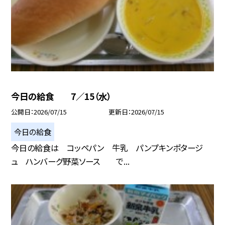
今日の給食 7／15（水）
公開日
2026/07/15
更新日
2026/07/15
今日の給食
今日の給食は コッペパン 牛乳 パンプキンポタージ
ュ ハンバーグ野菜ソース で...