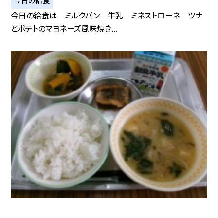
今日の給食は ミルクパン 牛乳 ミネストローネ ツナ
とポテトのマヨネーズ風味焼き...