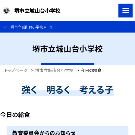
堺市立城山台小学校
堺市立城山台小学校メニュー
堺市立城山台小学校
トップページ
>
堺市立城山台小学校
>
今日の給食
強く 明るく 考える子
今日の給食
教育委員会からのお知らせ