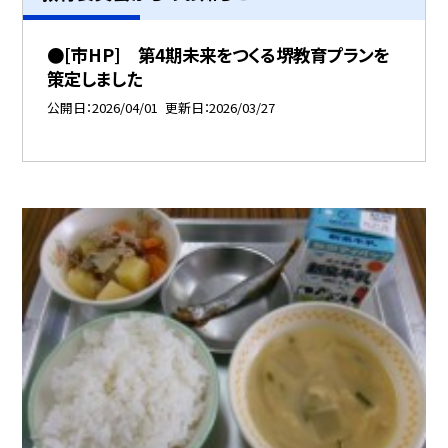
●[市HP] 第4期未来をつくる堺教育プランを
策定しました
公開日
2026/04/01
更新日
2026/03/27