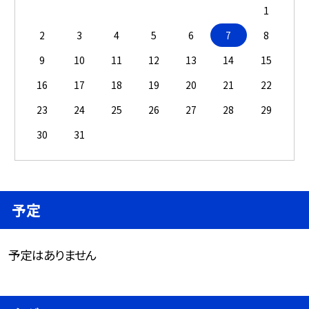
1
2
3
4
5
6
7
8
9
10
11
12
13
14
15
16
17
18
19
20
21
22
23
24
25
26
27
28
29
30
31
予定
予定はありません