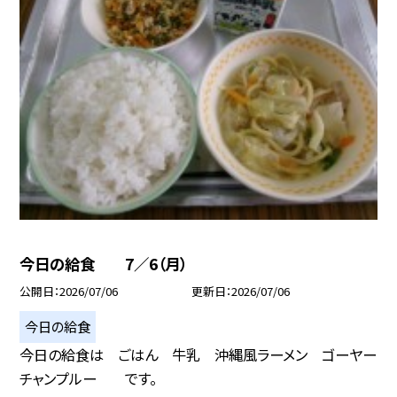
今日の給食 7／6（月）
公開日
2026/07/06
更新日
2026/07/06
今日の給食
今日の給食は ごはん 牛乳 沖縄風ラーメン ゴーヤー
チャンプルー です。