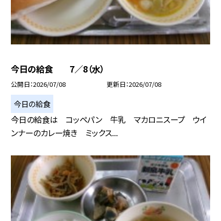
今日の給食 7／8（水）
公開日
2026/07/08
更新日
2026/07/08
今日の給食
今日の給食は コッペパン 牛乳 マカロニスープ ウイ
ンナーのカレー焼き ミックス...