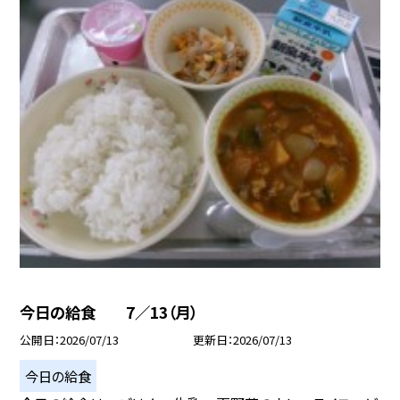
今日の給食 7／13（月）
公開日
2026/07/13
更新日
2026/07/13
今日の給食