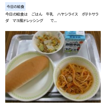
今日の給食
今日の給食は ごはん 牛乳 ハヤシライス ポテトサラ
ダ マヨ風ドレッシング で...