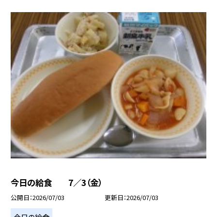
今日の給食 7／3（金）
公開日
2026/07/03
更新日
2026/07/03
今日の給食