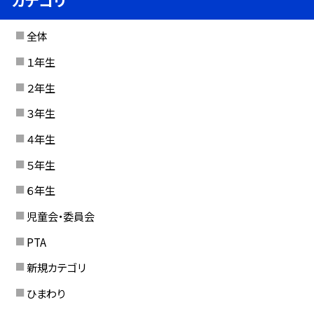
カテゴリ
全体
１年生
２年生
３年生
４年生
５年生
６年生
児童会・委員会
PTA
新規カテゴリ
ひまわり