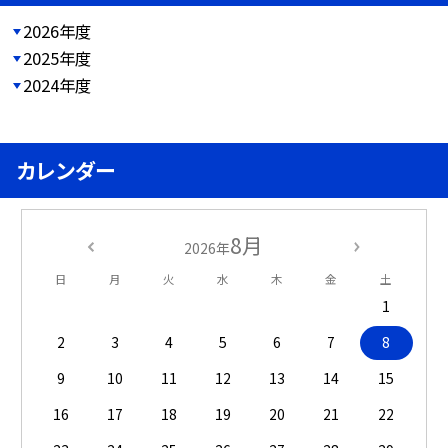
2026年度
2025年度
2024年度
カレンダー
8月
2026年
日
月
火
水
木
金
土
1
2
3
4
5
6
7
8
9
10
11
12
13
14
15
16
17
18
19
20
21
22