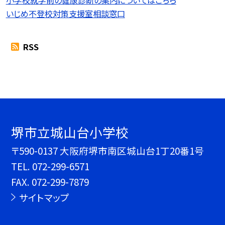
いじめ不登校対策支援室相談窓口
RSS
堺市立城山台小学校
〒590-0137 大阪府堺市南区城山台1丁20番1号
TEL.
072-299-6571
FAX. 072-299-7879
サイトマップ