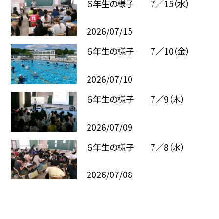
６年生の様子 7／15（水）
2026/07/15
６年生の様子 7／10（金）
2026/07/10
６年生の様子 7／9（木）
2026/07/09
６年生の様子 7／8（水）
2026/07/08