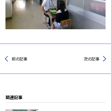
前の記事
次の記事
関連記事