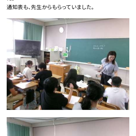
通知表も、先生からもらっていました。