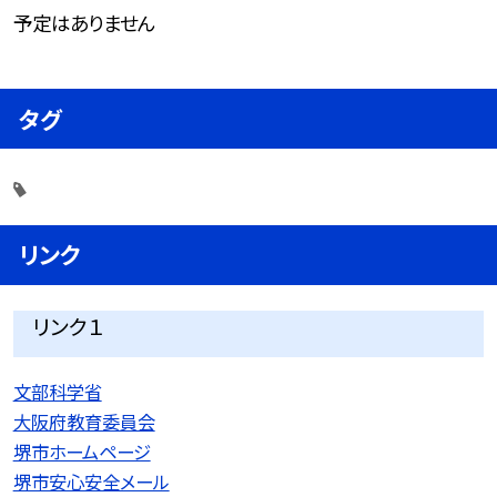
予定はありません
タグ
リンク
リンク１
文部科学省
大阪府教育委員会
堺市ホームページ
堺市安心安全メール