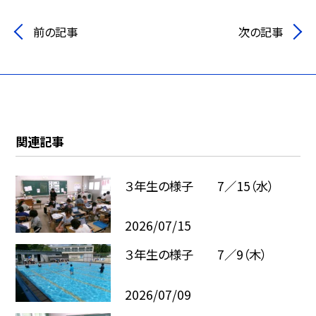
前の記事
次の記事
関連記事
３年生の様子 7／15（水）
2026/07/15
３年生の様子 7／9（木）
2026/07/09