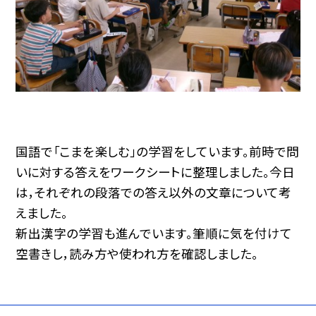
国語で「こまを楽しむ」の学習をしています。前時で問
いに対する答えをワークシートに整理しました。今日
は，それぞれの段落での答え以外の文章について考
えました。
新出漢字の学習も進んでいます。筆順に気を付けて
空書きし，読み方や使われ方を確認しました。