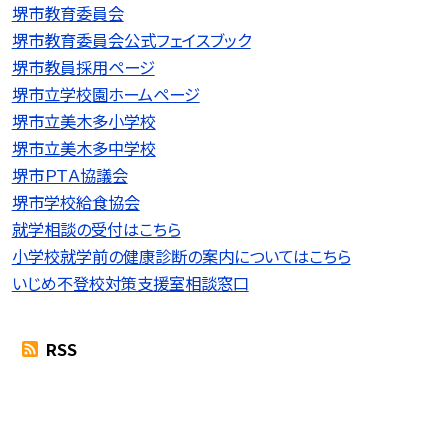
堺市教育委員会
堺市教育委員会公式フェイスブック
堺市教員採用ページ
堺市立学校園ホームページ
堺市立美木多小学校
堺市立美木多中学校
堺市ＰＴＡ協議会
堺市学校給食協会
就学相談の受付はこちら
小学校就学前の健康診断の案内についてはこちら
いじめ不登校対策支援室相談窓口
RSS