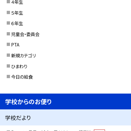
４年生
５年生
６年生
児童会・委員会
PTA
新規カテゴリ
ひまわり
今日の給食
学校からのお便り
学校だより