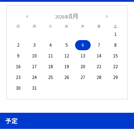
8月
2026年
日
月
火
水
木
金
土
1
2
3
4
5
6
7
8
9
10
11
12
13
14
15
16
17
18
19
20
21
22
23
24
25
26
27
28
29
30
31
予定