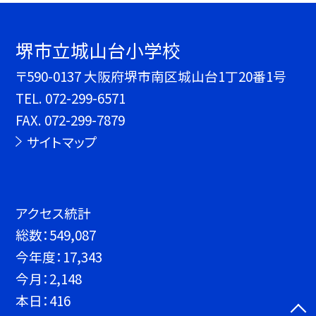
堺市立城山台小学校
〒590-0137 大阪府堺市南区城山台1丁20番1号
TEL.
072-299-6571
FAX. 072-299-7879
サイトマップ
アクセス統計
総数：
549,087
今年度：
17,343
今月：
2,148
本日：
416