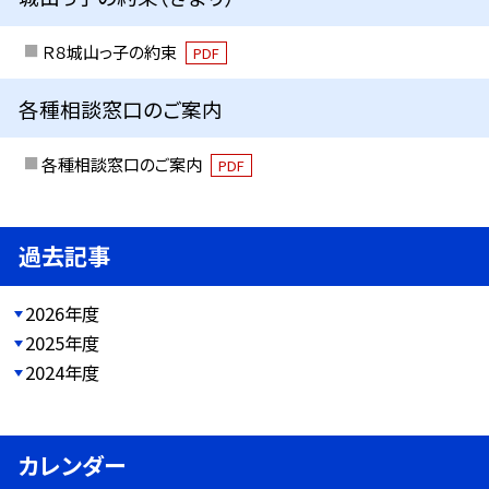
Ｒ８城山っ子の約束
PDF
各種相談窓口のご案内
各種相談窓口のご案内
PDF
過去記事
2026年度
2025年度
2024年度
カレンダー