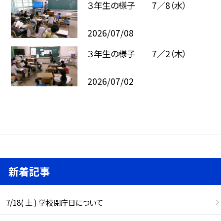
３年生の様子 7／8（水）
2026/07/08
３年生の様子 7／2（木）
2026/07/02
新着記事
7/18( 土 ) 学校閉庁日について