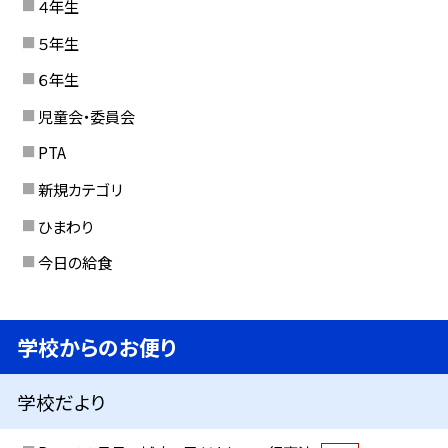
４年生
５年生
６年生
児童会・委員会
PTA
新規カテゴリ
ひまわり
今日の給食
学校からのお便り
学校だより