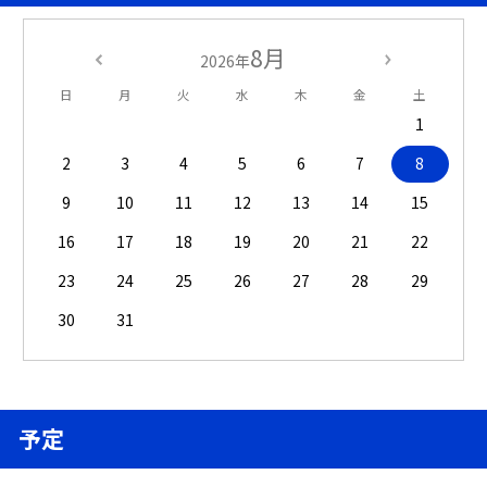
8月
2026年
日
月
火
水
木
金
土
1
2
3
4
5
6
7
8
9
10
11
12
13
14
15
16
17
18
19
20
21
22
23
24
25
26
27
28
29
30
31
予定