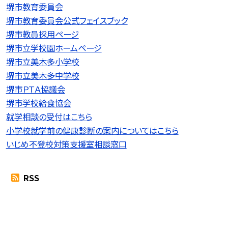
堺市教育委員会
堺市教育委員会公式フェイスブック
堺市教員採用ページ
堺市立学校園ホームページ
堺市立美木多小学校
堺市立美木多中学校
堺市ＰＴＡ協議会
堺市学校給食協会
就学相談の受付はこちら
小学校就学前の健康診断の案内についてはこちら
いじめ不登校対策支援室相談窓口
RSS