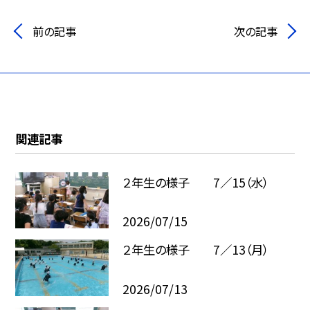
前の記事
次の記事
関連記事
２年生の様子 7／15（水）
2026/07/15
２年生の様子 7／13（月）
2026/07/13