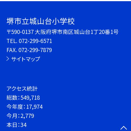
堺市立城山台小学校
〒590-0137 大阪府堺市南区城山台1丁20番1号
TEL.
072-299-6571
FAX. 072-299-7879
サイトマップ
アクセス統計
総数：
549,718
今年度：
17,974
今月：
2,779
本日：
34