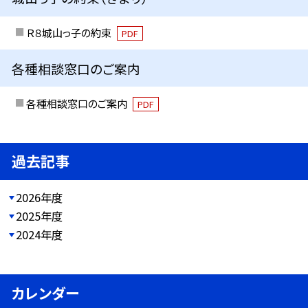
Ｒ８城山っ子の約束
PDF
各種相談窓口のご案内
各種相談窓口のご案内
PDF
過去記事
2026年度
2025年度
2024年度
カレンダー