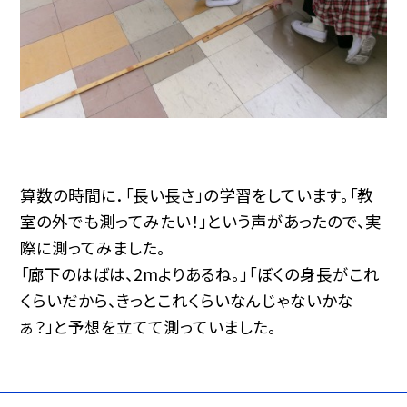
算数の時間に．「長い長さ」の学習をしています。「教
室の外でも測ってみたい！」という声があったので、実
際に測ってみました。
「廊下のはばは、2mよりあるね。」「ぼくの身長がこれ
くらいだから、きっとこれくらいなんじゃないかな
ぁ？」と予想を立てて測っていました。