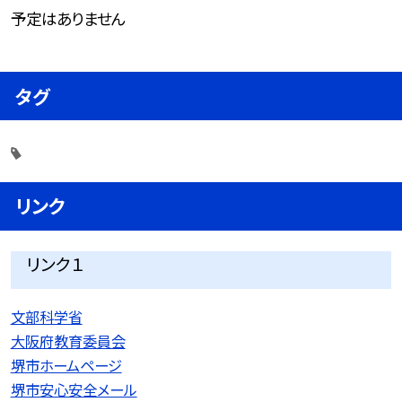
予定はありません
タグ
リンク
リンク１
文部科学省
大阪府教育委員会
堺市ホームページ
堺市安心安全メール