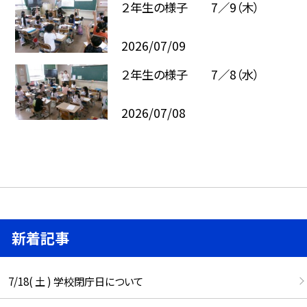
２年生の様子 7／9（木）
2026/07/09
２年生の様子 7／8（水）
2026/07/08
新着記事
7/18( 土 ) 学校閉庁日について