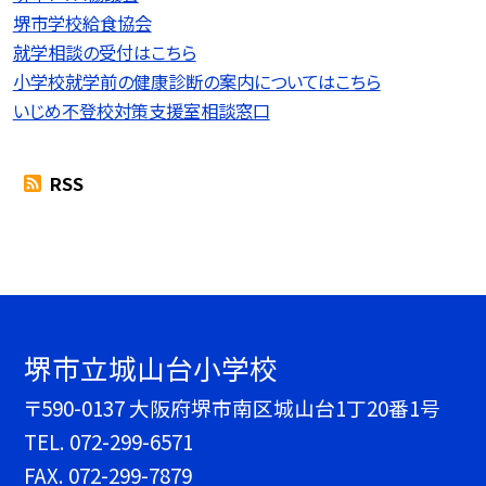
堺市学校給食協会
就学相談の受付はこちら
小学校就学前の健康診断の案内についてはこちら
いじめ不登校対策支援室相談窓口
RSS
堺市立城山台小学校
〒590-0137 大阪府堺市南区城山台1丁20番1号
TEL.
072-299-6571
FAX. 072-299-7879