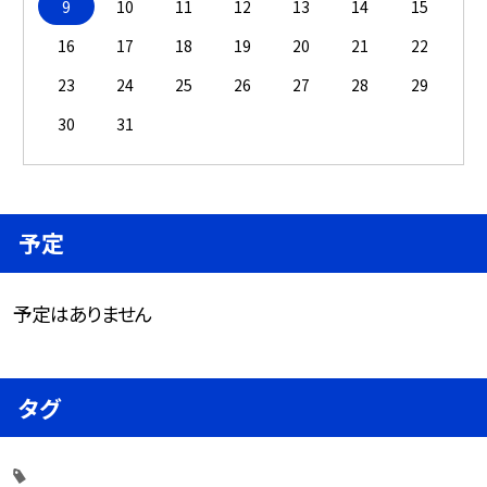
9
10
11
12
13
14
15
16
17
18
19
20
21
22
23
24
25
26
27
28
29
30
31
予定
予定はありません
タグ