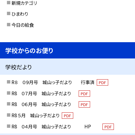
新規カテゴリ
ひまわり
今日の給食
学校からのお便り
学校だより
R８ ０９月号 城山っ子だより 行事済
PDF
R8 ０７月号 城山っ子だより
PDF
R8 ０６月号 城山っ子だより
PDF
R8 ５月 城山っ子だより
PDF
R8 ０４月号 城山っ子だより HP
PDF