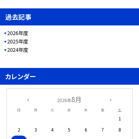
過去記事
2026年度
2025年度
2024年度
カレンダー
8月
2026年
日
月
火
水
木
金
土
1
2
3
4
5
6
7
8