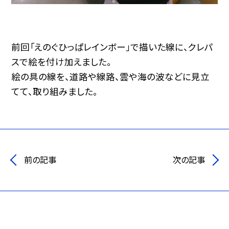
前回「えのぐひっぱレインボー」で描いた線に、クレパ
スで絵を付け加えました。
絵の具の線を、道路や線路、雲や海の波などに見立
てて、取り組みました。
前の記事
次の記事