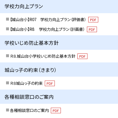
学校力向上プラン
【城山台小】R07 学校力向上プラン（評価書）
PDF
【城山台小】R8 学校力向上プラン（計画書）
PDF
学校いじめ防止基本方針
Ｒ８.城山台小学校いじめ防止基本方針
PDF
城山っ子の約束（きまり）
Ｒ８城山っ子の約束
PDF
各種相談窓口のご案内
各種相談窓口のご案内
PDF