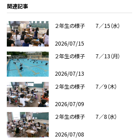
関連記事
２年生の様子 7／15（水）
2026/07/15
２年生の様子 7／13（月）
2026/07/13
２年生の様子 7／9（木）
2026/07/09
２年生の様子 7／8（水）
2026/07/08