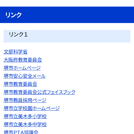
リンク
リンク１
文部科学省
大阪府教育委員会
堺市ホームページ
堺市安心安全メール
堺市教育委員会
堺市教育委員会公式フェイスブック
堺市教員採用ページ
堺市立学校園ホームページ
堺市立美木多小学校
堺市立美木多中学校
堺市ＰＴＡ協議会