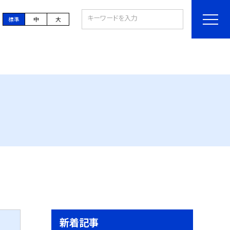
標準
中
大
新着記事