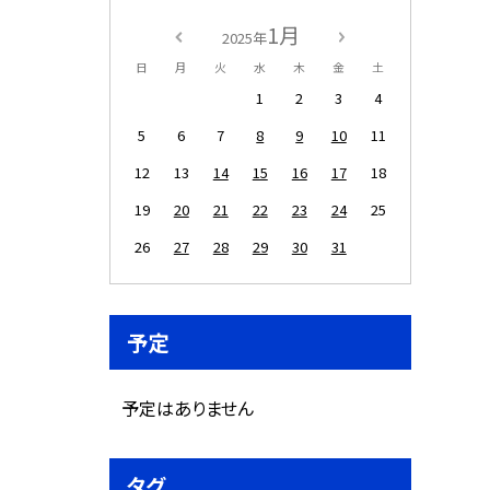
1月
2025年
日
月
火
水
木
金
土
1
2
3
4
5
6
7
8
9
10
11
12
13
14
15
16
17
18
19
20
21
22
23
24
25
26
27
28
29
30
31
予定
予定はありません
タグ