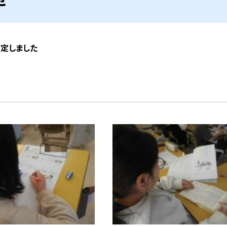
策定しました