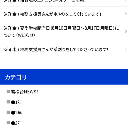
8/7( 金 ) 校務支援員さんが水やりをしてくれています！
8/7( 金 ) 夏季学校閉庁日（8月10日月曜日～8月17日月曜日）に
ついて（お知らせ）
8/6( 木 ) 校務支援員さんが草刈りをしてくださっています！
カテゴリ
若松台NEWS！
●1年
●2年
●3年