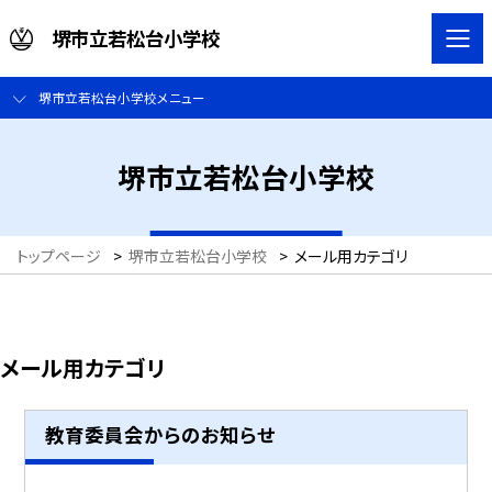
堺市立若松台小学校
堺市立若松台小学校メニュー
堺市立若松台小学校
トップページ
>
堺市立若松台小学校
>
メール用カテゴリ
メール用カテゴリ
教育委員会からのお知らせ