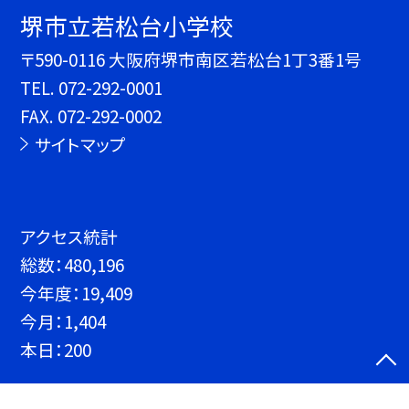
堺市立若松台小学校
〒590-0116 大阪府堺市南区若松台1丁3番1号
TEL.
072-292-0001
FAX. 072-292-0002
サイトマップ
アクセス統計
総数：
480,196
今年度：
19,409
今月：
1,404
本日：
200
©堺市立若松台小学校