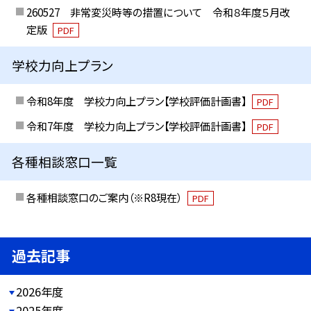
260527 非常変災時等の措置について 令和８年度５月改
定版
PDF
学校力向上プラン
令和8年度 学校力向上プラン【学校評価計画書】
PDF
令和7年度 学校力向上プラン【学校評価計画書】
PDF
各種相談窓口一覧
各種相談窓口のご案内（※R8現在）
PDF
過去記事
2026年度
2025年度