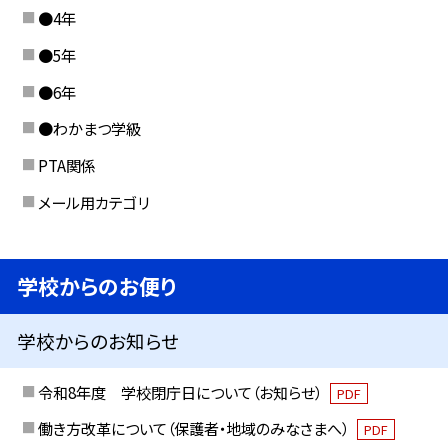
●4年
●5年
●6年
●わかまつ学級
PTA関係
メール用カテゴリ
学校からのお便り
学校からのお知らせ
令和8年度 学校閉庁日について（お知らせ）
PDF
働き方改革について（保護者・地域のみなさまへ）
PDF