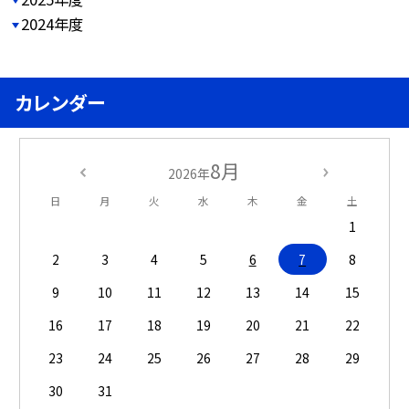
2024年度
カレンダー
8月
2026年
日
月
火
水
木
金
土
1
2
3
4
5
6
7
8
9
10
11
12
13
14
15
16
17
18
19
20
21
22
23
24
25
26
27
28
29
30
31