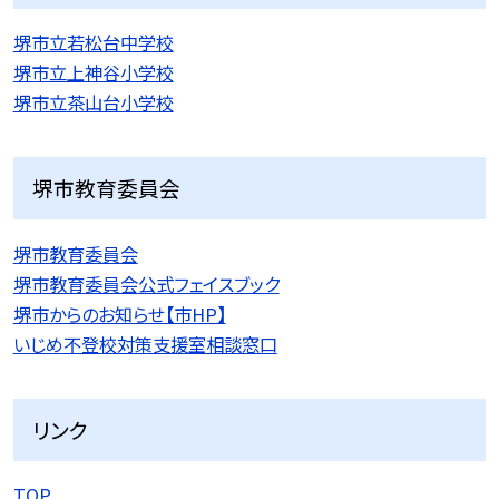
堺市立若松台中学校
堺市立上神谷小学校
堺市立茶山台小学校
堺市教育委員会
堺市教育委員会
堺市教育委員会公式フェイスブック
堺市からのお知らせ【市HP】
いじめ不登校対策支援室相談窓口
リンク
TOP