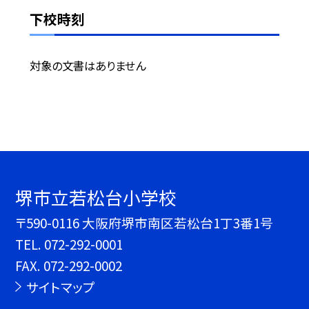
下校時刻
対象の文書はありません
堺市立若松台小学校
〒590-0116 大阪府堺市南区若松台1丁3番1号
TEL.
072-292-0001
FAX. 072-292-0002
サイトマップ