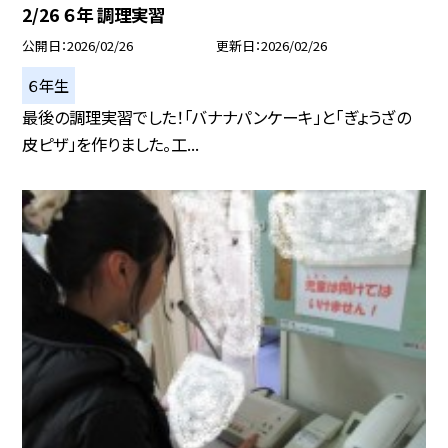
2/26 ６年 調理実習
公開日
2026/02/26
更新日
2026/02/26
６年生
最後の調理実習でした！「バナナパンケーキ」と「ぎょうざの
皮ピザ」を作りました。工...