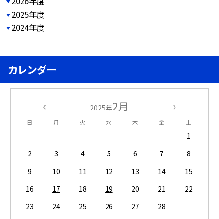
2026年度
2025年度
2024年度
カレンダー
2月
2025年
日
月
火
水
木
金
土
1
2
3
4
5
6
7
8
9
10
11
12
13
14
15
16
17
18
19
20
21
22
23
24
25
26
27
28