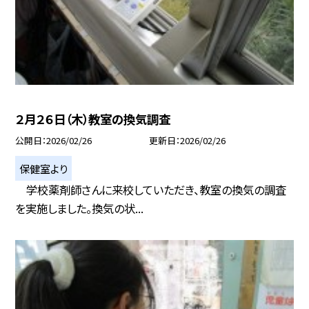
２月２６日（木）教室の換気調査
公開日
2026/02/26
更新日
2026/02/26
保健室より
学校薬剤師さんに来校していただき、教室の換気の調査
を実施しました。換気の状...