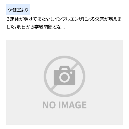
保健室より
３連休が明けてまた少しインフルエンザによる欠席が増えま
した。明日から学級閉鎖とな...