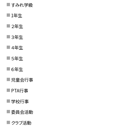
すみれ学級
1年生
２年生
３年生
４年生
５年生
６年生
児童会行事
PTA行事
学校行事
委員会活動
クラブ活動