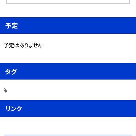
予定
予定はありません
タグ
リンク