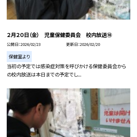
２月２０日（金） 児童保健委員会 校内放送⑱
公開日
2026/02/23
更新日
2026/02/20
保健室より
当初の予定では感染症対策を呼びかける保健委員会から
の校内放送は本日までの予定でし...