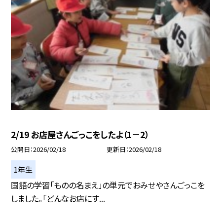
2/19 お店屋さんごっこをしたよ（1－2）
公開日
2026/02/18
更新日
2026/02/18
1年生
国語の学習「ものの名まえ」の単元でおみせやさんごっこを
しました。「どんなお店にす...