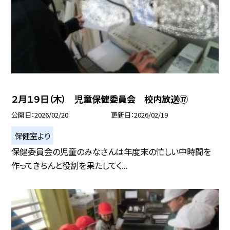
２月１９日（木） 児童保健委員会 校内放送⑰
公開日
2026/02/20
更新日
2026/02/19
保健室より
保健委員会の児童のみなさんは年度末の忙しい中時間を
作ってきちんと役割を果たしてく...