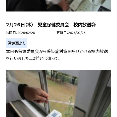
２月２６日（木） 児童保健委員会 校内放送㉑
公開日
2026/02/26
更新日
2026/02/26
保健室より
本日も保健委員会から感染症対策を呼びかける校内放送
を行いました。以前とは違って、...