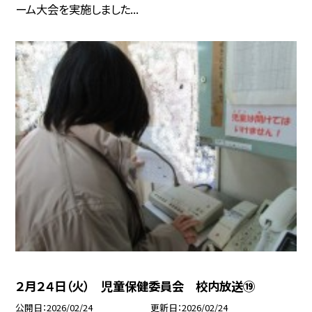
ーム大会を実施しました...
２月２４日（火） 児童保健委員会 校内放送⑲
公開日
2026/02/24
更新日
2026/02/24