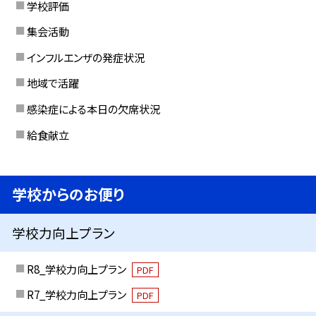
学校評価
集会活動
インフルエンザの発症状況
地域で活躍
感染症による本日の欠席状況
給食献立
学校からのお便り
学校力向上プラン
R8_学校力向上プラン
PDF
R7_学校力向上プラン
PDF