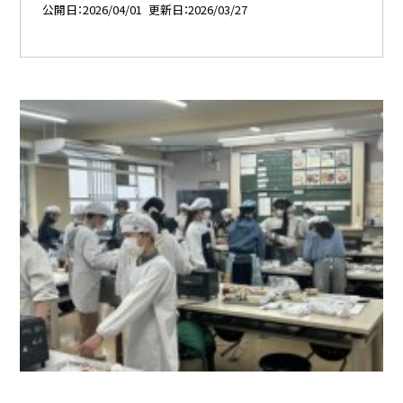
公開日
2026/04/01
更新日
2026/03/27