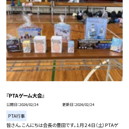
『PTAゲーム大会』
公開日
2026/02/24
更新日
2026/02/24
PTA行事
皆さん，こんにちは会長の豊田です。１月２４日（土）PTAゲ