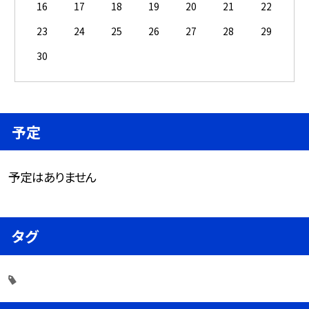
16
17
18
19
20
21
22
23
24
25
26
27
28
29
30
予定
予定はありません
タグ