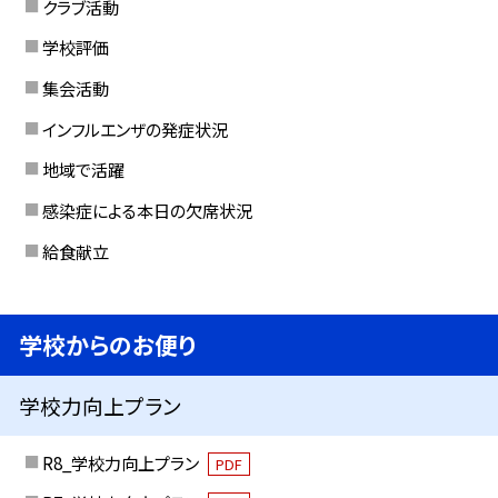
クラブ活動
学校評価
集会活動
インフルエンザの発症状況
地域で活躍
感染症による本日の欠席状況
給食献立
学校からのお便り
学校力向上プラン
R8_学校力向上プラン
PDF