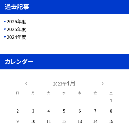
過去記事
2026年度
2025年度
2024年度
カレンダー
4月
2023年
日
月
火
水
木
金
土
1
2
3
4
5
6
7
8
9
10
11
12
13
14
15