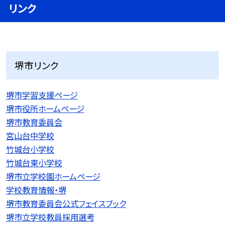
リンク
堺市リンク
堺市学習支援ページ
堺市役所ホームページ
堺市教育委員会
宮山台中学校
竹城台小学校
竹城台東小学校
堺市立学校園ホームページ
学校教育情報・堺
堺市教育委員会公式フェイスブック
堺市立学校教員採用選考