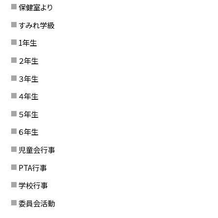
保健室より
すみれ学級
1年生
２年生
３年生
４年生
５年生
６年生
児童会行事
PTA行事
学校行事
委員会活動