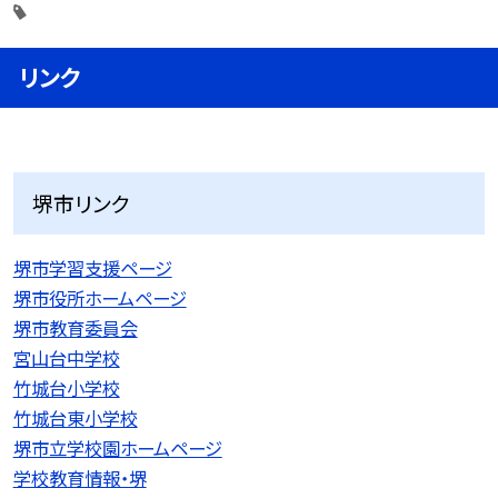
リンク
堺市リンク
堺市学習支援ページ
堺市役所ホームページ
堺市教育委員会
宮山台中学校
竹城台小学校
竹城台東小学校
堺市立学校園ホームページ
学校教育情報・堺