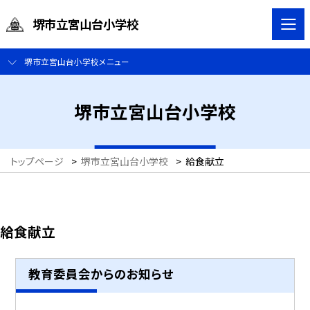
堺市立宮山台小学校
堺市立宮山台小学校メニュー
堺市立宮山台小学校
トップページ
>
堺市立宮山台小学校
>
給食献立
給食献立
教育委員会からのお知らせ