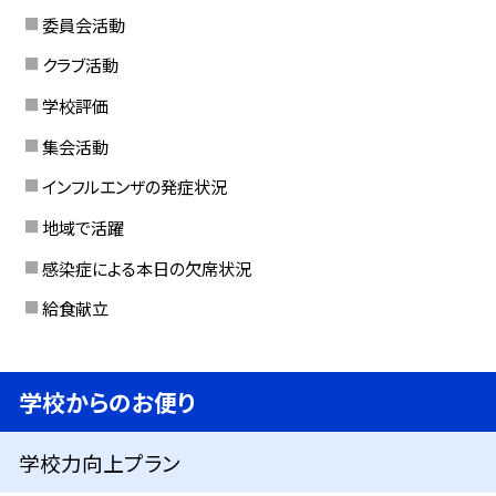
委員会活動
クラブ活動
学校評価
集会活動
インフルエンザの発症状況
地域で活躍
感染症による本日の欠席状況
給食献立
学校からのお便り
学校力向上プラン