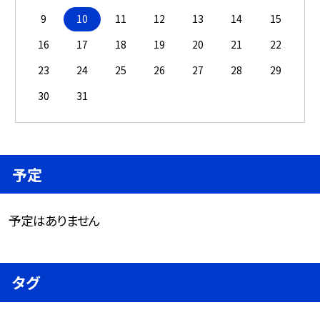
9
10
11
12
13
14
15
16
17
18
19
20
21
22
23
24
25
26
27
28
29
30
31
予定
予定はありません
タグ