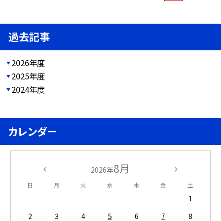
過去記事
2026年度
2025年度
2024年度
カレンダー
8月
2026年
日
月
火
水
木
金
土
1
2
3
4
5
6
7
8