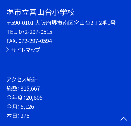
堺市立宮山台小学校
〒590-0101 大阪府堺市南区宮山台2丁2番1号
TEL.
072-297-0515
FAX. 072-297-0594
サイトマップ
アクセス統計
総数：
815,667
今年度：
20,805
今月：
5,126
本日：
275