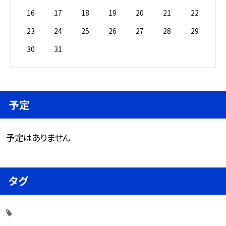
16
17
18
19
20
21
22
23
24
25
26
27
28
29
30
31
予定
予定はありません
タグ