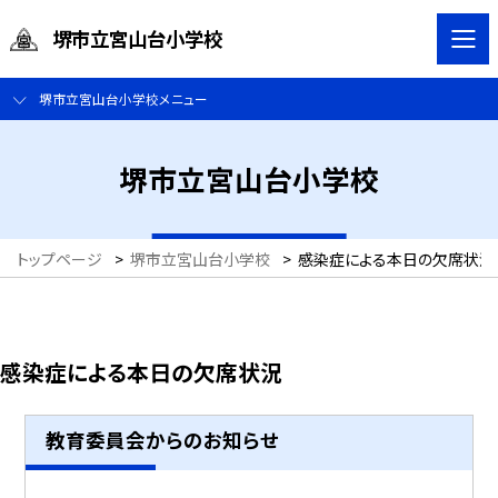
堺市立宮山台小学校
堺市立宮山台小学校メニュー
堺市立宮山台小学校
トップページ
>
堺市立宮山台小学校
>
感染症による本日の欠席状況
感染症による本日の欠席状況
教育委員会からのお知らせ