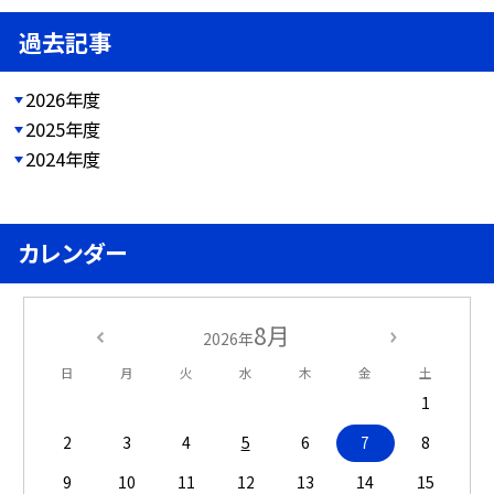
過去記事
2026年度
2025年度
2024年度
カレンダー
8月
2026年
日
月
火
水
木
金
土
1
2
3
4
5
6
7
8
9
10
11
12
13
14
15