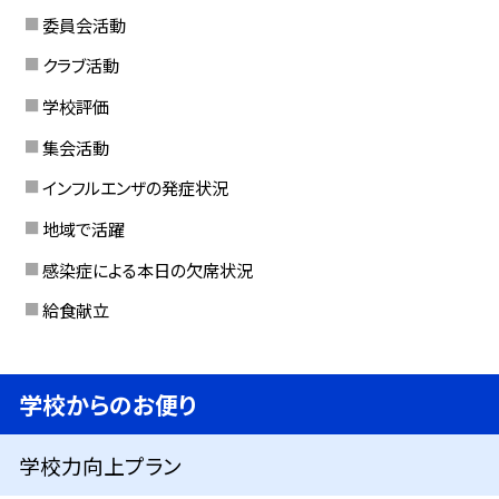
委員会活動
クラブ活動
学校評価
集会活動
インフルエンザの発症状況
地域で活躍
感染症による本日の欠席状況
給食献立
学校からのお便り
学校力向上プラン