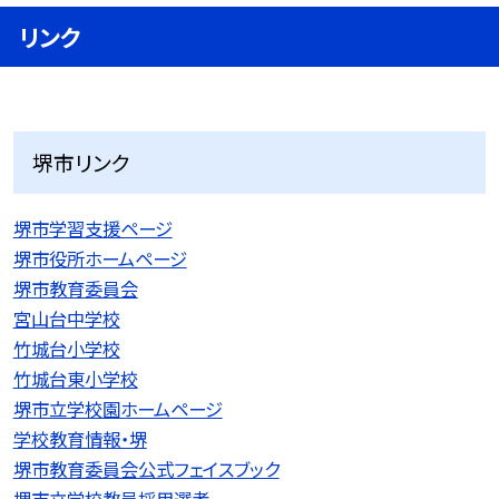
リンク
堺市リンク
堺市学習支援ページ
堺市役所ホームページ
堺市教育委員会
宮山台中学校
竹城台小学校
竹城台東小学校
堺市立学校園ホームページ
学校教育情報・堺
堺市教育委員会公式フェイスブック
堺市立学校教員採用選考