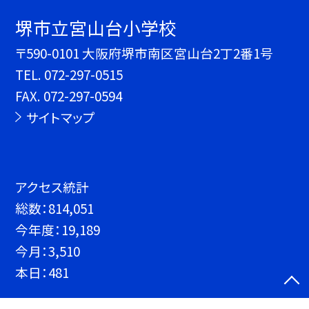
堺市立宮山台小学校
〒590-0101 大阪府堺市南区宮山台2丁2番1号
TEL.
072-297-0515
FAX. 072-297-0594
サイトマップ
アクセス統計
総数：
814,051
今年度：
19,189
今月：
3,510
本日：
481