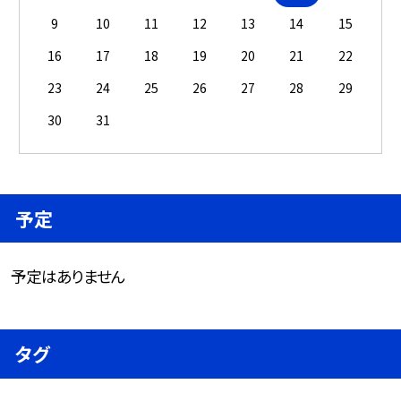
9
10
11
12
13
14
15
16
17
18
19
20
21
22
23
24
25
26
27
28
29
30
31
予定
予定はありません
タグ