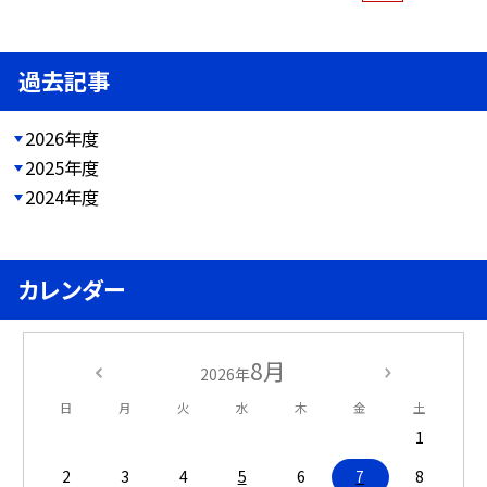
過去記事
2026年度
2025年度
2024年度
カレンダー
8月
2026年
日
月
火
水
木
金
土
1
2
3
4
5
6
7
8