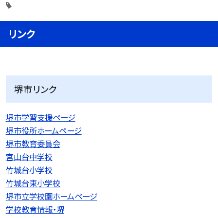
リンク
堺市リンク
堺市学習支援ページ
堺市役所ホームページ
堺市教育委員会
宮山台中学校
竹城台小学校
竹城台東小学校
堺市立学校園ホームページ
学校教育情報・堺