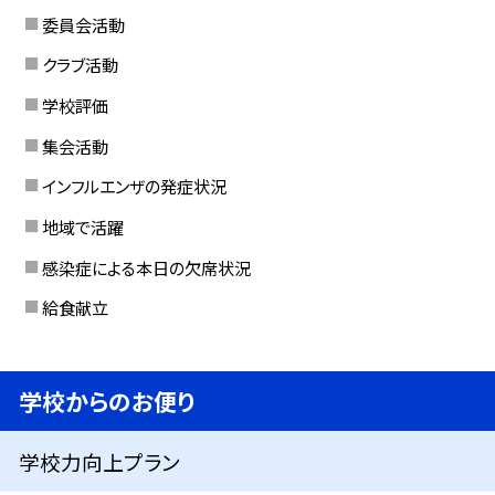
委員会活動
クラブ活動
学校評価
集会活動
インフルエンザの発症状況
地域で活躍
感染症による本日の欠席状況
給食献立
学校からのお便り
学校力向上プラン