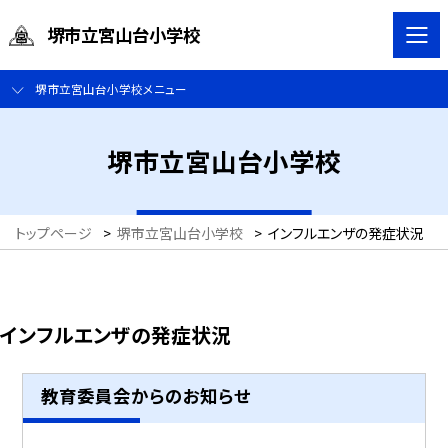
堺市立宮山台小学校
堺市立宮山台小学校メニュー
堺市立宮山台小学校
トップページ
>
堺市立宮山台小学校
>
インフルエンザの発症状況
インフルエンザの発症状況
教育委員会からのお知らせ