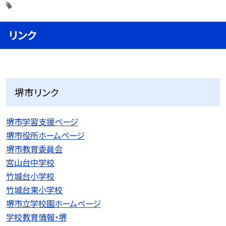
リンク
堺市リンク
堺市学習支援ページ
堺市役所ホームページ
堺市教育委員会
宮山台中学校
竹城台小学校
竹城台東小学校
堺市立学校園ホームページ
学校教育情報・堺