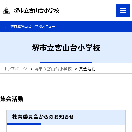
堺市立宮山台小学校
堺市立宮山台小学校メニュー
堺市立宮山台小学校
トップページ
>
堺市立宮山台小学校
>
集会活動
集会活動
教育委員会からのお知らせ