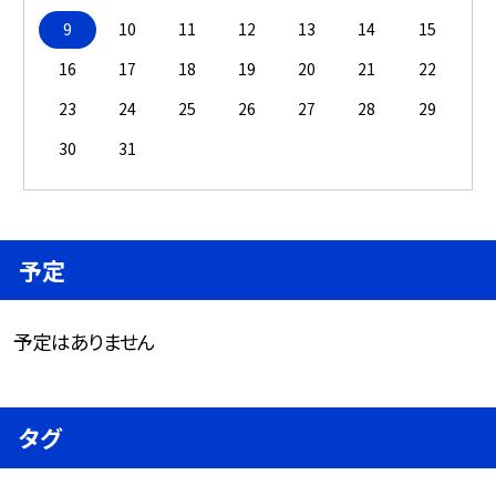
9
10
11
12
13
14
15
16
17
18
19
20
21
22
23
24
25
26
27
28
29
30
31
予定
予定はありません
タグ