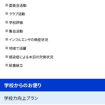
委員会活動
クラブ活動
学校評価
集会活動
インフルエンザの発症状況
地域で活躍
感染症による本日の欠席状況
給食献立
学校からのお便り
学校力向上プラン