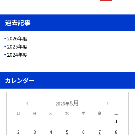
過去記事
2026年度
2025年度
2024年度
カレンダー
8月
2026年
日
月
火
水
木
金
土
1
2
3
4
5
6
7
8