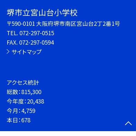
堺市立宮山台小学校
〒590-0101 大阪府堺市南区宮山台2丁2番1号
TEL.
072-297-0515
FAX. 072-297-0594
サイトマップ
アクセス統計
総数：
815,300
今年度：
20,438
今月：
4,759
本日：
678