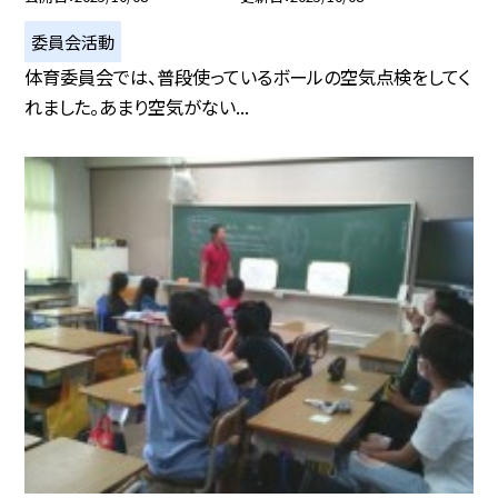
委員会活動
体育委員会では、普段使っているボールの空気点検をしてく
れました。あまり空気がない...