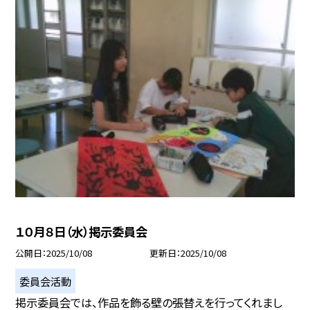
１０月８日（水）掲示委員会
公開日
2025/10/08
更新日
2025/10/08
委員会活動
掲示委員会では、作品を飾る壁の張替えを行ってくれまし