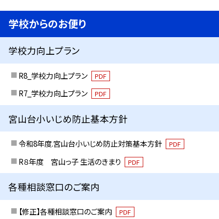
学校からのお便り
学校力向上プラン
R8_学校力向上プラン
PDF
R7_学校力向上プラン
PDF
宮山台小いじめ防止基本方針
令和8年度.宮山台小いじめ防止対策基本方針
PDF
R８年度 宮山っ子 生活のきまり
PDF
各種相談窓口のご案内
【修正】各種相談窓口のご案内
PDF