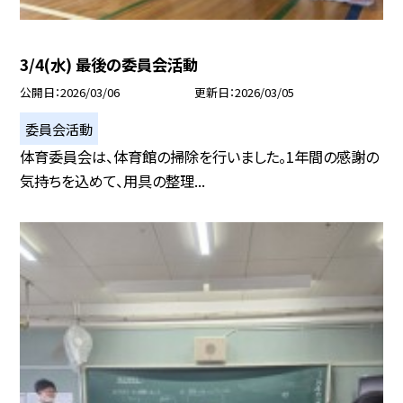
3/4(水) 最後の委員会活動
公開日
2026/03/06
更新日
2026/03/05
委員会活動
体育委員会は、体育館の掃除を行いました。1年間の感謝の
気持ちを込めて、用具の整理...