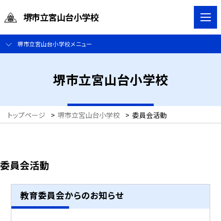
堺市立宮山台小学校
堺市立宮山台小学校メニュー
堺市立宮山台小学校
トップページ
>
堺市立宮山台小学校
>
委員会活動
委員会活動
教育委員会からのお知らせ