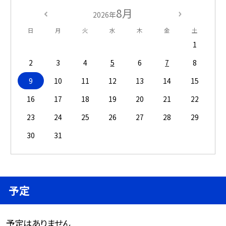
8月
2026年
日
月
火
水
木
金
土
1
2
3
4
5
6
7
8
9
10
11
12
13
14
15
16
17
18
19
20
21
22
23
24
25
26
27
28
29
30
31
予定
予定はありません