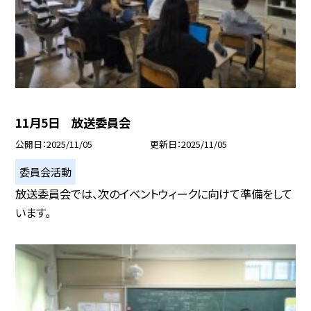
11月5日 放送委員会
公開日
2025/11/05
更新日
2025/11/05
委員会活動
放送委員会では、次のイベントウィークに向けて準備をして
います。