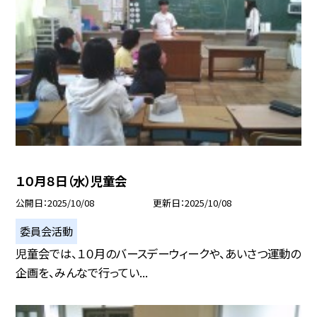
１０月８日（水）児童会
公開日
2025/10/08
更新日
2025/10/08
委員会活動
児童会では、１０月のバースデーウィークや、あいさつ運動の
企画を、みんなで行ってい...