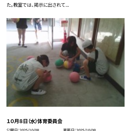
た。教室では、掲示に出されて...
１０月８日（水）体育委員会
公開日
2025/10/08
更新日
2025/10/08