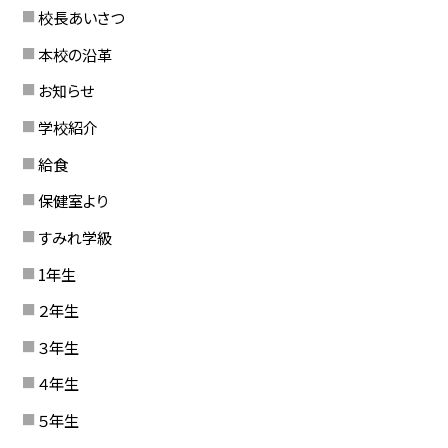
校長あいさつ
本校の沿革
お知らせ
学校紹介
給食
保健室より
すみれ学級
1年生
２年生
３年生
４年生
５年生