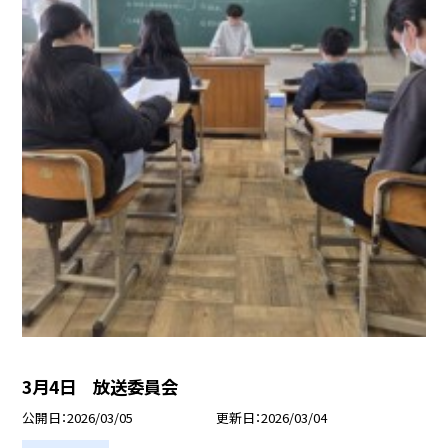
3月4日 放送委員会
公開日
2026/03/05
更新日
2026/03/04