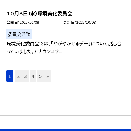
１０月８日（水）環境美化委員会
公開日
2025/10/08
更新日
2025/10/08
委員会活動
環境美化委員会では、「かがやかせるデー」について話し合
っていました。アナウンスす...
1
2
3
4
5
»