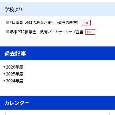
学校より
「保護者・地域のみなさまへ」（働き方改革）
PDF
堺市PTA協議会 教育パートナーシップ宣言
PDF
過去記事
2026年度
2025年度
2024年度
カレンダー