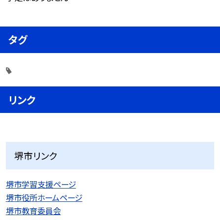
タグ
リンク
堺市リンク
堺市学習支援ページ
堺市役所ホームページ
堺市教育委員会