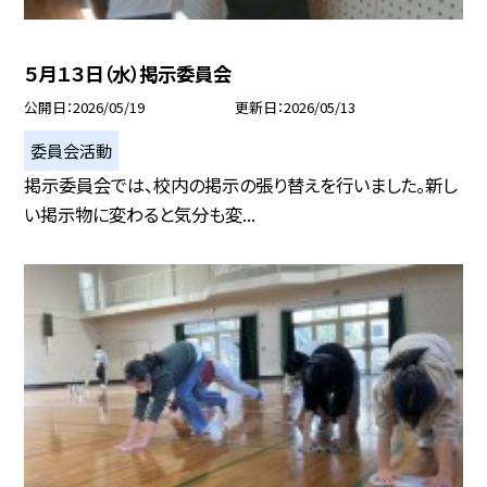
５月１３日（水）掲示委員会
公開日
2026/05/19
更新日
2026/05/13
委員会活動
掲示委員会では、校内の掲示の張り替えを行いました。新し
い掲示物に変わると気分も変...