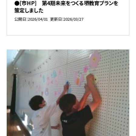
●[市HP] 第4期未来をつくる堺教育プランを
策定しました
公開日
2026/04/01
更新日
2026/03/27