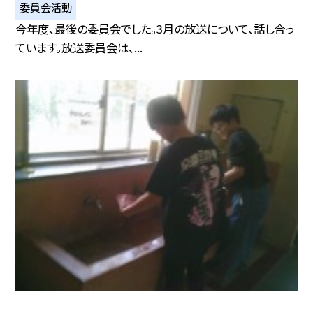
委員会活動
今年度、最後の委員会でした。3月の放送について、話し合っ
ています。放送委員会は、...