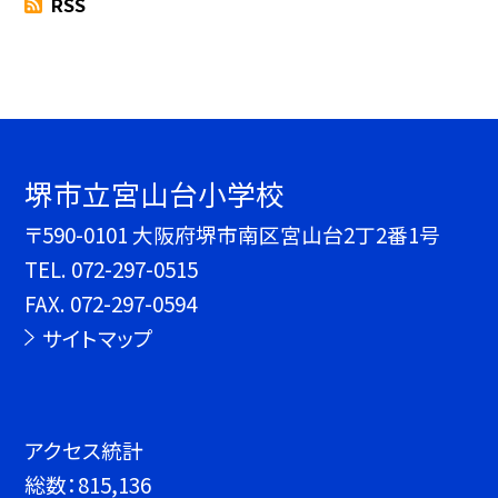
RSS
堺市立宮山台小学校
〒590-0101 大阪府堺市南区宮山台2丁2番1号
TEL.
072-297-0515
FAX. 072-297-0594
サイトマップ
アクセス統計
総数：
815,136