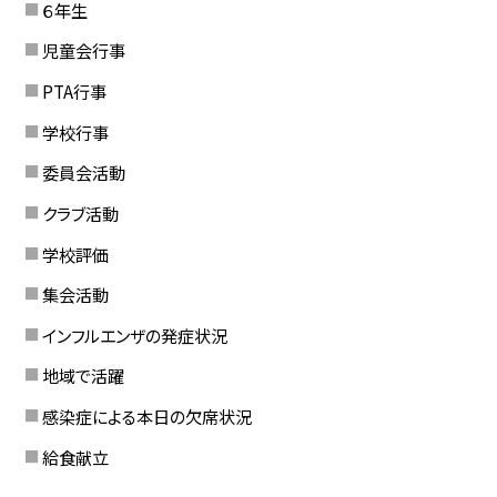
６年生
児童会行事
PTA行事
学校行事
委員会活動
クラブ活動
学校評価
集会活動
インフルエンザの発症状況
地域で活躍
感染症による本日の欠席状況
給食献立