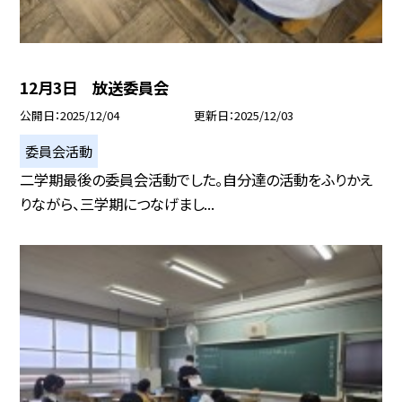
12月3日 放送委員会
公開日
2025/12/04
更新日
2025/12/03
委員会活動
二学期最後の委員会活動でした。自分達の活動をふりかえ
りながら、三学期につなげまし...