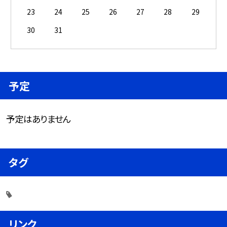
23
24
25
26
27
28
29
30
31
予定
予定はありません
タグ
リンク