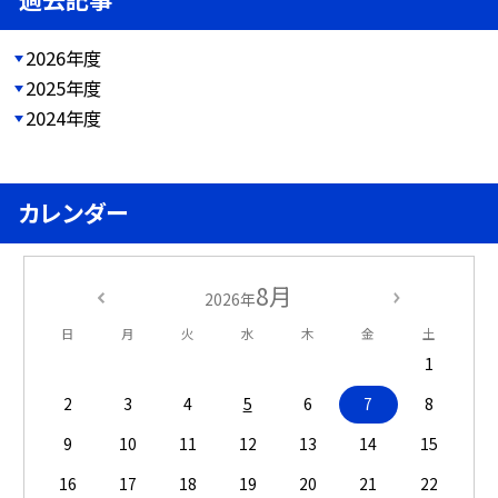
2026年度
2025年度
2024年度
カレンダー
8月
2026年
日
月
火
水
木
金
土
1
2
3
4
5
6
7
8
9
10
11
12
13
14
15
16
17
18
19
20
21
22