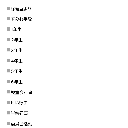
保健室より
すみれ学級
1年生
２年生
３年生
４年生
５年生
６年生
児童会行事
PTA行事
学校行事
委員会活動