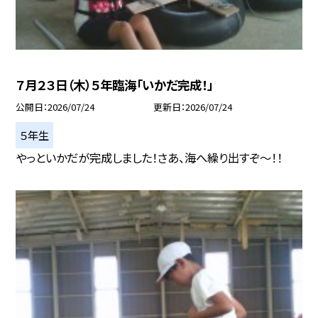
７月２３日（木）５年臨海「いかだ完成！」
公開日
2026/07/24
更新日
2026/07/24
５年生
やっといかだが完成しました！さあ、海へ繰り出すぞ～！！