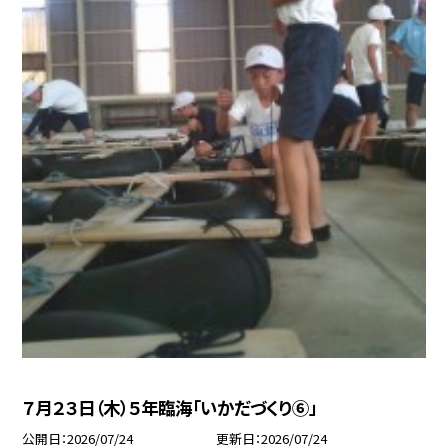
７月２３日（木）５年臨海「いかだづくり⑥」
公開日
2026/07/24
更新日
2026/07/24