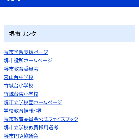
堺市リンク
堺市学習支援ページ
堺市役所ホームページ
堺市教育委員会
宮山台中学校
竹城台小学校
竹城台東小学校
堺市立学校園ホームページ
学校教育情報・堺
堺市教育委員会公式フェイスブック
堺市立学校教員採用選考
堺市PTA協議会