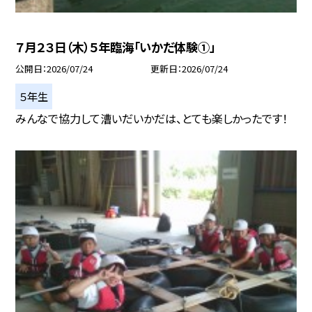
７月２３日（木）５年臨海「いかだ体験①」
公開日
2026/07/24
更新日
2026/07/24
５年生
みんなで協力して漕いだいかだは、とても楽しかったです！