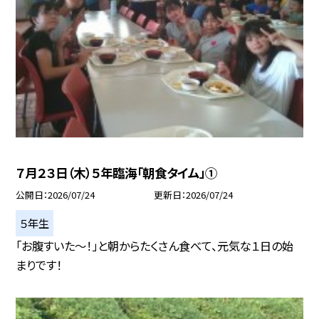
７月２３日（木）５年臨海「朝食タイム」①
公開日
2026/07/24
更新日
2026/07/24
５年生
「お腹すいた～！」と朝からたくさん食べて、元気な１日の始
まりです！