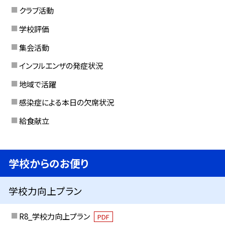
クラブ活動
学校評価
集会活動
インフルエンザの発症状況
地域で活躍
感染症による本日の欠席状況
給食献立
学校からのお便り
学校力向上プラン
R8_学校力向上プラン
PDF