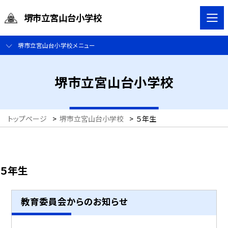
堺市立宮山台小学校
堺市立宮山台小学校メニュー
堺市立宮山台小学校
トップページ
>
堺市立宮山台小学校
>
５年生
５年生
教育委員会からのお知らせ