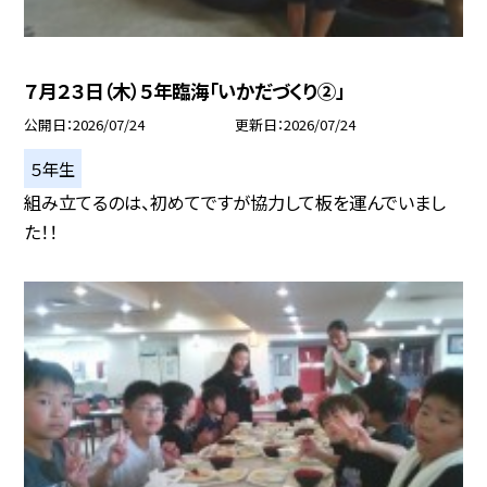
７月２３日（木）５年臨海「いかだづくり②」
公開日
2026/07/24
更新日
2026/07/24
５年生
組み立てるのは、初めてですが協力して板を運んでいまし
た！！