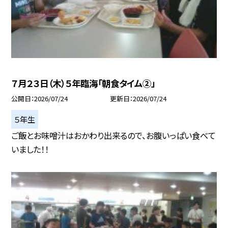
７月２３日（木）５年臨海「朝食タイム②」
公開日
2026/07/24
更新日
2026/07/24
５年生
ご飯とお味噌汁はおかわり出来るので、お腹いっぱい食べて
いました！！